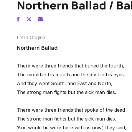
Northern Ballad / Ba
Letra Original:
Northern Ballad
There were three friends that buried the fourth,
The mould in his mouth and the dust in his eyes.
And they went South, and East and North,
The strong man fights but the sick man dies.
There were three friends that spoke of the dead
The strong man fights but the sick man dies.
‘And would he were here with us now’, they said,