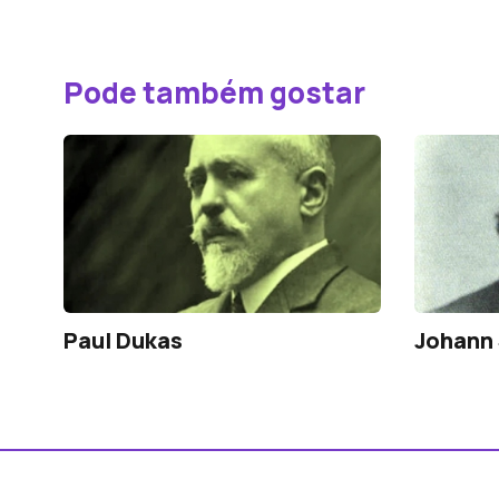
Pode também gostar
Paul Dukas
Johann 