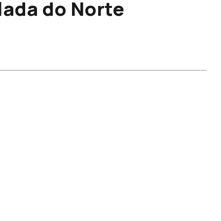
lada do Norte