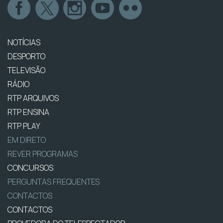
NOTÍCIAS
DESPORTO
TELEVISÃO
RÁDIO
RTP ARQUIVOS
RTP ENSINA
RTP PLAY
EM DIRETO
REVER PROGRAMAS
CONCURSOS
PERGUNTAS FREQUENTES
CONTACTOS
CONTACTOS