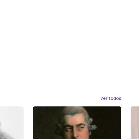
ver todos