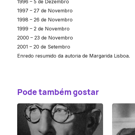
1996 – 5 de Dezembro
1997 – 27 de Novembro
1998 – 26 de Novembro
1999 – 2 de Novembro
2000 – 23 de Novembro
2001 – 20 de Setembro
Enredo resumido da autoria de Margarida Lisboa.
Pode também gostar