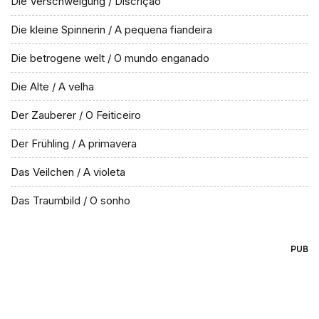
Die Verschweigung / Discrição
Die kleine Spinnerin / A pequena fiandeira
Die betrogene welt / O mundo enganado
Die Alte / A velha
Der Zauberer / O Feiticeiro
Der Frühling / A primavera
Das Veilchen / A violeta
Das Traumbild / O sonho
PUB