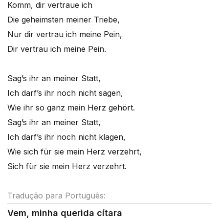
Komm, dir vertraue ich
Die geheimsten meiner Triebe,
Nur dir vertrau ich meine Pein,
Dir vertrau ich meine Pein.
Sag’s ihr an meiner Statt,
Ich darf’s ihr noch nicht sagen,
Wie ihr so ganz mein Herz gehört.
Sag’s ihr an meiner Statt,
Ich darf’s ihr noch nicht klagen,
Wie sich für sie mein Herz verzehrt,
Sich für sie mein Herz verzehrt.
Tradução para Português:
Vem, minha querida cítara