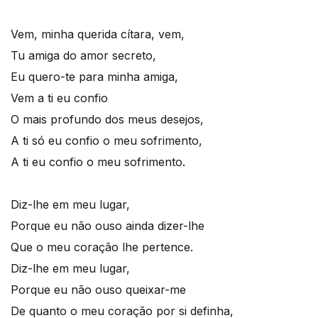
Vem, minha querida cítara, vem,
Tu amiga do amor secreto,
Eu quero-te para minha amiga,
Vem a ti eu confio
O mais profundo dos meus desejos,
A ti só eu confio o meu sofrimento,
A ti eu confio o meu sofrimento.
Diz-lhe em meu lugar,
Porque eu não ouso ainda dizer-lhe
Que o meu coração lhe pertence.
Diz-lhe em meu lugar,
Porque eu não ouso queixar-me
De quanto o meu coração por si definha,