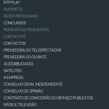
RTP PLAY
EM DIRETO
REVER PROGRAMAS
CONCURSOS
PERGUNTAS FREQUENTES
CONTACTOS
CONTACTOS
PROVEDORA DO TELESPECTADOR
PROVEDORA DO OUVINTE
ACESSIBILIDADES
SATÉLITES
A EMPRESA
CONSELHO GERAL INDEPENDENTE
CONSELHO DE OPINIÃO
CONTRATO DE CONCESSÃO DO SERVIÇO PÚBLICO DE
RÁDIO E TELEVISÃO