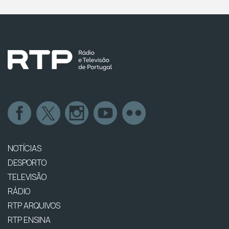
NOTÍCIAS
DESPORTO
TELEVISÃO
RÁDIO
RTP ARQUIVOS
RTP ENSINA