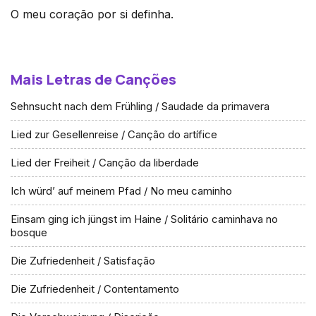
O meu coração por si definha.
Mais Letras de Canções
Sehnsucht nach dem Frühling / Saudade da primavera
Lied zur Gesellenreise / Canção do artífice
Lied der Freiheit / Canção da liberdade
Ich würd’ auf meinem Pfad / No meu caminho
Einsam ging ich jüngst im Haine / Solitário caminhava no
bosque
Die Zufriedenheit / Satisfação
Die Zufriedenheit / Contentamento