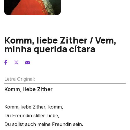
Wolfgang Amadeus Mozart
Komm, liebe Zither / Vem,
minha querida cítara
Letra Original:
Komm, liebe Zither
Komm, liebe Zither, komm,
Du Freundin stiller Liebe,
Du sollst auch meine Freundin sein.