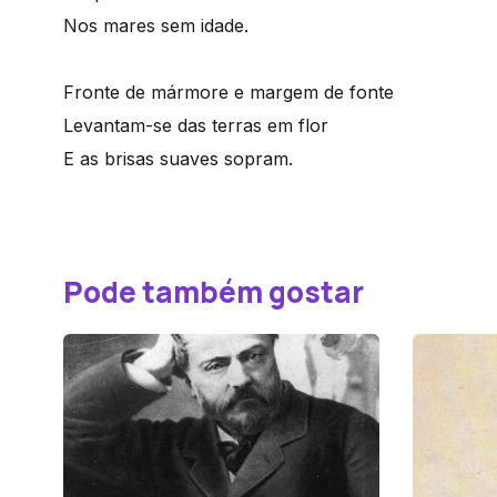
Nos mares sem idade.
Fronte de mármore e margem de fonte
Levantam-se das terras em flor
E as brisas suaves sopram.
Pode também gostar