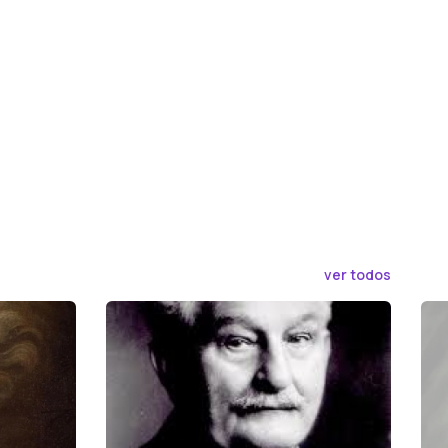
ver todos