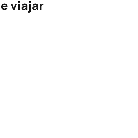
e viajar