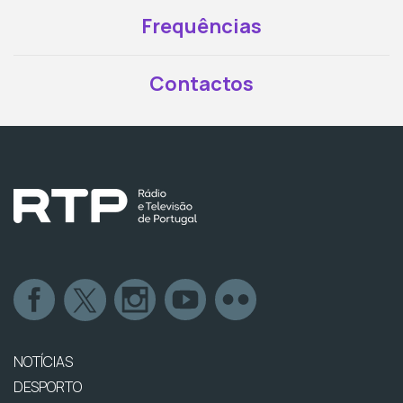
Frequências
Contactos
NOTÍCIAS
DESPORTO