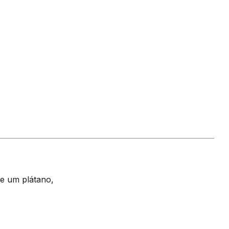
de um plátano,