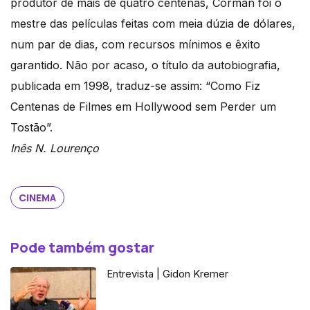
produtor de mais de quatro centenas, Corman foi o
mestre das películas feitas com meia dúzia de dólares,
num par de dias, com recursos mínimos e êxito
garantido. Não por acaso, o título da autobiografia,
publicada em 1998, traduz-se assim: “Como Fiz
Centenas de Filmes em Hollywood sem Perder um
Tostão”.
Inês N. Lourenço
CINEMA
Pode também gostar
Entrevista | Gidon Kremer