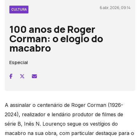
6 abr, 2026, 09:14
CULTURA
100 anos de Roger
Corman: o elogio do
macabro
Especial
A assinalar o centenário de Roger Corman (1926-
2024), realizador e lendário produtor de filmes de
série B, Inês N. Lourenço segue os vestígios do
macabro na sua obra, com particular destaque para o