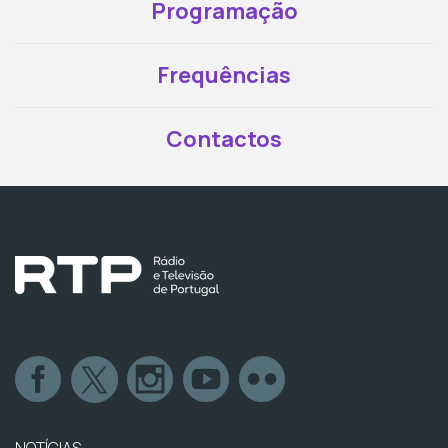
Programação
Frequências
Contactos