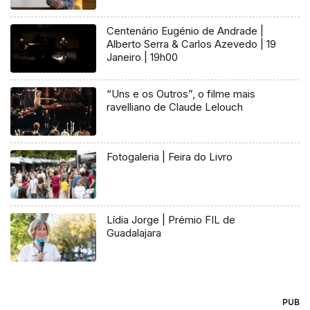
Centenário Eugénio de Andrade |
Alberto Serra & Carlos Azevedo | 19
Janeiro | 19h00
“Uns e os Outros”, o filme mais
ravelliano de Claude Lelouch
Fotogaleria | Feira do Livro
Lídia Jorge | Prémio FIL de
Guadalajara
PUB