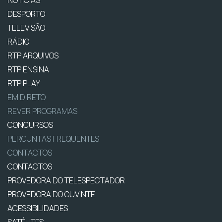
NOTÍCIAS
DESPORTO
TELEVISÃO
RÁDIO
RTP ARQUIVOS
RTP ENSINA
RTP PLAY
EM DIRETO
REVER PROGRAMAS
CONCURSOS
PERGUNTAS FREQUENTES
CONTACTOS
CONTACTOS
PROVEDORA DO TELESPECTADOR
PROVEDORA DO OUVINTE
ACESSIBILIDADES