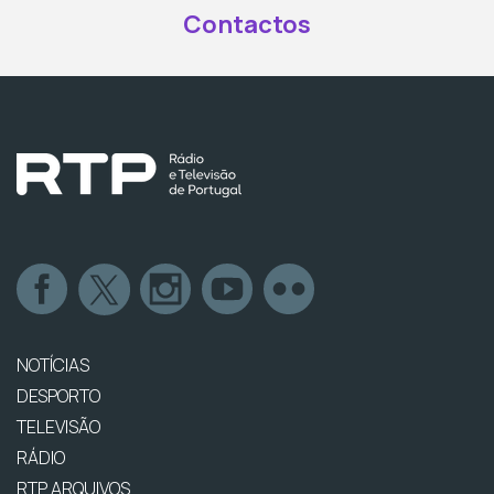
Contactos
NOTÍCIAS
DESPORTO
TELEVISÃO
RÁDIO
RTP ARQUIVOS