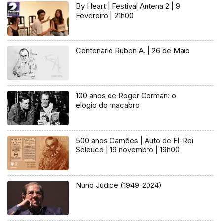
By Heart | Festival Antena 2 | 9
Fevereiro | 21h00
Centenário Ruben A. | 26 de Maio
100 anos de Roger Corman: o
elogio do macabro
500 anos Camões | Auto de El-Rei
Seleuco | 19 novembro | 19h00
Nuno Júdice (1949-2024)