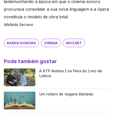
testemunhando a época em que o cinema sonoro
procurava consolidar a sua nova linguagem e a ópera
constituía o modelo de obra total.
Mafalda Serrano
BANDA SONORA
CINEMA
MOZART
Pode também gostar
A RTP Antena 2 na Feira do Livro de
Lisboa
Um roteiro de viagens literárias