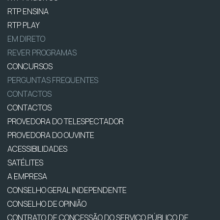
RTP ENSINA
RTP PLAY
EM DIRETO
REVER PROGRAMAS
CONCURSOS
PERGUNTAS FREQUENTES
CONTACTOS
CONTACTOS
PROVEDORA DO TELESPECTADOR
PROVEDORA DO OUVINTE
ACESSIBILIDADES
SATÉLITES
A EMPRESA
CONSELHO GERAL INDEPENDENTE
CONSELHO DE OPINIÃO
CONTRATO DE CONCESSÃO DO SERVIÇO PÚBLICO DE