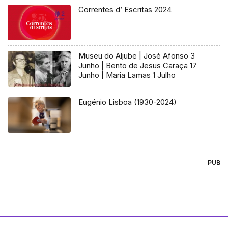
Correntes d’ Escritas 2024
Museu do Aljube | José Afonso 3
Junho | Bento de Jesus Caraça 17
Junho | Maria Lamas 1 Julho
Eugénio Lisboa (1930-2024)
PUB