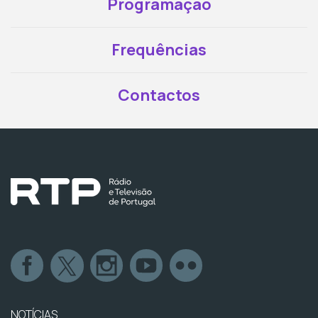
Programação
Frequências
Contactos
NOTÍCIAS