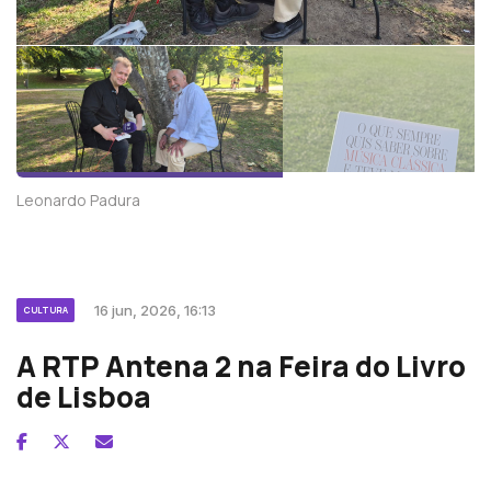
Leonardo Padura
16 jun, 2026, 16:13
CULTURA
A RTP Antena 2 na Feira do Livro
de Lisboa