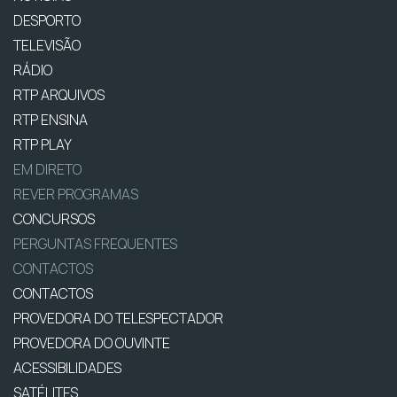
DESPORTO
TELEVISÃO
RÁDIO
RTP ARQUIVOS
RTP ENSINA
RTP PLAY
EM DIRETO
REVER PROGRAMAS
CONCURSOS
PERGUNTAS FREQUENTES
CONTACTOS
CONTACTOS
PROVEDORA DO TELESPECTADOR
PROVEDORA DO OUVINTE
ACESSIBILIDADES
SATÉLITES