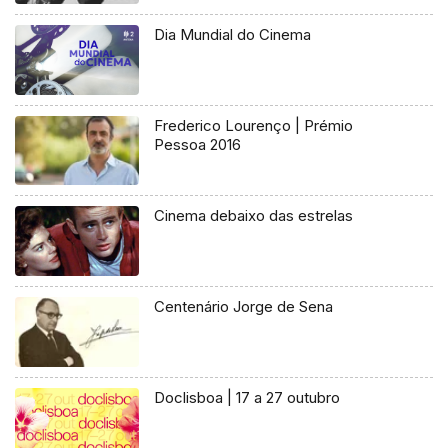
Dia Mundial do Cinema
Frederico Lourenço | Prémio
Pessoa 2016
Cinema debaixo das estrelas
Centenário Jorge de Sena
Doclisboa | 17 a 27 outubro