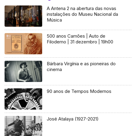
A Antena 2 na abertura das novas
instalações do Museu Nacional da
Música
500 anos Camões | Auto de
Filodemo | 31 dezembro | 19h00
Bárbara Virgínia e as pioneiras do
cinema
90 anos de Tempos Modernos
José Atalaya (1927-2021)