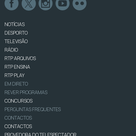
NOTÍCIAS
DESPORTO
TELEVISÃO
RÁDIO
RTP ARQUIVOS
RTP ENSINA
RTP PLAY
EM DIRETO
REVER PROGRAMAS
CONCURSOS
PERGUNTAS FREQUENTES
CONTACTOS
CONTACTOS
PROVEDORA DO TELESPECTADOR