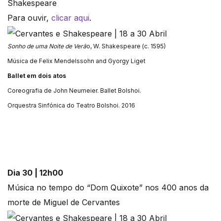
Shakespeare
Para ouvir,
clicar aqui
.
Sonho de uma Noite de Verã
o, W. Shakespeare (c. 1595)
Música de Felix Mendelssohn and Gyorgy Liget
Ballet em dois atos
Coreografia de John Neumeier. Ballet Bolshoi.
Orquestra Sinfónica do Teatro Bolshoi. 2016
Dia 30 | 12h00
Música no tempo do “Dom Quixote” nos 400 anos da
morte de Miguel de Cervantes