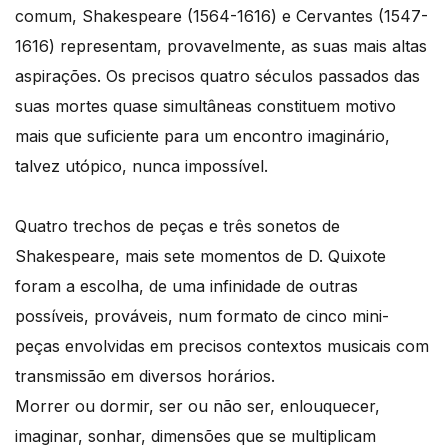
comum, Shakespeare (1564-1616) e Cervantes (1547-
1616) representam, provavelmente, as suas mais altas
aspirações. Os precisos quatro séculos passados das
suas mortes quase simultâneas constituem motivo
mais que suficiente para um encontro imaginário,
talvez utópico, nunca impossível.
Quatro trechos de peças e três sonetos de
Shakespeare, mais sete momentos de D. Quixote
foram a escolha, de uma infinidade de outras
possíveis, prováveis, num formato de cinco mini-
peças envolvidas em precisos contextos musicais com
transmissão em diversos horários.
Morrer ou dormir, ser ou não ser, enlouquecer,
imaginar, sonhar, dimensões que se multiplicam