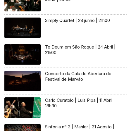
Simply Quartet | 28 junho | 21h00
Te Deum em São Roque | 24 Abril |
21h00
Concerto da Gala de Abertura do
Festival de Marvão
Carlo Curatolo | Luís Pipa | 11 Abril
18h30
Sinfonia nº 3 | Mahler | 31 Agosto |