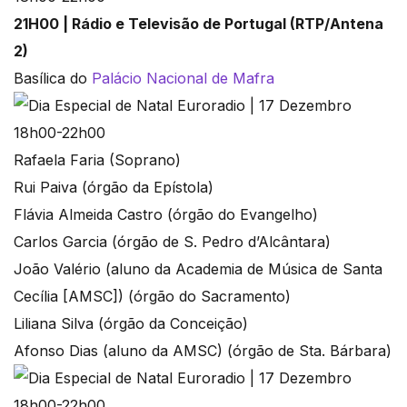
21H00 | Rádio e Televisão de Portugal (RTP/Antena
2)
Basílica do
Palácio Nacional de Mafra
Rafaela Faria (Soprano)
Rui Paiva (órgão da Epístola)
Flávia Almeida Castro (órgão do Evangelho)
Carlos Garcia (órgão de S. Pedro d’Alcântara)
João Valério (aluno da Academia de Música de Santa
Cecília [AMSC]) (órgão do Sacramento)
Liliana Silva (órgão da Conceição)
Afonso Dias (aluno da AMSC) (órgão de Sta. Bárbara)