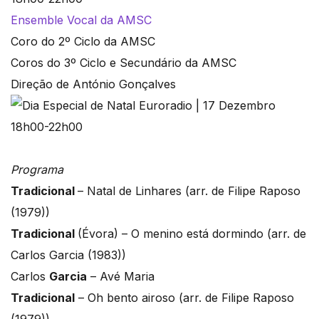
Ensemble Vocal da AMSC
Coro do 2º Ciclo da AMSC
Coros do 3º Ciclo e Secundário da AMSC
Direção de António Gonçalves
Programa
Tradicional
– Natal de Linhares (arr. de Filipe Raposo
(1979))
Tradicional
(Évora) – O menino está dormindo (arr. de
Carlos Garcia (1983))
Carlos
Garcia
– Avé Maria
Tradicional
– Oh bento airoso (arr. de Filipe Raposo