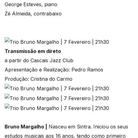
George Esteves, piano
Zé Almeida, contrabaixo
Transmissão em direto
a partir do Cascais Jazz Club
Apresentação e Realização: Pedro Ramos
Produção: Cristina do Carmo
Bruno Margalho |
Nasceu em Sintra. Iniciou os seus
estudos musicais aos 16 anos, tendo como primeiro