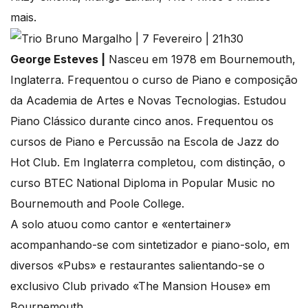
mais.
George Esteves |
Nasceu em 1978 em Bournemouth,
Inglaterra. Frequentou o curso de Piano e composição
da Academia de Artes e Novas Tecnologias. Estudou
Piano Clássico durante cinco anos. Frequentou os
cursos de Piano e Percussão na Escola de Jazz do
Hot Club. Em Inglaterra completou, com distinção, o
curso BTEC National Diploma in Popular Music no
Bournemouth and Poole College.
A solo atuou como cantor e «entertainer»
acompanhando-se com sintetizador e piano-solo, em
diversos «Pubs» e restaurantes salientando-se o
exclusivo Club privado «The Mansion House» em
Bournemouth.