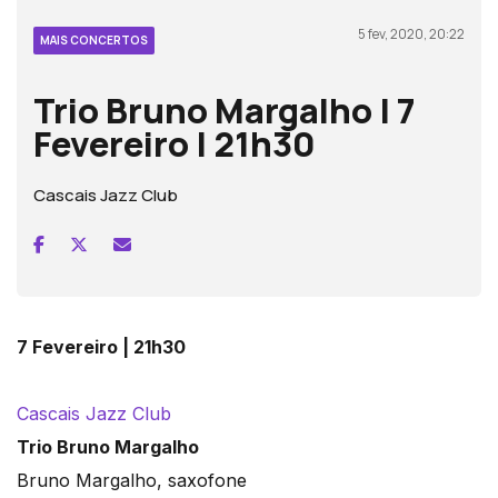
5 fev, 2020, 20:22
MAIS CONCERTOS
Trio Bruno Margalho | 7
Fevereiro | 21h30
Cascais Jazz Club
7 Fevereiro | 21h30
Cascais Jazz Club
Trio Bruno Margalho
Bruno Margalho, saxofone