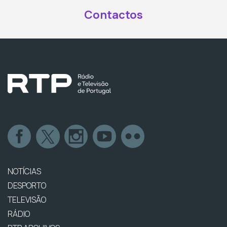
Contactos
NOTÍCIAS
DESPORTO
TELEVISÃO
RÁDIO