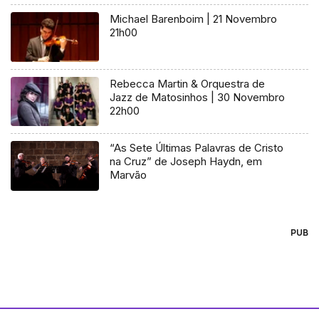
Michael Barenboim | 21 Novembro
21h00
Rebecca Martin & Orquestra de
Jazz de Matosinhos | 30 Novembro
22h00
“As Sete Últimas Palavras de Cristo
na Cruz” de Joseph Haydn, em
Marvão
PUB