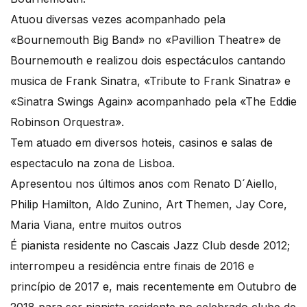
Atuou diversas vezes acompanhado pela
«Bournemouth Big Band» no «Pavillion Theatre» de
Bournemouth e realizou dois espectáculos cantando
musica de Frank Sinatra, «Tribute to Frank Sinatra» e
«Sinatra Swings Again» acompanhado pela «The Eddie
Robinson Orquestra».
Tem atuado em diversos hoteis, casinos e salas de
espectaculo na zona de Lisboa.
Apresentou nos últimos anos com Renato D´Aiello,
Philip Hamilton, Aldo Zunino, Art Themen, Jay Core,
Maria Viana, entre muitos outros
É pianista residente no Cascais Jazz Club desde 2012;
interrompeu a residência entre finais de 2016 e
princípio de 2017 e, mais recentemente em Outubro de