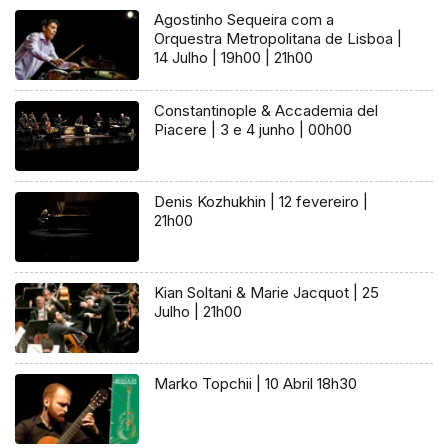
Agostinho Sequeira com a
Orquestra Metropolitana de Lisboa |
14 Julho | 19h00 | 21h00
Constantinople & Accademia del
Piacere | 3 e 4 junho | 00h00
Denis Kozhukhin | 12 fevereiro |
21h00
Kian Soltani & Marie Jacquot | 25
Julho | 21h00
Marko Topchii | 10 Abril 18h30