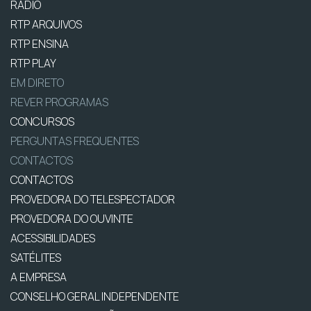
RÁDIO
RTP ARQUIVOS
RTP ENSINA
RTP PLAY
EM DIRETO
REVER PROGRAMAS
CONCURSOS
PERGUNTAS FREQUENTES
CONTACTOS
CONTACTOS
PROVEDORA DO TELESPECTADOR
PROVEDORA DO OUVINTE
ACESSIBILIDADES
SATÉLITES
A EMPRESA
CONSELHO GERAL INDEPENDENTE