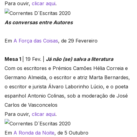
Para ouvir,
clicar aqui
.
As conversas entre Autores
Em
A Força das Coisas
, de 29 Fevereiro
Mesa 1
| 19 Fev. |
Já não (se) salva a literatura
Com os escritores e Prémios Camões Hélia Correia e
Germano Almeida, o escritor e atriz Marta Bernardes,
o escritor e jurista Álvaro Laborinho Lúcio, e o poeta
espanhol Antonio Colinas, sob a moderação de José
Carlos de Vasconcelos
Para ouvir,
clicar aqui
.
Em
A Ronda da Noite
, de 5 Outubro