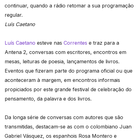
continuar, quando a rádio retomar a sua programação
regular.
Luís Caetano
Luís Caetano
esteve nas
Correntes
e traz para a
Antena 2, conversas com escritores, encontros em
mesas, leituras de poesia, lançamentos de livros.
Eventos que fizeram parte do programa oficial ou que
aconteceram à margem, em encontros informais
propiciados por este grande festival de celebração do
pensamento, da palavra e dos livros.
Da longa série de conversas com autores que são
transmitidas, destacam-se as com o colombiano Juan
Gabriel Vásquez, os espanhois Rosa Montero e