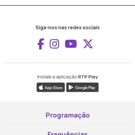
Siga-nos nas redes sociais
Aceder ao Faceboo
Aceder ao Inst
Aceder ao 
Aceder a
Instale a aplicação
RTP Play
Programação
Frequências