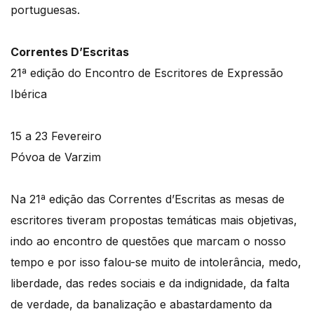
portuguesas.
Correntes D’Escritas
21ª edição do Encontro de Escritores de Expressão
Ibérica
15 a 23 Fevereiro
Póvoa de Varzim
Na 21ª edição das Correntes d’Escritas as mesas de
escritores tiveram propostas temáticas mais objetivas,
indo ao encontro de questões que marcam o nosso
tempo e por isso falou-se muito de intolerância, medo,
liberdade, das redes sociais e da indignidade, da falta
de verdade, da banalização e abastardamento da