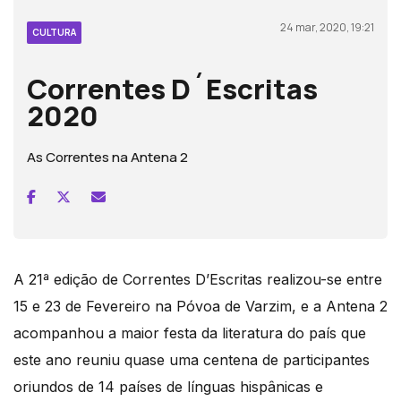
24 mar, 2020, 19:21
CULTURA
Correntes D´Escritas
2020
As Correntes na Antena 2
A 21ª edição de Correntes D’Escritas realizou-se entre
15 e 23 de Fevereiro na Póvoa de Varzim, e a Antena 2
acompanhou a maior festa da literatura do país que
este ano reuniu quase uma centena de participantes
oriundos de 14 países de línguas hispânicas e