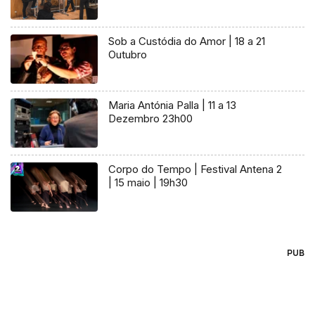
Sob a Custódia do Amor | 18 a 21
Outubro
Maria Antónia Palla | 11 a 13
Dezembro 23h00
Corpo do Tempo | Festival Antena 2
| 15 maio | 19h30
PUB