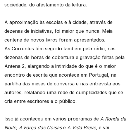
sociedade, do afastamento da leitura.
A aproximação às escolas e à cidade, através de
dezenas de iniciativas, foi maior que nunca. Meia
centena de novos livros foram apresentados.
As Correntes têm seguido também pela rádio, nas
dezenas de horas de cobertura e gravação feitas pela
Antena 2, alargando a intimidade do que é o maior
encontro de escrita que acontece em Portugal, na
partilha das mesas de conversa e nas entrevista aos
autores, relatando uma rede de cumplicidades que se
cria entre escritores e o público.
Isso já aconteceu em vários programas de
A Ronda da
Noite
,
A Força das Coisas
e
A Vida Breve
, e vai