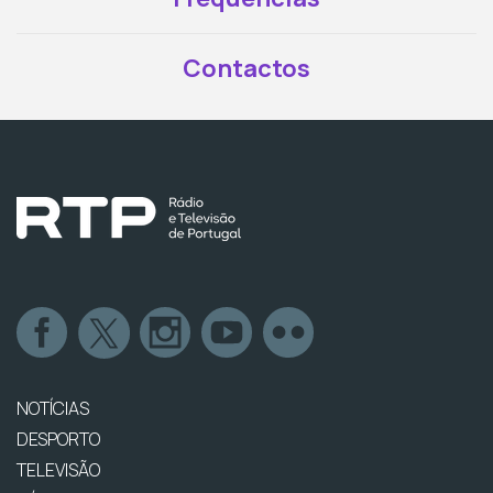
Contactos
NOTÍCIAS
DESPORTO
TELEVISÃO