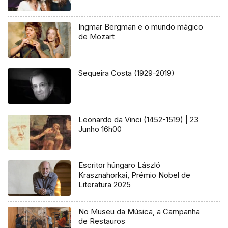
Ingmar Bergman e o mundo mágico
de Mozart
Sequeira Costa (1929-2019)
Leonardo da Vinci (1452-1519) | 23
Junho 16h00
Escritor húngaro László
Krasznahorkai, Prémio Nobel de
Literatura 2025
No Museu da Música, a Campanha
de Restauros