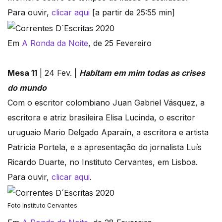
Para ouvir,
clicar aqui
[a partir de 25:55 min]
Em
A Ronda da Noite
, de 25 Fevereiro
Mesa 11
| 24 Fev. |
Habitam em mim todas as crises
do mundo
Com o escritor colombiano Juan Gabriel Vásquez, a
escritora e atriz brasileira Elisa Lucinda, o escritor
uruguaio Mario Delgado Aparaín, a escritora e artista
Patrícia Portela, e a apresentação do jornalista Luís
Ricardo Duarte, no Instituto Cervantes, em Lisboa.
Para ouvir,
clicar aqui
.
Foto Instituto Cervantes