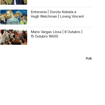
Entrevista | Dorota Kobiela e
Hugh Welchman | Loving Vincent
Mario Vargas Llosa | 8 Outubro |
15 Outubro 16h00
PUB