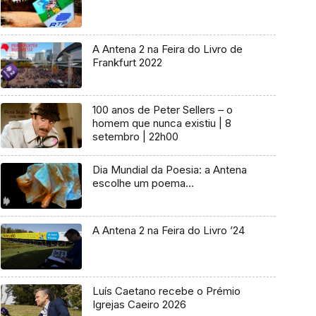
A Antena 2 na Feira do Livro de
Frankfurt 2022
100 anos de Peter Sellers – o
homem que nunca existiu | 8
setembro | 22h00
Dia Mundial da Poesia: a Antena
escolhe um poema…
A Antena 2 na Feira do Livro ’24
Luís Caetano recebe o Prémio
Igrejas Caeiro 2026