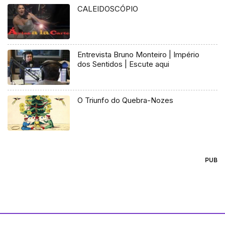
CALEIDOSCÓPIO
Entrevista Bruno Monteiro | Império
dos Sentidos | Escute aqui
O Triunfo do Quebra-Nozes
PUB