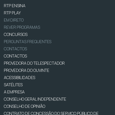
RTP ENSINA
RTP PLAY
EM DIRETO
REVER PROGRAMAS
CONCURSOS
PERGUNTAS FREQUENTES
CONTACTOS
CONTACTOS
PROVEDORA DO TELESPECTADOR
PROVEDORA DO OUVINTE
ACESSIBILIDADES
SATÉLITES
A EMPRESA
CONSELHO GERAL INDEPENDENTE
CONSELHO DE OPINIÃO
CONTRATO DE CONCESSÃO DO SERVIÇO PÚBLICO DE