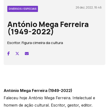
26 dez, 2022, 18:46
DIVERSOS / ESPECIAIS
António Mega Ferreira
(1949-2022)
Escritor. Figura cimeira da cultura
António Mega Ferreira (1949-2022)
Faleceu hoje António Mega Ferreira. Intelectual e
homem de ação cultural. Escritor, gestor, editor.