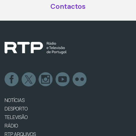
Contactos
NOTÍCIAS
DESPORTO
TELEVISÃO
RÁDIO
RTP ARQUIVOS