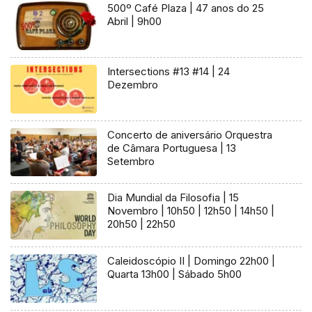
500º Café Plaza | 47 anos do 25
Abril | 9h00
Intersections #13 #14 | 24
Dezembro
Concerto de aniversário Orquestra
de Câmara Portuguesa | 13
Setembro
Dia Mundial da Filosofia | 15
Novembro | 10h50 | 12h50 | 14h50 |
20h50 | 22h50
Caleidoscópio II | Domingo 22h00 |
Quarta 13h00 | Sábado 5h00