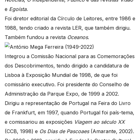
e
Egoísta
.
Foi diretor editorial da Círculo de Leitores, entre 1986 e
1988, tendo criado a revista LER, que também dirigiu.
Também fundou a revista
Oceanos
.
Integrou a Comissão Nacional para as Comemorações
dos Descobrimentos, tendo dirigido a candidatura de
Lisboa à Exposição Mundial de 1998, de que foi
comissário executivo. Foi presidente do Conselho de
Administração da Parque Expo, de 1999 a 2002.
Dirigiu a representação de Portugal na Feira do Livro
de Frankfurt, em 1997, quando Portugal foi país-tema,
e comissariou as exposições
Viagem ao século XX
(CCB, 1998) e
Os Dias de Pascoaes
(Amarante, 2002).