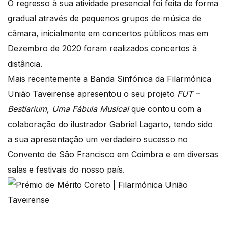
O regresso à sua atividade presencial foi feita de forma
gradual através de pequenos grupos de música de
câmara, inicialmente em concertos públicos mas em
Dezembro de 2020 foram realizados concertos à
distância.
Mais recentemente a Banda Sinfónica da Filarmónica
União Taveirense apresentou o seu projeto
FUT –
Bestiarium, Uma Fábula Musical
que contou com a
colaboração do ilustrador Gabriel Lagarto, tendo sido
a sua apresentação um verdadeiro sucesso no
Convento de São Francisco em Coimbra e em diversas
salas e festivais do nosso país.