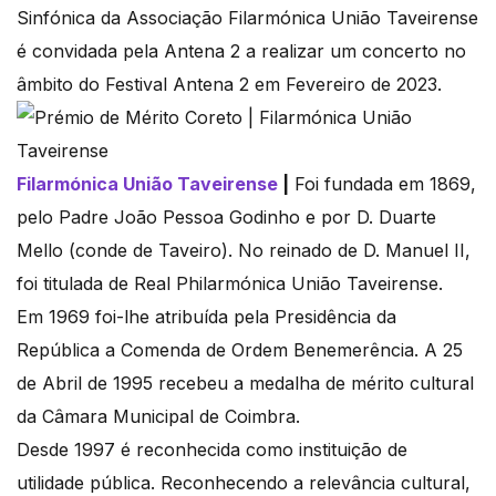
Sinfónica da Associação Filarmónica União Taveirense
é convidada pela Antena 2 a realizar um concerto no
âmbito do Festival Antena 2 em Fevereiro de 2023.
Filarmónica União Taveirense
|
Foi fundada em 1869,
pelo Padre João Pessoa Godinho e por D. Duarte
Mello (conde de Taveiro). No reinado de D. Manuel II,
foi titulada de Real Philarmónica União Taveirense.
Em 1969 foi-lhe atribuída pela Presidência da
República a Comenda de Ordem Benemerência. A 25
de Abril de 1995 recebeu a medalha de mérito cultural
da Câmara Municipal de Coimbra.
Desde 1997 é reconhecida como instituição de
utilidade pública. Reconhecendo a relevância cultural,