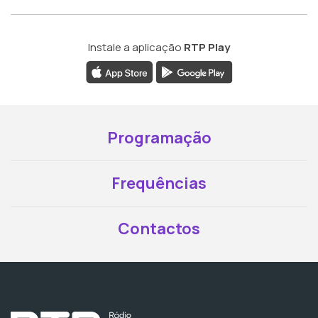
Instale a aplicação
RTP Play
Programação
Frequências
Contactos