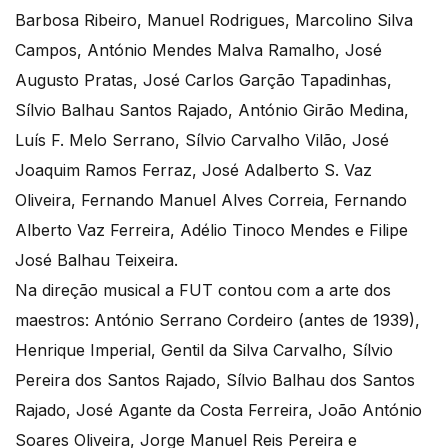
Barbosa Ribeiro, Manuel Rodrigues, Marcolino Silva
Campos, António Mendes Malva Ramalho, José
Augusto Pratas, José Carlos Garção Tapadinhas,
Sílvio Balhau Santos Rajado, António Girão Medina,
Luís F. Melo Serrano, Sílvio Carvalho Vilão, José
Joaquim Ramos Ferraz, José Adalberto S. Vaz
Oliveira, Fernando Manuel Alves Correia, Fernando
Alberto Vaz Ferreira, Adélio Tinoco Mendes e Filipe
José Balhau Teixeira.
Na direção musical a FUT contou com a arte dos
maestros: António Serrano Cordeiro (antes de 1939),
Henrique Imperial, Gentil da Silva Carvalho, Sílvio
Pereira dos Santos Rajado, Sílvio Balhau dos Santos
Rajado, José Agante da Costa Ferreira, João António
Soares Oliveira, Jorge Manuel Reis Pereira e