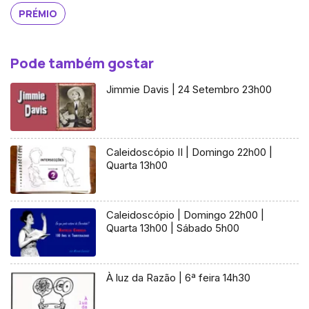
PRÉMIO
Pode também gostar
Jimmie Davis | 24 Setembro 23h00
Caleidoscópio II | Domingo 22h00 |
Quarta 13h00
Caleidoscópio | Domingo 22h00 |
Quarta 13h00 | Sábado 5h00
À luz da Razão | 6ª feira 14h30