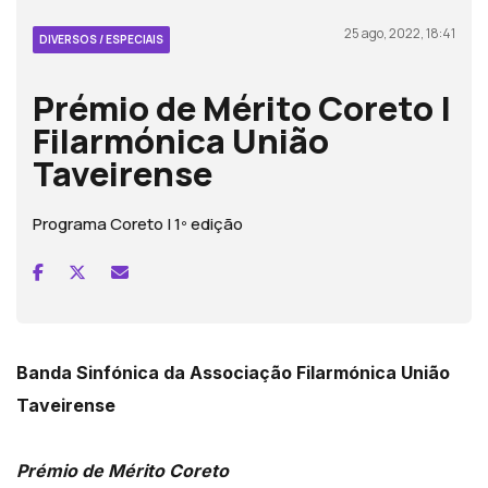
25 ago, 2022, 18:41
DIVERSOS / ESPECIAIS
Prémio de Mérito Coreto |
Filarmónica União
Taveirense
Programa Coreto | 1º edição
Banda Sinfónica da Associação Filarmónica União
Taveirense
Prémio de Mérito Coreto