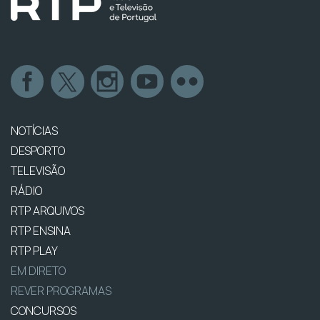
NOTÍCIAS
DESPORTO
TELEVISÃO
RÁDIO
RTP ARQUIVOS
RTP ENSINA
RTP PLAY
EM DIRETO
REVER PROGRAMAS
CONCURSOS