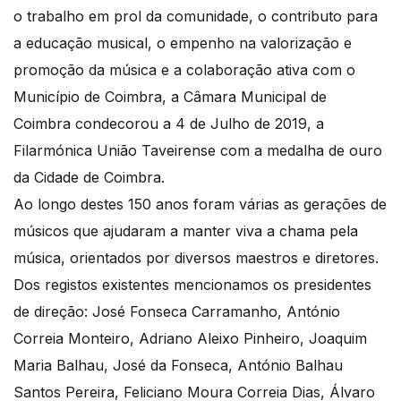
o trabalho em prol da comunidade, o contributo para
a educação musical, o empenho na valorização e
promoção da música e a colaboração ativa com o
Município de Coimbra, a Câmara Municipal de
Coimbra condecorou a 4 de Julho de 2019, a
Filarmónica União Taveirense com a medalha de ouro
da Cidade de Coimbra.
Ao longo destes 150 anos foram várias as gerações de
músicos que ajudaram a manter viva a chama pela
música, orientados por diversos maestros e diretores.
Dos registos existentes mencionamos os presidentes
de direção: José Fonseca Carramanho, António
Correia Monteiro, Adriano Aleixo Pinheiro, Joaquim
Maria Balhau, José da Fonseca, António Balhau
Santos Pereira, Feliciano Moura Correia Dias, Álvaro