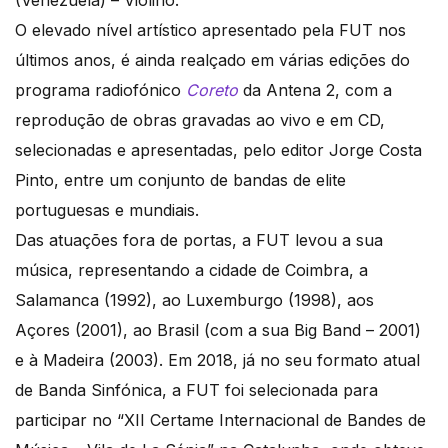
(Venezuela) – Violino.
O elevado nível artístico apresentado pela FUT nos
últimos anos, é ainda realçado em várias edições do
programa radiofónico
Coreto
da Antena 2, com a
reprodução de obras gravadas ao vivo e em CD,
selecionadas e apresentadas, pelo editor Jorge Costa
Pinto, entre um conjunto de bandas de elite
portuguesas e mundiais.
Das atuações fora de portas, a FUT levou a sua
música, representando a cidade de Coimbra, a
Salamanca (1992), ao Luxemburgo (1998), aos
Açores (2001), ao Brasil (com a sua Big Band – 2001)
e à Madeira (2003). Em 2018, já no seu formato atual
de Banda Sinfónica, a FUT foi selecionada para
participar no “XII Certame Internacional de Bandes de