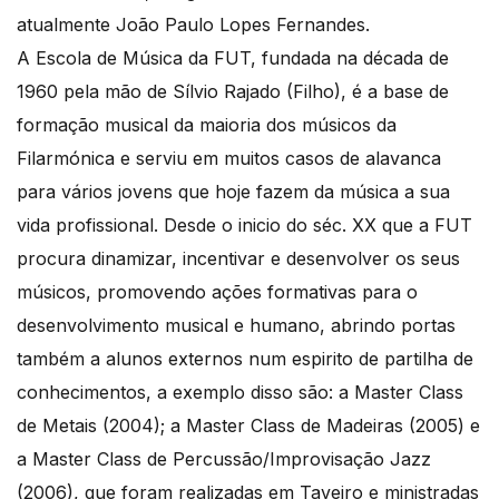
atualmente João Paulo Lopes Fernandes.
A Escola de Música da FUT, fundada na década de
1960 pela mão de Sílvio Rajado (Filho), é a base de
formação musical da maioria dos músicos da
Filarmónica e serviu em muitos casos de alavanca
para vários jovens que hoje fazem da música a sua
vida profissional. Desde o inicio do séc. XX que a FUT
procura dinamizar, incentivar e desenvolver os seus
músicos, promovendo ações formativas para o
desenvolvimento musical e humano, abrindo portas
também a alunos externos num espirito de partilha de
conhecimentos, a exemplo disso são: a Master Class
de Metais (2004); a Master Class de Madeiras (2005) e
a Master Class de Percussão/Improvisação Jazz
(2006), que foram realizadas em Taveiro e ministradas