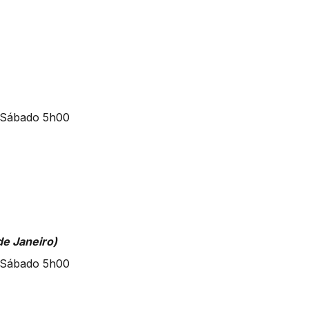
de Janeiro)