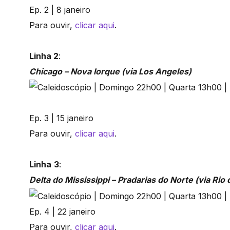
Ep. 2 | 8 janeiro
Para ouvir,
clicar aqui
.
Linha 2
:
Chicago – Nova Iorque (via Los Angeles)
Ep. 3 | 15 janeiro
Para ouvir,
clicar aqui
.
Linha
3
:
Delta do Mississippi – Pradarias do Norte (via Rio 
Ep. 4 | 22 janeiro
Para ouvir,
clicar aqui
.