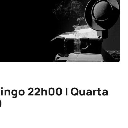
ingo 22h00 | Quarta
0