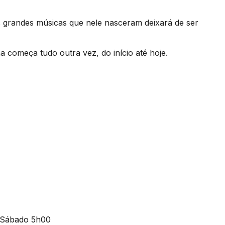
grandes músicas que nele nasceram deixará de ser
 começa tudo outra vez, do início até hoje.