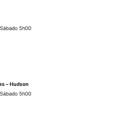
bes – Hudson