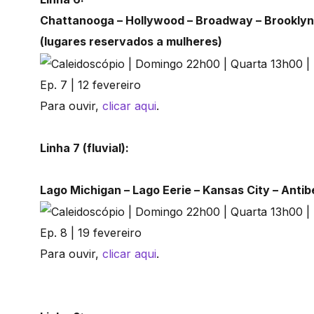
Chattanooga – Hollywood – Broadway – Brooklyn
(lugares reservados a mulheres)
Ep. 7 | 12 fevereiro
Para ouvir,
clicar aqui
.
Linha 7 (fluvial):
Lago Michigan – Lago Eerie – Kansas City – Anti
Ep. 8 | 19 fevereiro
Para ouvir,
clicar aqui
.