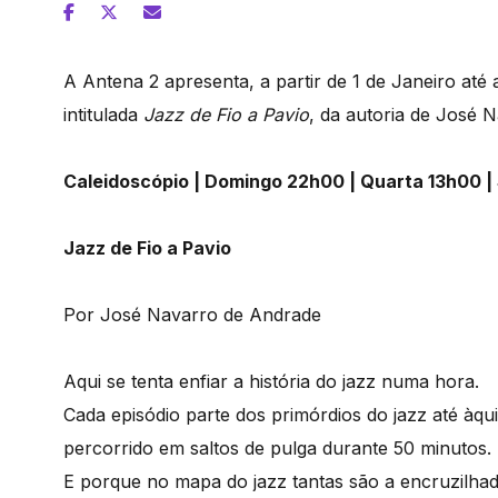
A Antena 2 apresenta, a partir de 1 de Janeiro até
intitulada
Jazz de Fio a Pavio
, da autoria de José 
Caleidoscópio | Domingo 22h00 | Quarta 13h00 
Jazz de Fio a Pavio
Por José Navarro de Andrade
Aqui se tenta enfiar a história do jazz numa hora.
Cada episódio parte dos primórdios do jazz até àqu
percorrido em saltos de pulga durante 50 minutos.
E porque no mapa do jazz tantas são a encruzilhad