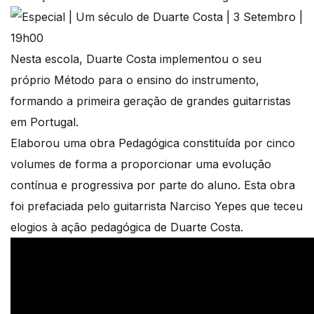
Nesta escola, Duarte Costa implementou o seu
próprio Método para o ensino do instrumento,
formando a primeira geração de grandes guitarristas
em Portugal.
Elaborou uma obra Pedagógica constituída por cinco
volumes de forma a proporcionar uma evolução
contínua e progressiva por parte do aluno. Esta obra
foi prefaciada pelo guitarrista Narciso Yepes que teceu
elogios à ação pedagógica de Duarte Costa.