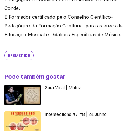
Conde.
É Formador certificado pelo Conselho Científico-
Pedagógico da Formação Contínua, para as áreas de
Educação Musical e Didáticas Específicas de Música.
EFEMÉRIDE
Pode também gostar
Sara Vidal | Matriz
Intersections #7 #8 | 24 Junho