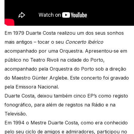
Em 1979 Duarte Costa realizou um dos seus sonhos
mais antigos – tocar o seu
Concerto Ibérico
acompanhado por uma Orquestra. Apresentou-se em
público no Teatro Rivoli na cidade do Porto,
acompanhado pela Orquestra do Porto sob a direção
do Maestro Günter Arglebe. Este concerto foi gravado
pela Emissora Nacional.
Duarte Costa, deixou também cinco EP’s como registo
fonográfico, para além de registos na Rádio e na
Televisão.
Em 1994 o Mestre Duarte Costa, como era conhecido
pelo seu ciclo de amigos e admiradores, participou no