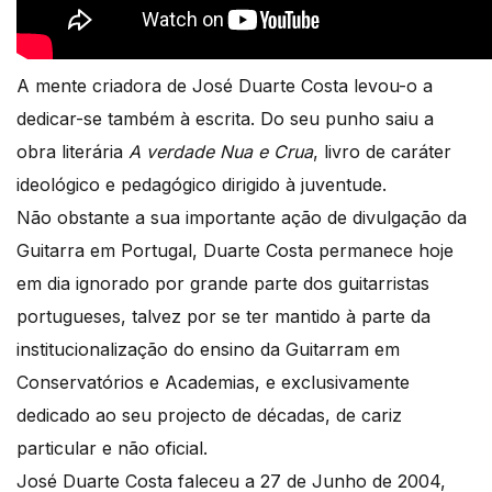
A mente criadora de José Duarte Costa levou-o a
dedicar-se também à escrita. Do seu punho saiu a
obra literária
A verdade Nua e Crua
, livro de caráter
ideológico e pedagógico dirigido à juventude.
Não obstante a sua importante ação de divulgação da
Guitarra em Portugal, Duarte Costa permanece hoje
em dia ignorado por grande parte dos guitarristas
portugueses, talvez por se ter mantido à parte da
institucionalização do ensino da Guitarram em
Conservatórios e Academias, e exclusivamente
dedicado ao seu projecto de décadas, de cariz
particular e não oficial.
José Duarte Costa faleceu a 27 de Junho de 2004,