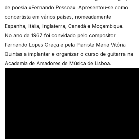
de poesia «Fernando Pessoa». Apresentou-se como
concertista em vários países, nomeadamente
Espanha, Itália, Inglaterra, Canadá e Moçambique.
No ano de 1967 foi convidado pelo compositor
Fernando Lopes Graça e pela Pianista Maria Vitória
Quintas a implantar e organizar o curso de guitarra na
Academia de Amadores de Música de Lisboa.