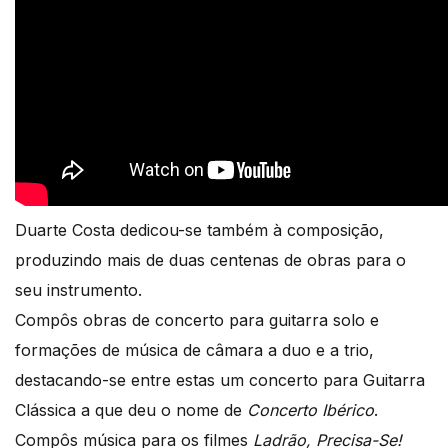
Duarte Costa dedicou-se também à composição,
produzindo mais de duas centenas de obras para o
seu instrumento.
Compôs obras de concerto para guitarra solo e
formações de música de câmara a duo e a trio,
destacando-se entre estas um concerto para Guitarra
Clássica a que deu o nome de
Concerto Ibérico
.
Compôs música para os filmes
Ladrão, Precisa-Se!