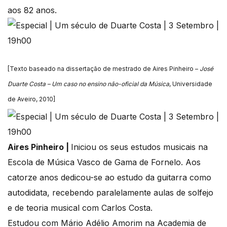
aos 82 anos.
[Texto baseado na dissertação de mestrado de Aires Pinheiro –
José
Duarte Costa – Um caso no ensino não-oficial da Música
, Universidade
de Aveiro, 2010]
Aires Pinheiro |
Iniciou os seus estudos musicais na
Escola de Música Vasco de Gama de Fornelo. Aos
catorze anos dedicou-se ao estudo da guitarra como
autodidata, recebendo paralelamente aulas de solfejo
e de teoria musical com Carlos Costa.
Estudou com Mário Adélio Amorim na Academia de