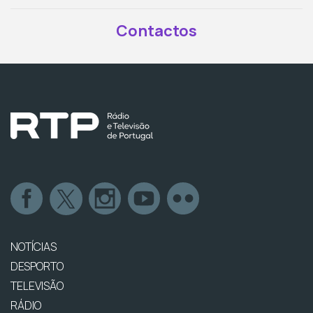
Contactos
NOTÍCIAS
DESPORTO
TELEVISÃO
RÁDIO