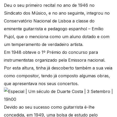
Deu o seu primeiro recital no ano de 1946 no
Sindicato dos Músico, e no ano seguinte, integrou no
Conservatório Nacional de Lisboa a classe do
eminente guitarrista e pedagogo espanhol – Emílio
Pujol, que o menciona como um aluno dotado e com
um temperamento de verdadeiro artista.
Em 1948 obteve o 1º Prémio do concurso para
instrumentistas organizado pela Emissora nacional.
Por esta altura, tinha já descoberto também a sua veia
como compositor, tendo já composto algumas obras,
que apresentava nos seus concertos.
Devido ao seu sucesso como guitarrista é-lhe
concedida, em 1949, uma bolsa de estudo pelo