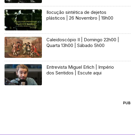
Ilocução sintética de dejetos
plásticos | 26 Novembro | 19h00
Caleidoscópio II | Domingo 22h00 |
Quarta 13h00 | Sábado 5h00
Entrevista Miguel Erlich | Império
dos Sentidos | Escute aqui
PUB