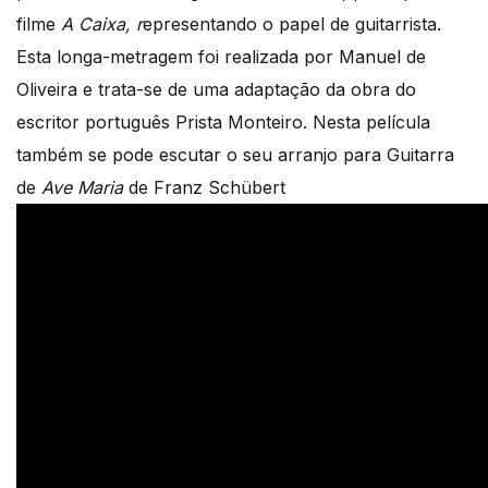
filme
A Caixa, r
epresentando o papel de guitarrista.
Esta longa-metragem foi realizada por Manuel de
Oliveira e trata-se de uma adaptação da obra do
escritor português Prista Monteiro. Nesta película
também se pode escutar o seu arranjo para Guitarra
de
Ave Maria
de Franz Schübert