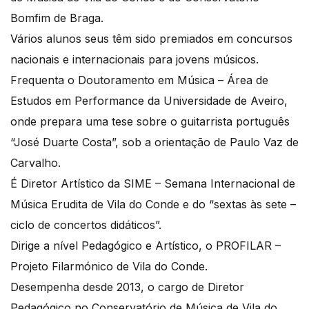
Bomfim de Braga.
Vários alunos seus têm sido premiados em concursos
nacionais e internacionais para jovens músicos.
Frequenta o Doutoramento em Música – Área de
Estudos em Performance da Universidade de Aveiro,
onde prepara uma tese sobre o guitarrista português
“José Duarte Costa”, sob a orientação de Paulo Vaz de
Carvalho.
É Diretor Artístico da SIME – Semana Internacional de
Música Erudita de Vila do Conde e do “sextas às sete –
ciclo de concertos didáticos”.
Dirige a nível Pedagógico e Artístico, o PROFILAR –
Projeto Filarmónico de Vila do Conde.
Desempenha desde 2013, o cargo de Diretor
Pedagógico no Conservatório de Música de Vila do