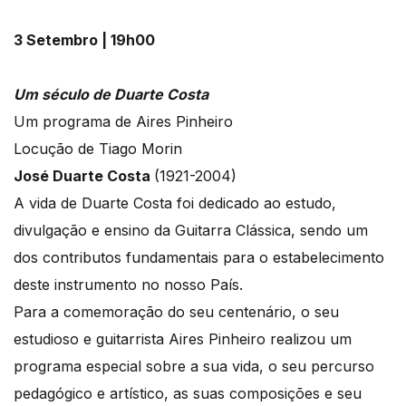
3 Setembro | 19h00
Um século de Duarte Costa
Um programa de Aires Pinheiro
Locução de Tiago Morin
José Duarte Costa
(1921-2004)
A vida de Duarte Costa foi dedicado ao estudo,
divulgação e ensino da Guitarra Clássica, sendo um
dos contributos fundamentais para o estabelecimento
deste instrumento no nosso País.
Para a comemoração do seu centenário, o seu
estudioso e guitarrista Aires Pinheiro realizou um
programa especial sobre a sua vida, o seu percurso
pedagógico e artístico, as suas composições e seu