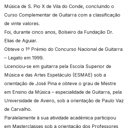
Música de S. Pio X de Vila do Conde, concluindo o
Curso Complementar de Guitarra com a classificação
de vinte valores.
Foi, durante cinco anos, Bolseiro da Fundação Dr.
Elias de Aguiar.
Obteve o 1º Prémio do Concurso Nacional de Guitarra
– Legato em 1999.
Licenciou-se em guitarra pela Escola Superior de
Música e das Artes Espetáculo (ESMAE) sob a
orientação de José Pina e obteve o grau de Mestre
em Ensino da Música – especialidade de Guitarra, pela
Universidade de Aveiro, sob a orientação de Paulo Vaz
de Carvalho.
Paralelamente à sua atividade académica participou
em Masterclasses sob a orientação dos Professores