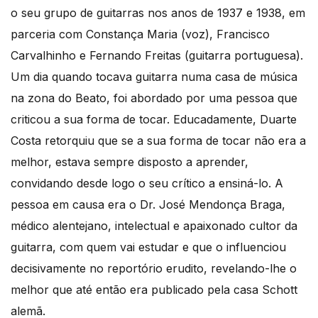
o seu grupo de guitarras nos anos de 1937 e 1938, em
parceria com Constança Maria (voz), Francisco
Carvalhinho e Fernando Freitas (guitarra portuguesa).
Um dia quando tocava guitarra numa casa de música
na zona do Beato, foi abordado por uma pessoa que
criticou a sua forma de tocar. Educadamente, Duarte
Costa retorquiu que se a sua forma de tocar não era a
melhor, estava sempre disposto a aprender,
convidando desde logo o seu crítico a ensiná-lo. A
pessoa em causa era o Dr. José Mendonça Braga,
médico alentejano, intelectual e apaixonado cultor da
guitarra, com quem vai estudar e que o influenciou
decisivamente no reportório erudito, revelando-lhe o
melhor que até então era publicado pela casa Schott
alemã.