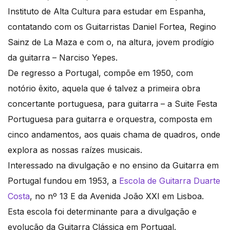
Instituto de Alta Cultura para estudar em Espanha,
contatando com os Guitarristas Daniel Fortea, Regino
Sainz de La Maza e com o, na altura, jovem prodígio
da guitarra – Narciso Yepes.
De regresso a Portugal, compõe em 1950, com
notório êxito, aquela que é talvez a primeira obra
concertante portuguesa, para guitarra – a Suite Festa
Portuguesa para guitarra e orquestra, composta em
cinco andamentos, aos quais chama de quadros, onde
explora as nossas raízes musicais.
Interessado na divulgação e no ensino da Guitarra em
Portugal fundou em 1953, a
Escola de Guitarra Duarte
Costa
, no nº 13 E da Avenida João XXI em Lisboa.
Esta escola foi determinante para a divulgação e
evolução da Guitarra Clássica em Portugal.