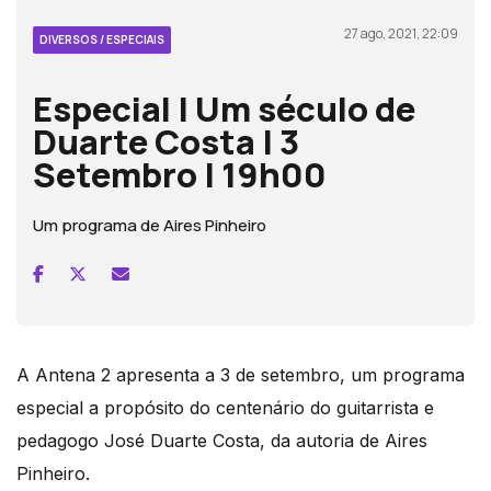
27 ago, 2021, 22:09
DIVERSOS / ESPECIAIS
Especial | Um século de
Duarte Costa | 3
Setembro | 19h00
Um programa de Aires Pinheiro
A Antena 2 apresenta a 3 de setembro, um programa
especial a propósito do centenário do guitarrista e
pedagogo José Duarte Costa, da autoria de Aires
Pinheiro.