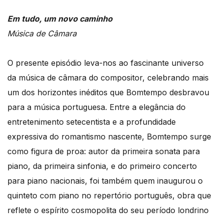
Em tudo, um novo caminho
Música de Câmara
O presente episódio leva-nos ao fascinante universo
da música de câmara do compositor, celebrando mais
um dos horizontes inéditos que Bomtempo desbravou
para a música portuguesa. Entre a elegância do
entretenimento setecentista e a profundidade
expressiva do romantismo nascente, Bomtempo surge
como figura de proa: autor da primeira sonata para
piano, da primeira sinfonia, e do primeiro concerto
para piano nacionais, foi também quem inaugurou o
quinteto com piano no repertório português, obra que
reflete o espírito cosmopolita do seu período londrino