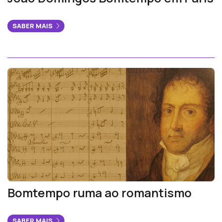
SABER MAIS
Bomtempo ruma ao romantismo
SABER MAIS