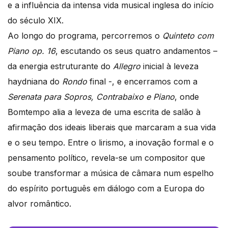
e a influência da intensa vida musical inglesa do início
do século XIX.
Ao longo do programa, percorremos o
Quinteto com
Piano op. 16
, escutando os seus quatro andamentos –
da energia estruturante do
Allegro
inicial à leveza
haydniana do
Rondo
final -, e encerramos com a
Serenata para Sopros, Contrabaixo e Piano
, onde
Bomtempo alia a leveza de uma escrita de salão à
afirmação dos ideais liberais que marcaram a sua vida
e o seu tempo. Entre o lirismo, a inovação formal e o
pensamento político, revela-se um compositor que
soube transformar a música de câmara num espelho
do espírito português em diálogo com a Europa do
alvor romântico.