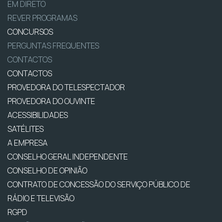
EM DIRETO
REVER PROGRAMAS
CONCURSOS
PERGUNTAS FREQUENTES
CONTACTOS
CONTACTOS
PROVEDORA DO TELESPECTADOR
PROVEDORA DO OUVINTE
ACESSIBILIDADES
SATÉLITES
A EMPRESA
CONSELHO GERAL INDEPENDENTE
CONSELHO DE OPINIÃO
CONTRATO DE CONCESSÃO DO SERVIÇO PÚBLICO DE
RÁDIO E TELEVISÃO
RGPD