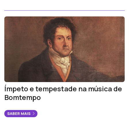
Ímpeto e tempestade na música de
Bomtempo
SABER MAIS