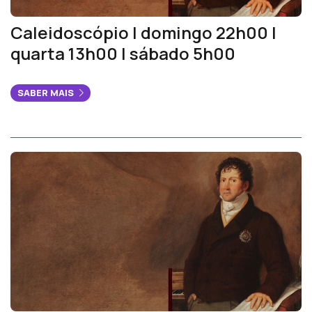
Caleidoscópio | domingo 22h00 |
quarta 13h00 | sábado 5h00
SABER MAIS