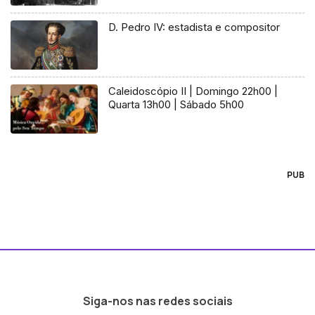
D. Pedro IV: estadista e compositor
Caleidoscópio II | Domingo 22h00 |
Quarta 13h00 | Sábado 5h00
PUB
Siga-nos nas redes sociais