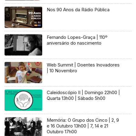
Nos 90 Anos da Rádio Pública
Fernando Lopes-Graça | 110º
aniversário do nascimento
Web Summit | Doentes Inovadores
| 10 Novembro
Caleidoscópio II | Domingo 22h00 |
Quarta 13h00 | Sábado 5h00
Memória: O Grupo dos Cinco | 2, 9
e 16 Outubro 13h00 | 7, 14 e 21
Outubro 17h00