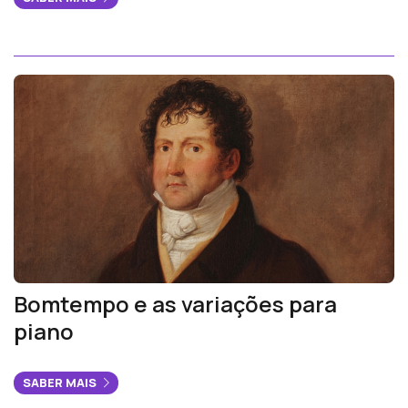
Bomtempo e as variações para
piano
SABER MAIS