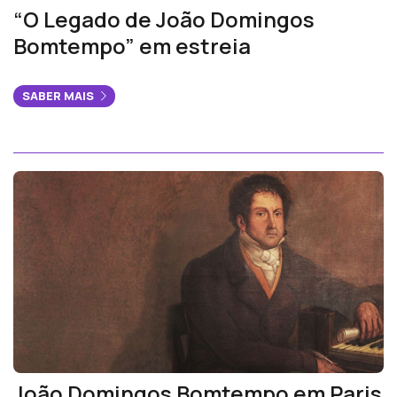
“O Legado de João Domingos
Bomtempo” em estreia
SABER MAIS
João Domingos Bomtempo em Paris