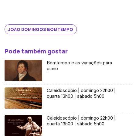
JOÃO DOMINGOS BOMTEMPO
Pode também gostar
Bomtempo e as variações para
piano
Caleidoscópio | domingo 22h00 |
quarta 13h00 | sábado 5h00
Caleidoscópio | domingo 22h00 |
quarta 13h00 | sábado 5h00