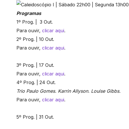
Programas
1º Prog. | 3 Out.
Para ouvir,
clicar aqui
.
2º Prog. | 10 Out.
Para ouvir,
clicar aqui
.
3º Prog. | 17 Out.
Para ouvir,
clicar aqui
.
4º Prog. | 24 Out.
Trio Paulo Gomes. Karrin Allyson. Louise Gibbs.
Para ouvir,
clicar aqui
.
5º Prog. | 31 Out.