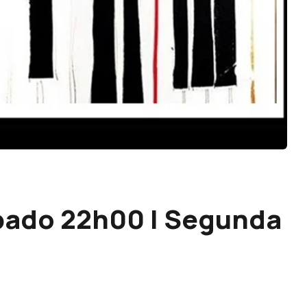
ábado 22h00 | Segunda