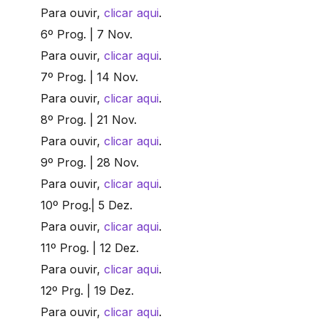
Para ouvir,
clicar aqui
.
6º Prog. | 7 Nov.
Para ouvir,
clicar aqui
.
7º Prog. | 14 Nov.
Para ouvir,
clicar aqui
.
8º Prog. | 21 Nov.
Para ouvir,
clicar aqui
.
9º Prog. | 28 Nov.
Para ouvir,
clicar aqui
.
10º Prog.| 5 Dez.
Para ouvir,
clicar aqui
.
11º Prog. | 12 Dez.
Para ouvir,
clicar aqui
.
12º Prg. | 19 Dez.
Para ouvir,
clicar aqui
.