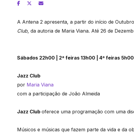
A Antena 2 apresenta, a partir do início de Outubr
Club
, da autoria de Maria Viana. Até 26 de Dezemb
Sábados 22h00 | 2ª feiras 13h00 | 4ª feiras 5h00
Jazz Club
por
Maria Viana
com a participação de João Almeida
Jazz Club
oferece uma programação com uma disco
Músicos e músicas que fazem parte da vida e da ob