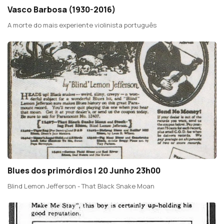
Vasco Barbosa (1930-2016)
A morte do mais experiente violinista português
Blues dos primórdios | 20 Junho 23h00
Blind Lemon Jefferson - That Black Snake Moan