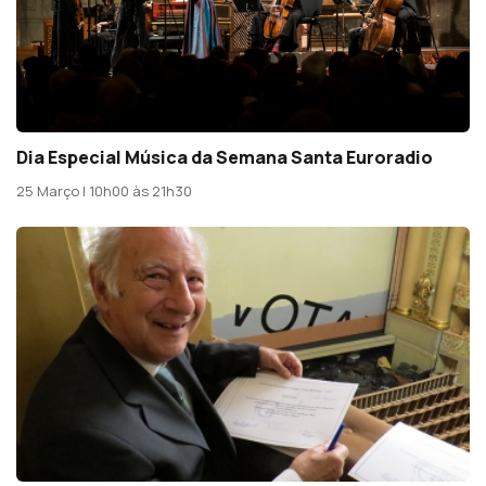
Dia Especial Música da Semana Santa Euroradio
25 Março | 10h00 às 21h30