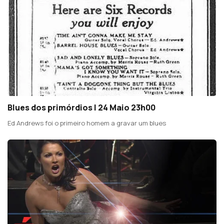
Blues dos primórdios | 24 Maio 23h00
Ed Andrews foi o primeiro homem a gravar um blues