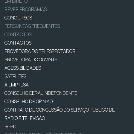
EM DIRETO
REVER PROGRAMAS
CONCURSOS
PERGUNTAS FREQUENTES
CONTACTOS
CONTACTOS
PROVEDORA DO TELESPECTADOR
PROVEDORA DO OUVINTE
ACESSIBILIDADES
SATÉLITES
A EMPRESA
CONSELHO GERAL INDEPENDENTE
CONSELHO DE OPINIÃO
CONTRATO DE CONCESSÃO DO SERVIÇO PÚBLICO DE
RÁDIO E TELEVISÃO
RGPD