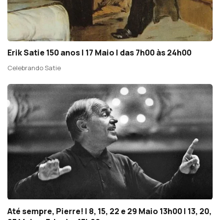
Erik Satie 150 anos | 17 Maio | das 7h00 às 24h00
Celebrando Satie
Até sempre, Pierre! | 8, 15, 22 e 29 Maio 13h00 | 13, 20,