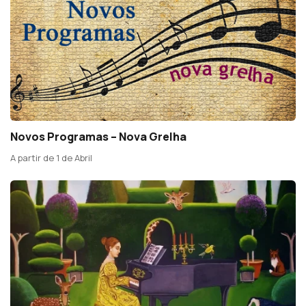
Novos Programas – Nova Grelha
A partir de 1 de Abril