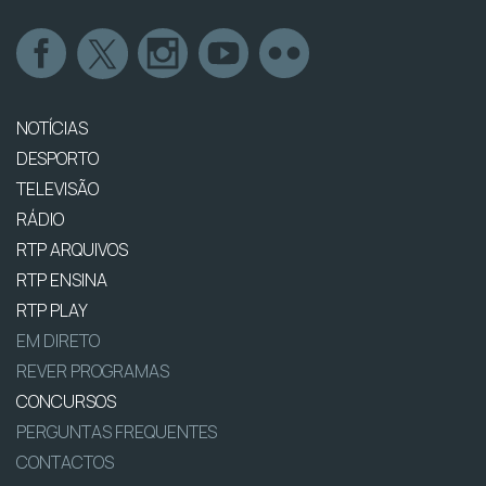
NOTÍCIAS
DESPORTO
TELEVISÃO
RÁDIO
RTP ARQUIVOS
RTP ENSINA
RTP PLAY
EM DIRETO
REVER PROGRAMAS
CONCURSOS
PERGUNTAS FREQUENTES
CONTACTOS