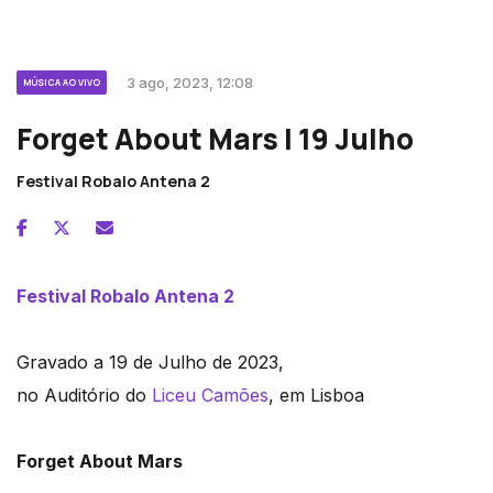
3 ago, 2023, 12:08
MÚSICA AO VIVO
Forget About Mars | 19 Julho
Festival Robalo Antena 2
Festival Robalo Antena 2
Gravado a 19 de Julho de 2023,
no Auditório do
Liceu Camões
, em Lisboa
Forget About Mars