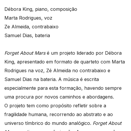
Débora King, piano, composição
Marta Rodrigues, voz
Ze Almeida, contrabaixo
Samuel Dias, bateria
Forget About Mars
é um projeto liderado por Débora
King, apresentado em formato de quarteto com Marta
Rodrigues na voz, Zé Almeida no contrabaixo e
Samuel Dias na bateria. A música é escrita
especialmente para esta formação, havendo sempre
uma procura por novos caminhos e abordagens.
O projeto tem como propósito refletir sobre a
fragilidade humana, recorrendo ao abstrato e ao
universo tímbrico do mundo analógico.
Forget About