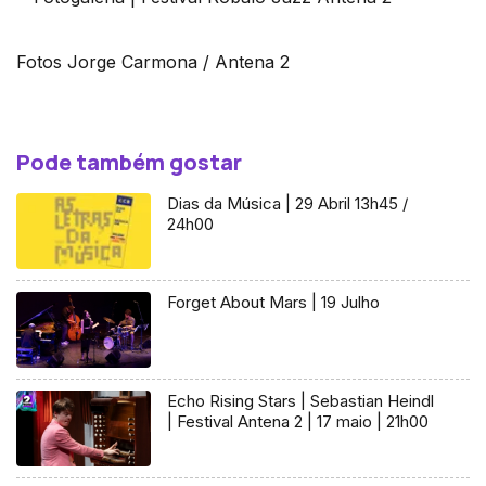
Fotos Jorge Carmona / Antena 2
Pode também gostar
Dias da Música | 29 Abril 13h45 /
24h00
Forget About Mars | 19 Julho
Echo Rising Stars | Sebastian Heindl
| Festival Antena 2 | 17 maio | 21h00