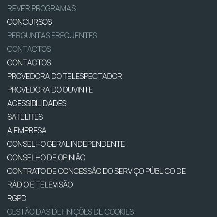
REVER PROGRAMAS
CONCURSOS
PERGUNTAS FREQUENTES
CONTACTOS
CONTACTOS
PROVEDORA DO TELESPECTADOR
PROVEDORA DO OUVINTE
ACESSIBILIDADES
SATÉLITES
A EMPRESA
CONSELHO GERAL INDEPENDENTE
CONSELHO DE OPINIÃO
CONTRATO DE CONCESSÃO DO SERVIÇO PÚBLICO DE
RÁDIO E TELEVISÃO
RGPD
GESTÃO DAS DEFINIÇÕES DE COOKIES