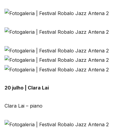
20 julho | Clara Lai
Clara Lai – piano