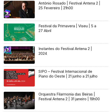
António Rosado | Festival Antena 2 |
25 Fevereiro | 21h00
Festival da Primavera | Viseu | 5 a
27 Abril
Instantes do Festival Antena 2 |
2024
SIPO – Festival Internacional de
Piano do Oeste | 21 junho a 21 julho
Orquestra Filarmonia das Beiras |
Festival Antena 2 | 31 janeiro | 19h00