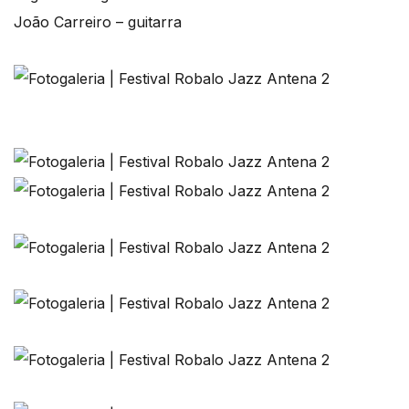
João Carreiro – guitarra