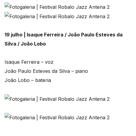
19 julho | Isaque Ferreira / João Paulo Esteves da
Silva / João Lobo
Isaque Ferreira – voz
João Paulo Esteves da Silva – piano
João Lobo – bateria