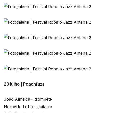
20 julho | Peachfuzz
João Almeida – trompete
Norberto Lobo – guitarra