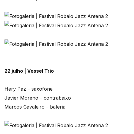
22 julho | Vessel Trio
Hery Paz – saxofone
Javier Moreno – contrabaixo
Marcos Cavaleiro – bateria