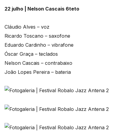
22 julho | Nelson Cascais 6teto
Cláudio Alves – voz
Ricardo Toscano – saxofone
Eduardo Cardinho – vibrafone
Óscar Graça – teclados
Nelson Cascais – contrabaixo
João Lopes Pereira – bateria