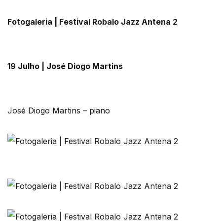
Fotogaleria | Festival Robalo Jazz Antena 2
19 Julho | José Diogo Martins
José Diogo Martins – piano