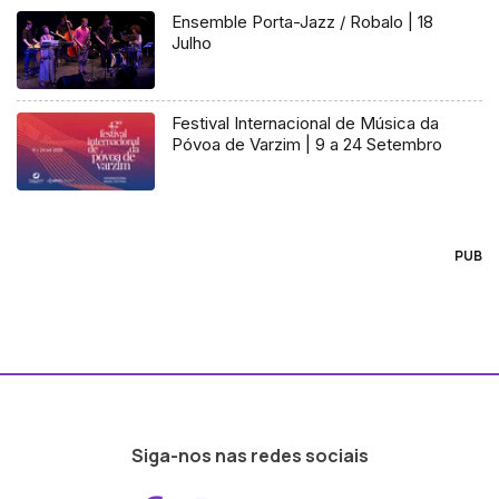
Ensemble Porta-Jazz / Robalo | 18
Julho
Festival Internacional de Música da
Póvoa de Varzim | 9 a 24 Setembro
PUB
Siga-nos nas redes sociais