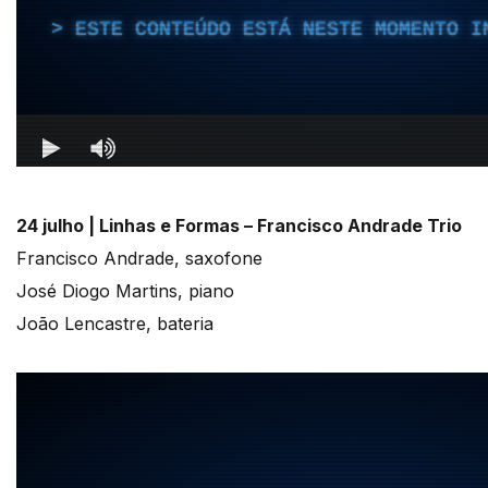
24 julho |
Linhas e Formas – Francisco Andrade Trio
Francisco Andrade, saxofone
José Diogo Martins, piano
João Lencastre, bateria