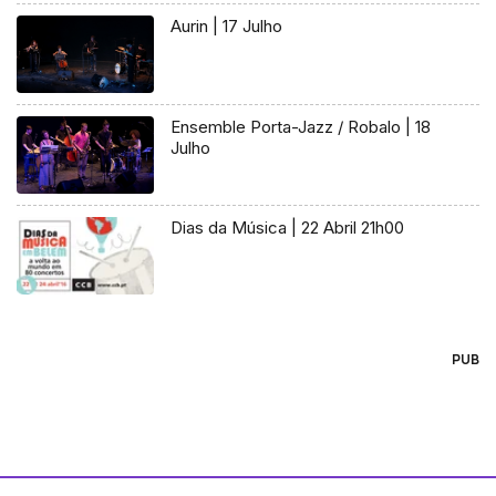
Aurin | 17 Julho
Ensemble Porta-Jazz / Robalo | 18
Julho
Dias da Música | 22 Abril 21h00
PUB