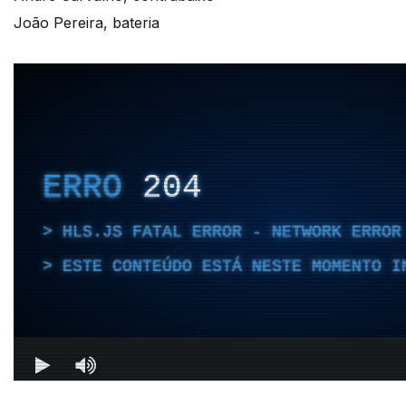
João Pereira, bateria