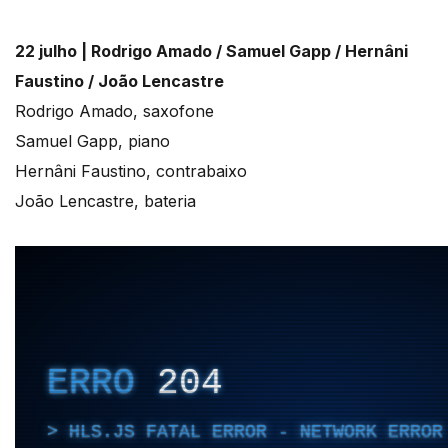
22 julho |
Rodrigo Amado / Samuel Gapp / Hernâni
Faustino / João Lencastre
Rodrigo Amado, saxofone
Samuel Gapp, piano
Hernâni Faustino, contrabaixo
João Lencastre, bateria