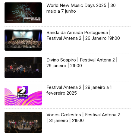
World New Music Days 2025 | 30
maio a 7 junho
Banda da Armada Portuguesa |
Festival Antena 2 | 26 Janeiro 19h00
Divino Sospiro | Festival Antena 2 |
29 janeiro | 21h00
Festival Antena 2 | 29 janeiro a 1
fevereiro 2025
Voces Cælestes | Festival Antena 2
| 31 janeiro | 21h00