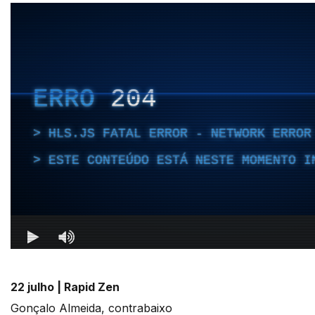
22 julho |
Rapid Zen
Gonçalo Almeida, contrabaixo