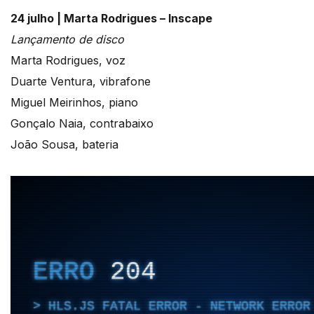
24 julho |
Marta Rodrigues – Inscape
Lançamento de disco
Marta Rodrigues, voz
Duarte Ventura, vibrafone
Miguel Meirinhos, piano
Gonçalo Naia, contrabaixo
João Sousa, bateria