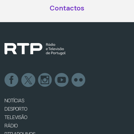
Contactos
NOTÍCIAS
DESPORTO
TELEVISÃO
RÁDIO