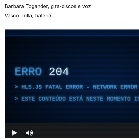
Barbara Togander, gira-discos e voz
Vasco Trilla, bateria