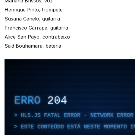
Mariana Brissos, voz
Henrique Pinto, trompete
Susana Canelo, guitarra
Francisco Carrapa, guitarra
Alice San Payo, contrabaixo
Said Bouhamara, bateria