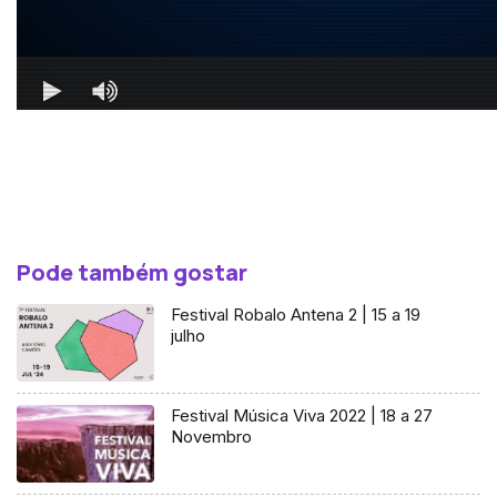
Pode também gostar
Festival Robalo Antena 2 | 15 a 19
julho
Festival Música Viva 2022 | 18 a 27
Novembro