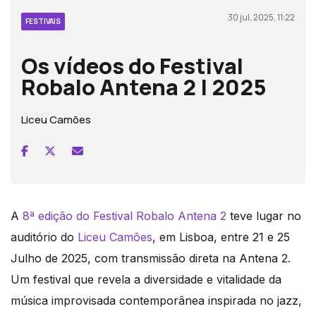
30 jul, 2025, 11:22
FESTIVAIS
Os vídeos do Festival
Robalo Antena 2 | 2025
Liceu Camões
A
8ª edição do Festival Robalo Antena 2
teve lugar no
auditório do
Liceu Camões
, em Lisboa, entre 21 e 25
Julho de 2025, com transmissão direta na Antena 2.
Um festival que revela a diversidade e vitalidade da
música improvisada contemporânea inspirada no jazz,