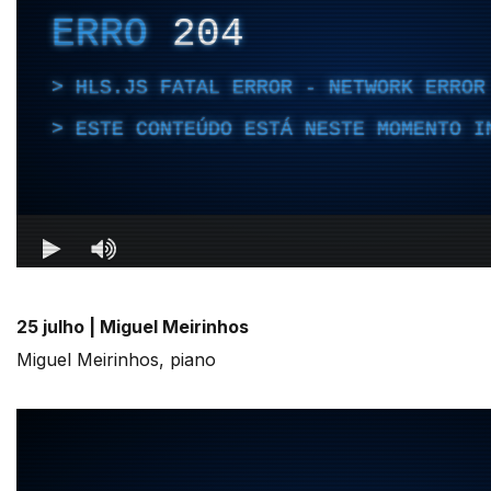
25 julho |
Miguel Meirinhos
Miguel Meirinhos, piano