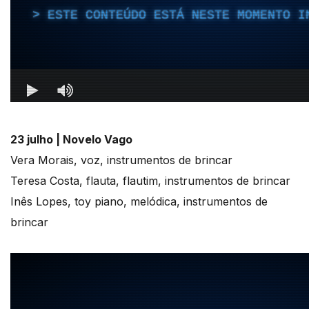
23 julho |
Novelo Vago
Vera Morais, voz, instrumentos de brincar
Teresa Costa, flauta, flautim, instrumentos de brincar
Inês Lopes, toy piano, melódica, instrumentos de
brincar