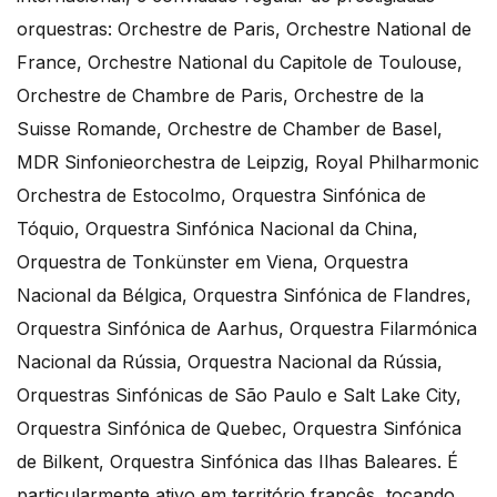
orquestras: Orchestre de Paris, Orchestre National de
France, Orchestre National du Capitole de Toulouse,
Orchestre de Chambre de Paris, Orchestre de la
Suisse Romande, Orchestre de Chamber de Basel,
MDR Sinfonieorchestra de Leipzig, Royal Philharmonic
Orchestra de Estocolmo, Orquestra Sinfónica de
Tóquio, Orquestra Sinfónica Nacional da China,
Orquestra de Tonkünster em Viena, Orquestra
Nacional da Bélgica, Orquestra Sinfónica de Flandres,
Orquestra Sinfónica de Aarhus, Orquestra Filarmónica
Nacional da Rússia, Orquestra Nacional da Rússia,
Orquestras Sinfónicas de São Paulo e Salt Lake City,
Orquestra Sinfónica de Quebec, Orquestra Sinfónica
de Bilkent, Orquestra Sinfónica das Ilhas Baleares. É
particularmente ativo em território francês, tocando