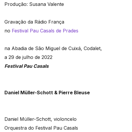
Produção: Susana Valente
Gravação da Rádio França
no
Festival Pau Casals de Prades
na Abadia de São Miguel de Cuixá, Codalet,
a 29 de julho de 2022
Festival Pau Casals
Daniel Müller-Schott & Pierre Bleuse
Daniel Müller-Schott, violoncelo
Orquestra do Festival Pau Casals