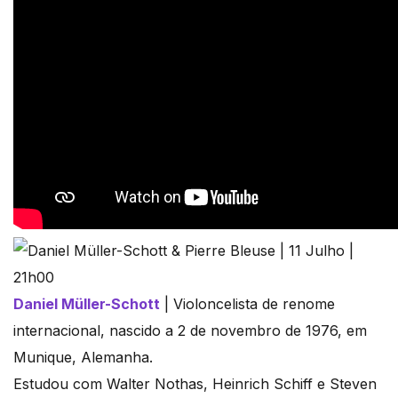
Daniel Müller-Schott
| Violoncelista de renome
internacional, nascido a 2 de novembro de 1976, em
Munique, Alemanha.
Estudou com Walter Nothas, Heinrich Schiff e Steven