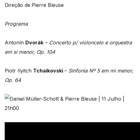
Direção de Pierre Bleuse
Programa
Antonín
Dvorák
–
Concerto p/ violoncelo e orquestra
em si menor, Op. 104
Piotr Ilyitch
Tchaikovski
–
Sinfonia Nº 5 em mi menor,
Op. 64