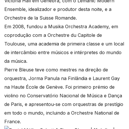
Victoria Hall em Genebra, com o Lemanic Modern
Ensemble, idealizador e produtor desta noite, e a
Orchestre de la Suisse Romande.
Em 2008, fundou a Musika Orchestra Academy, em
coprodução com a Orchestre du Capitole de
Toulouse, uma academia de primeira classe e um local
de intercâmbio entre músicos e intérpretes do mundo
da música.
Pierre Bleuse teve como mestres na direção de
orquestra, Jorma Panula na Finlândia e Laurent Gay
na Haute École de Genève. Foi primeiro prémio de
violino no Conservatório Nacional de Música e Dança
de Paris, e apresentou-se com orquestras de prestígio
em todo o mundo, incluindo a Orchestre National de
France.