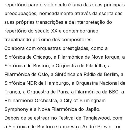
repertório para o violoncelo é uma das suas principais
preocupações, nomeadamente através da escrita das
suas próprias transcrições e da interpretação do
repertório do século XX e contemporâneo,
trabalhando próximo dos compositores.
Colabora com orquestras prestigiadas, como a
Sinfónica de Chicago, a Filarmónica de Nova Iorque, a
Sinfónica de Boston, a Orquestra de Filadélfia, a
Filarmónica de Oslo, a Sinfónica da Rádio de Berlim, a
Sinfónica NDR de Hamburgo, a Orquestra Nacional de
França, a Orquestra de Paris, a Filarmónica da BBC, a
Philharmonia Orchestra, a City of Birmingham
Symphony e a Nova Filarmónica do Japão.
Depois de se estrear no Festival de Tanglewood, com
a Sinfónica de Boston e o maestro André Previn, foi