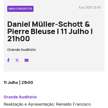
5 jul, 2023, 12:05
MAIS CONCERTOS
Daniel Müller-Schott &
Pierre Bleuse | 11 Julho |
21h00
Grande Auditório
11 Julho | 21h00
Grande Auditório
Realização e Apresentação: Reinaldo Francisco