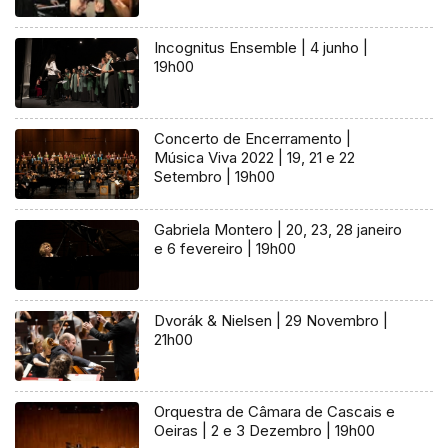
Incognitus Ensemble | 4 junho |
19h00
Concerto de Encerramento |
Música Viva 2022 | 19, 21 e 22
Setembro | 19h00
Gabriela Montero | 20, 23, 28 janeiro
e 6 fevereiro | 19h00
Dvorák & Nielsen | 29 Novembro |
21h00
Orquestra de Câmara de Cascais e
Oeiras | 2 e 3 Dezembro | 19h00