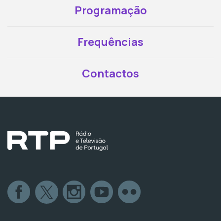
Programação
Frequências
Contactos