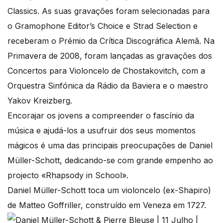
Classics. As suas gravações foram selecionadas para
o Gramophone Editor’s Choice e Strad Selection e
receberam o Prémio da Crítica Discográfica Alemã. Na
Primavera de 2008, foram lançadas as gravações dos
Concertos para Violoncelo de Chostakovitch, com a
Orquestra Sinfónica da Rádio da Baviera e o maestro
Yakov Kreizberg.
Encorajar os jovens a compreender o fascínio da
música e ajudá-los a usufruir dos seus momentos
mágicos é uma das principais preocupações de Daniel
Müller-Schott, dedicando-se com grande empenho ao
projecto «Rhapsody in School».
Daniel Müller-Schott toca um violoncelo (ex-Shapiro)
de Matteo Goffriller, construído em Veneza em 1727.