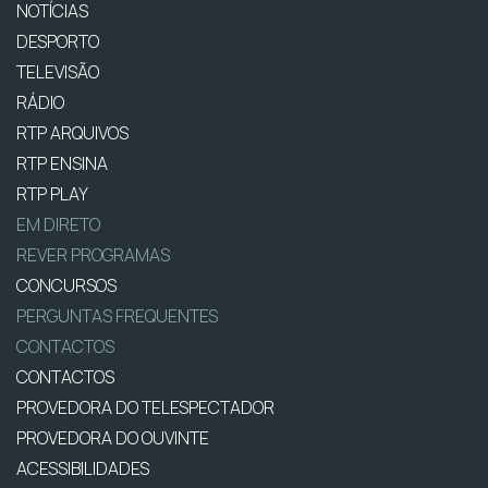
NOTÍCIAS
DESPORTO
TELEVISÃO
RÁDIO
RTP ARQUIVOS
RTP ENSINA
RTP PLAY
EM DIRETO
REVER PROGRAMAS
CONCURSOS
PERGUNTAS FREQUENTES
CONTACTOS
CONTACTOS
PROVEDORA DO TELESPECTADOR
PROVEDORA DO OUVINTE
ACESSIBILIDADES