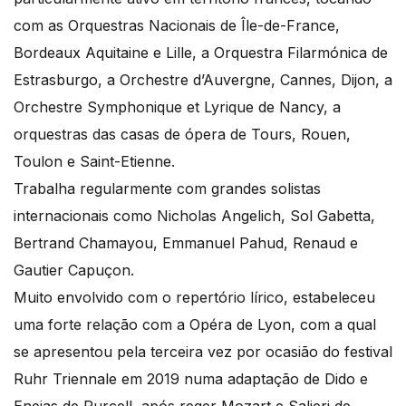
com as Orquestras Nacionais de Île-de-France,
Bordeaux Aquitaine e Lille, a Orquestra Filarmónica de
Estrasburgo, a Orchestre d’Auvergne, Cannes, Dijon, a
Orchestre Symphonique et Lyrique de Nancy, a
orquestras das casas de ópera de Tours, Rouen,
Toulon e Saint-Etienne.
Trabalha regularmente com grandes solistas
internacionais como Nicholas Angelich, Sol Gabetta,
Bertrand Chamayou, Emmanuel Pahud, Renaud e
Gautier Capuçon.
Muito envolvido com o repertório lírico, estabeleceu
uma forte relação com a Opéra de Lyon, com a qual
se apresentou pela terceira vez por ocasião do festival
Ruhr Triennale em 2019 numa adaptação de Dido e