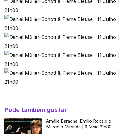
Pode também gostar
Amália Baraona, Emilio Robalo e
Marcelo Miranda | 6 Maio 21h30