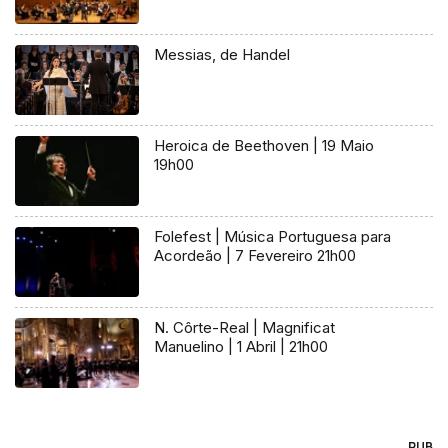
Messias, de Handel
Heroica de Beethoven | 19 Maio
19h00
Folefest | Música Portuguesa para
Acordeão | 7 Fevereiro 21h00
N. Côrte-Real | Magnificat
Manuelino | 1 Abril | 21h00
PUB