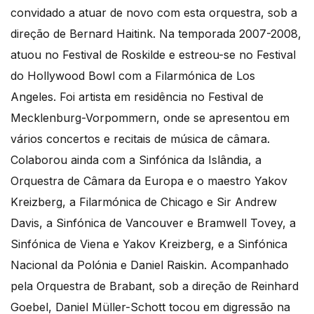
convidado a atuar de novo com esta orquestra, sob a
direção de Bernard Haitink. Na temporada 2007-2008,
atuou no Festival de Roskilde e estreou-se no Festival
do Hollywood Bowl com a Filarmónica de Los
Angeles. Foi artista em residência no Festival de
Mecklenburg-Vorpommern, onde se apresentou em
vários concertos e recitais de música de câmara.
Colaborou ainda com a Sinfónica da Islândia, a
Orquestra de Câmara da Europa e o maestro Yakov
Kreizberg, a Filarmónica de Chicago e Sir Andrew
Davis, a Sinfónica de Vancouver e Bramwell Tovey, a
Sinfónica de Viena e Yakov Kreizberg, e a Sinfónica
Nacional da Polónia e Daniel Raiskin. Acompanhado
pela Orquestra de Brabant, sob a direção de Reinhard
Goebel, Daniel Müller-Schott tocou em digressão na