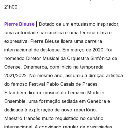
Pierre Bleuse
|
Dotado de um entusiasmo inspirador,
uma autoridade carismática e uma técnica clara e
expressiva, Pierre Bleuse lidera uma carreira
internacional de destaque. Em março de 2020, foi
nomeado Diretor Musical da Orquestra Sinfónica de
Odense, Dinamarca, com início na temporada
2021/2022. No mesmo ano, assumiu a direção artística
do famoso Festival Pablo Casals de Prades.
É também diretor musical do Lemanic Modern
Ensemble, uma formação sediada em Genebra e
dedicada à exploração de novo repertório.
Maestro francês muito requisitado no cenário
internacional, é convidado regular de prestigiadas