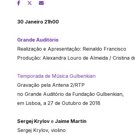
30 Janeiro 21h00
Grande Auditório
Realização e Apresentação: Reinaldo Francisco
Produção: Alexandra Louro de Almeida / Cristina d
Temporada de Música Gulbenkian
Gravação pela Antena 2/RTP
no Grande Auditório da Fundação Gulbenkian,
em Lisboa, a 27 de Outubro de 2018
Sergej Krylov
e
Jaime Martín
Sergej Krylov, violino