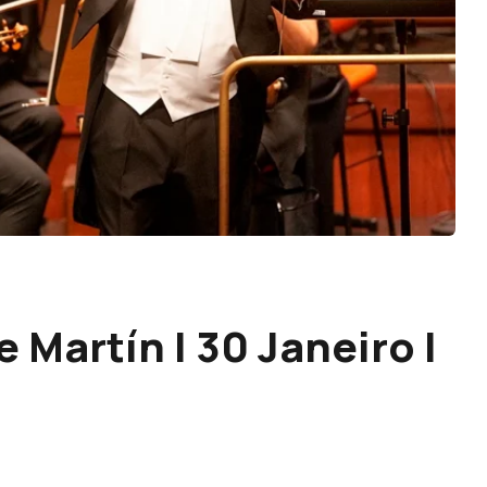
 Martín | 30 Janeiro |