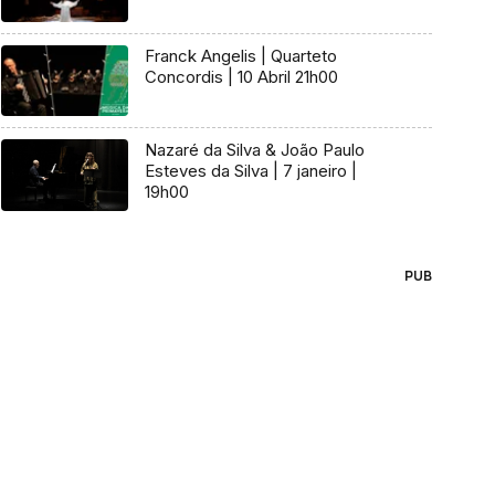
Franck Angelis | Quarteto
Concordis | 10 Abril 21h00
Nazaré da Silva & João Paulo
Esteves da Silva | 7 janeiro |
19h00
PUB