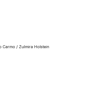
o Carmo / Zulmira Holstein