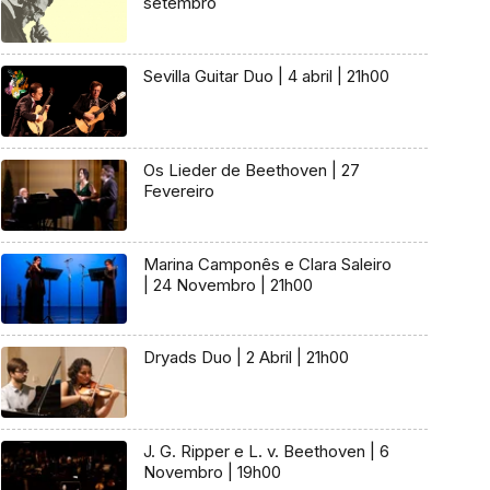
setembro
Sevilla Guitar Duo | 4 abril | 21h00
Os Lieder de Beethoven | 27
Fevereiro
Marina Camponês e Clara Saleiro
| 24 Novembro | 21h00
Dryads Duo | 2 Abril | 21h00
J. G. Ripper e L. v. Beethoven | 6
Novembro | 19h00