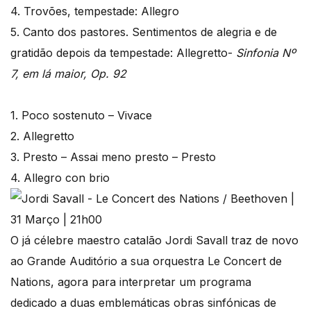
4. Trovões, tempestade: Allegro
5. Canto dos pastores. Sentimentos de alegria e de
gratidão depois da tempestade: Allegretto-
Sinfonia Nº
7, em lá maior, Op. 92
1. Poco sostenuto – Vivace
2. Allegretto
3. Presto – Assai meno presto – Presto
4. Allegro con brio
O já célebre maestro catalão Jordi Savall traz de novo
ao Grande Auditório a sua orquestra Le Concert de
Nations, agora para interpretar um programa
dedicado a duas emblemáticas obras sinfónicas de