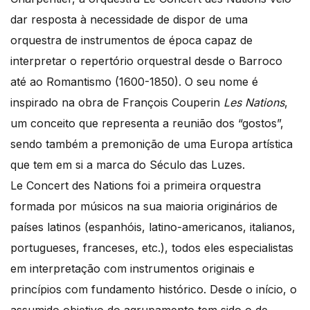
dar resposta à necessidade de dispor de uma
orquestra de instrumentos de época capaz de
interpretar o repertório orquestral desde o Barroco
até ao Romantismo (1600-1850). O seu nome é
inspirado na obra de François Couperin
Les Nations
,
um conceito que representa a reunião dos “gostos”,
sendo também a premonição de uma Europa artística
que tem em si a marca do Século das Luzes.
Le Concert des Nations foi a primeira orquestra
formada por músicos na sua maioria originários de
países latinos (espanhóis, latino-americanos, italianos,
portugueses, franceses, etc.), todos eles especialistas
em interpretação com instrumentos originais e
princípios com fundamento histórico. Desde o início, o