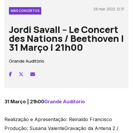
28 mar, 2022, 12:31
MAIS CONCERTOS
Jordi Savall – Le Concert
des Nations / Beethoven |
31 Março | 21h00
Grande Auditório
31 Março | 21h00
Grande Auditório
Realização e Apresentação: Reinaldo Francisco
Produção: Susana ValenteGravação da Antena 2 /