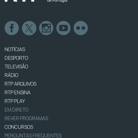
NOTÍCIAS
DESPORTO
TELEVISÃO
RÁDIO
RTP ARQUIVOS
RTP ENSINA
RTP PLAY
EM DIRETO
REVER PROGRAMAS
CONCURSOS
PERGUNTAS FREQUENTES