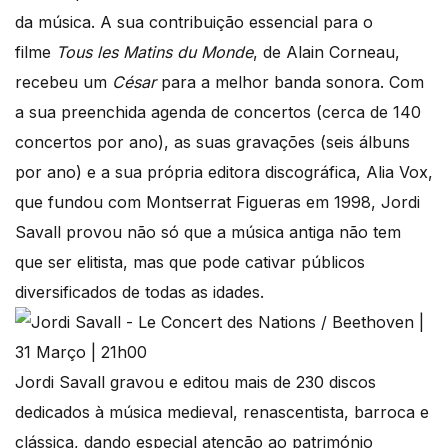
da música. A sua contribuição essencial para o
filme
Tous les Matins du Monde
, de Alain Corneau,
recebeu um
César
para a melhor banda sonora. Com
a sua preenchida agenda de concertos (cerca de 140
concertos por ano), as suas gravações (seis álbuns
por ano) e a sua própria editora discográfica, Alia Vox,
que fundou com Montserrat Figueras em 1998, Jordi
Savall provou não só que a música antiga não tem
que ser elitista, mas que pode cativar públicos
diversificados de todas as idades.
Jordi Savall gravou e editou mais de 230 discos
dedicados à música medieval, renascentista, barroca e
clássica, dando especial atenção ao património