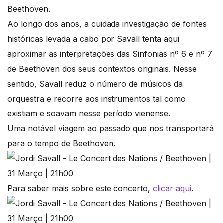
Beethoven.
Ao longo dos anos, a cuidada investigação de fontes
históricas levada a cabo por Savall tenta aqui
aproximar as interpretações das Sinfonias nº 6 e nº 7
de Beethoven dos seus contextos originais. Nesse
sentido, Savall reduz o número de músicos da
orquestra e recorre aos instrumentos tal como
existiam e soavam nesse período vienense.
Uma notável viagem ao passado que nos transportará
para o tempo de Beethoven.
Para saber mais sobre este concerto,
clicar aqui
.