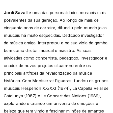
Jordi Savall
é uma das personalidades musicais mais
polivalentes da sua geração. Ao longo de mais de
cinquenta anos de carreira, difundiu pelo mundo joias
musicais há muito esquecidas. Dedicado investigador
da música antiga, interpretou-a na sua viola da gamba,
bem como diretor musical e maestro. As suas
atividades como concertista, pedagogo, investigador e
criador de novos projetos situam-no entre os
principais artífices da revalorização da música
histórica. Com Montserrat Figueras, fundou os grupos
musicais Hespèrion XX/XXI (1974), La Capella Reial de
Catalunya (1987) e Le Concert des Nations (1989),
explorando e criando um universo de emoções e
beleza que tem vindo a fascinar milhões de amantes