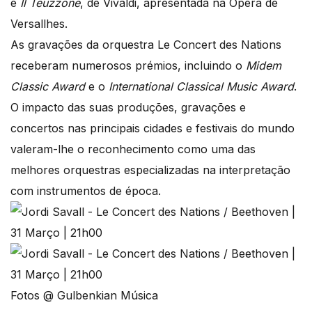
e
Il
Teuzzone
, de Vivaldi, apresentada na Ópera de
Versallhes.
As gravações da orquestra Le Concert des Nations
receberam numerosos prémios, incluindo o
Midem
Classic Award
e o
International Classical Music Award
.
O impacto das suas produções, gravações e
concertos nas principais cidades e festivais do mundo
valeram-lhe o reconhecimento como uma das
melhores orquestras especializadas na interpretação
com instrumentos de época.
Fotos @ Gulbenkian Música