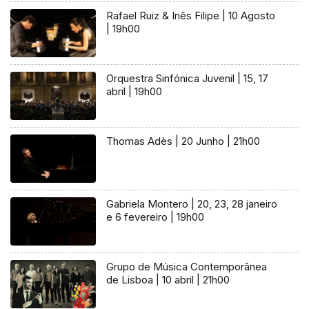
Rafael Ruiz & Inês Filipe | 10 Agosto
| 19h00
Orquestra Sinfónica Juvenil | 15, 17
abril | 19h00
Thomas Adès | 20 Junho | 21h00
Gabriela Montero | 20, 23, 28 janeiro
e 6 fevereiro | 19h00
Grupo de Música Contemporânea
de Lisboa | 10 abril | 21h00