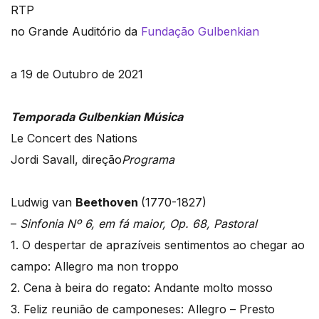
RTP
no Grande Auditório da
Fundação Gulbenkian
a 19 de Outubro de 2021
Temporada Gulbenkian Música
Le Concert des Nations
Jordi Savall, direção
Programa
Ludwig van
Beethoven
(1770-1827)
–
Sinfonia Nº 6, em fá maior, Op. 68, Pastoral
1. O despertar de aprazíveis sentimentos ao chegar ao
campo: Allegro ma non troppo
2. Cena à beira do regato: Andante molto mosso
3. Feliz reunião de camponeses: Allegro – Presto