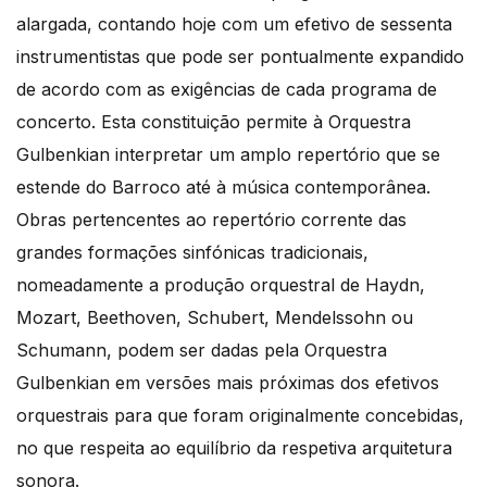
alargada, contando hoje com um efetivo de sessenta
instrumentistas que pode ser pontualmente expandido
de acordo com as exigências de cada programa de
concerto. Esta constituição permite à Orquestra
Gulbenkian interpretar um amplo repertório que se
estende do Barroco até à música contemporânea.
Obras pertencentes ao repertório corrente das
grandes formações sinfónicas tradicionais,
nomeadamente a produção orquestral de Haydn,
Mozart, Beethoven, Schubert, Mendelssohn ou
Schumann, podem ser dadas pela Orquestra
Gulbenkian em versões mais próximas dos efetivos
orquestrais para que foram originalmente concebidas,
no que respeita ao equilíbrio da respetiva arquitetura
sonora.