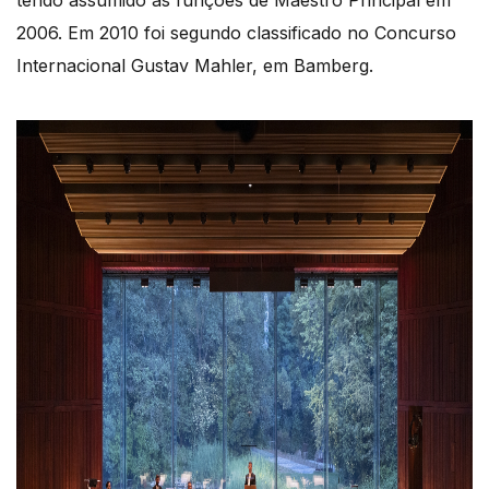
2006. Em 2010 foi segundo classificado no Concurso
Internacional Gustav Mahler, em Bamberg.