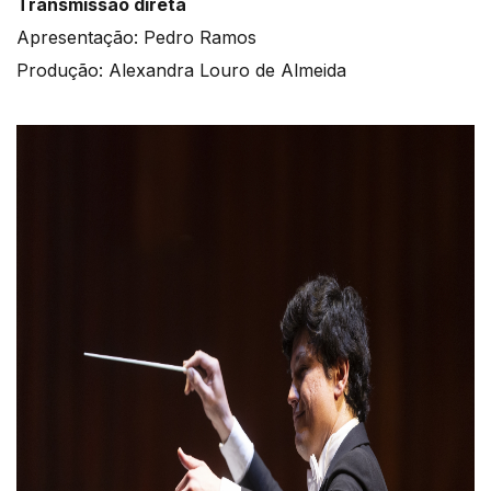
Transmissão direta
Apresentação: Pedro Ramos
Produção: Alexandra Louro de Almeida