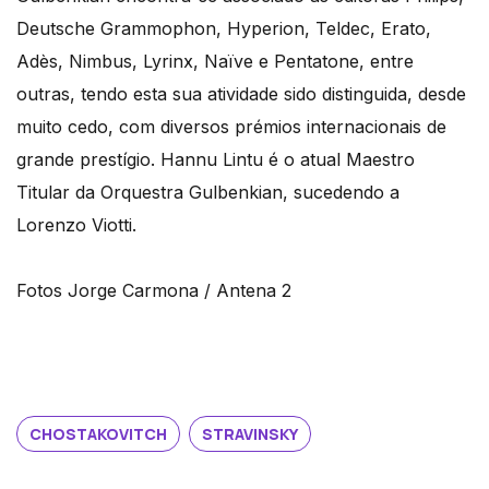
Deutsche Grammophon, Hyperion, Teldec, Erato,
Adès, Nimbus, Lyrinx, Naïve e Pentatone, entre
outras, tendo esta sua atividade sido distinguida, desde
muito cedo, com diversos prémios internacionais de
grande prestígio. Hannu Lintu é o atual Maestro
Titular da Orquestra Gulbenkian, sucedendo a
Lorenzo Viotti.
Fotos Jorge Carmona / Antena 2
CHOSTAKOVITCH
STRAVINSKY