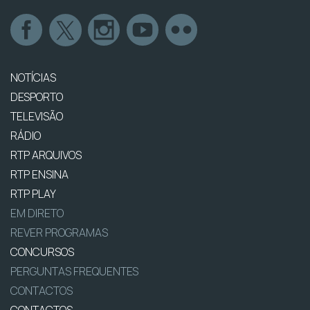
NOTÍCIAS
DESPORTO
TELEVISÃO
RÁDIO
RTP ARQUIVOS
RTP ENSINA
RTP PLAY
EM DIRETO
REVER PROGRAMAS
CONCURSOS
PERGUNTAS FREQUENTES
CONTACTOS
CONTACTOS