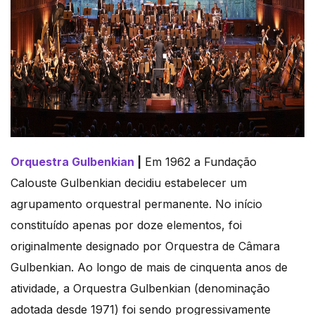
Orquestra Gulbenkian
|
Em 1962 a Fundação
Calouste Gulbenkian decidiu estabelecer um
agrupamento orquestral permanente. No início
constituído apenas por doze elementos, foi
originalmente designado por Orquestra de Câmara
Gulbenkian. Ao longo de mais de cinquenta anos de
atividade, a Orquestra Gulbenkian (denominação
adotada desde 1971) foi sendo progressivamente