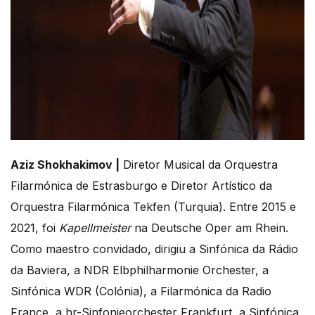
Aziz Shokhakimov |
Diretor Musical da Orquestra
Filarmónica de Estrasburgo e Diretor Artístico da
Orquestra Filarmónica Tekfen (Turquia). Entre 2015 e
2021, foi
Kapellmeister
na Deutsche Oper am Rhein.
Como maestro convidado, dirigiu a Sinfónica da Rádio
da Baviera, a NDR Elbphilharmonie Orchester, a
Sinfónica WDR (Colónia), a Filarmónica da Radio
France, a hr-Sinfonieorchester Frankfurt, a Sinfónica