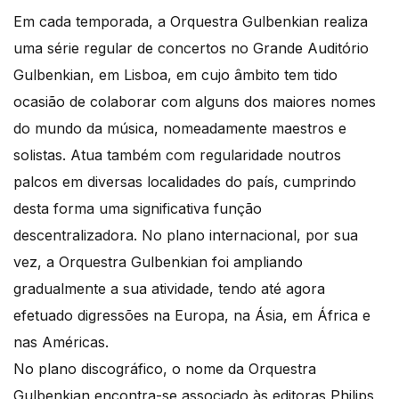
Em cada temporada, a Orquestra Gulbenkian realiza
uma série regular de concertos no Grande Auditório
Gulbenkian, em Lisboa, em cujo âmbito tem tido
ocasião de colaborar com alguns dos maiores nomes
do mundo da música, nomeadamente maestros e
solistas. Atua também com regularidade noutros
palcos em diversas localidades do país, cumprindo
desta forma uma significativa função
descentralizadora. No plano internacional, por sua
vez, a Orquestra Gulbenkian foi ampliando
gradualmente a sua atividade, tendo até agora
efetuado digressões na Europa, na Ásia, em África e
nas Américas.
No plano discográfico, o nome da Orquestra
Gulbenkian encontra-se associado às editoras Philips,