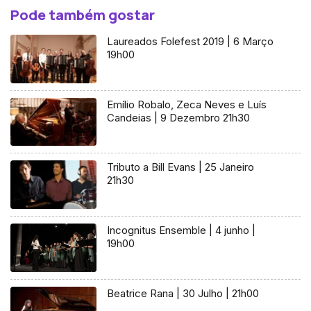
Pode também gostar
Laureados Folefest 2019 | 6 Março
19h00
Emílio Robalo, Zeca Neves e Luís
Candeias | 9 Dezembro 21h30
Tributo a Bill Evans | 25 Janeiro
21h30
Incognitus Ensemble | 4 junho |
19h00
Beatrice Rana | 30 Julho | 21h00