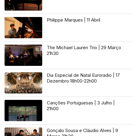
Philippe Marques | 11 Abril
The Michael Lauren Trio | 29 Março
21h30
Dia Especial de Natal Euroradio | 17
Dezembro 18h00-22h00
Canções Portuguesas | 3 Julho |
21h00
Gonçalo Sousa e Cláudio Alves | 9