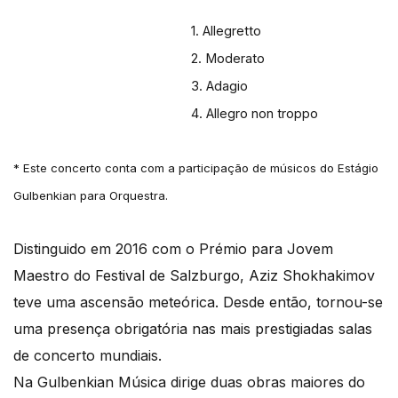
1. Allegretto
2. Moderato
3. Adagio
4. Allegro non troppo
* Este concerto conta com a participação de músicos do Estágio
Gulbenkian para Orquestra.
Distinguido em 2016 com o Prémio para Jovem
Maestro do Festival de Salzburgo, Aziz Shokhakimov
teve uma ascensão meteórica. Desde então, tornou-se
uma presença obrigatória nas mais prestigiadas salas
de concerto mundiais.
Na Gulbenkian Música dirige duas obras maiores do