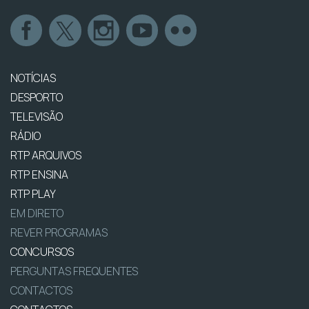
NOTÍCIAS
DESPORTO
TELEVISÃO
RÁDIO
RTP ARQUIVOS
RTP ENSINA
RTP PLAY
EM DIRETO
REVER PROGRAMAS
CONCURSOS
PERGUNTAS FREQUENTES
CONTACTOS