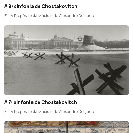
A 8ª sinfonia de Chostakovitch
Em A Propósito da Música, de Alexandre Delgado
A 7ª sinfonia de Chostakovitch
Em A Propósito da Música, de Alexandre Delgado