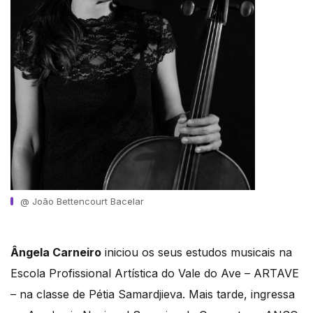
@ João Bettencourt Bacelar
Ângela Carneiro
iniciou os seus estudos musicais na
Escola Profissional Artística do Vale do Ave – ARTAVE
– na classe de Pétia Samardjieva. Mais tarde, ingressa