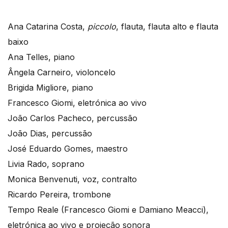
Ana Catarina Costa,
piccolo
, flauta, flauta alto e flauta
baixo
Ana Telles, piano
Ângela Carneiro, violoncelo
Brigida Migliore, piano
Francesco Giomi, eletrónica ao vivo
João Carlos Pacheco, percussão
João Dias, percussão
José Eduardo Gomes, maestro
Livia Rado, soprano
Monica Benvenuti, voz, contralto
Ricardo Pereira, trombone
Tempo Reale (Francesco Giomi e Damiano Meacci),
eletrónica ao vivo e projeção sonora