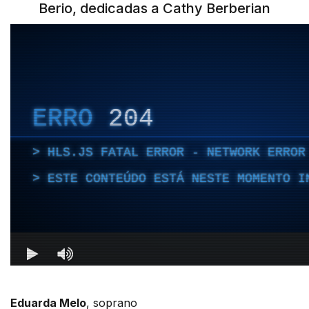
Berio, dedicadas a Cathy Berberian
Eduarda Melo
, soprano