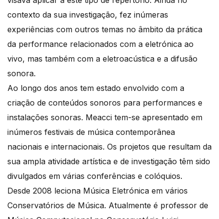
contexto da sua investigação, fez inúmeras
experiências com outros temas no âmbito da prática
da performance relacionados com a eletrónica ao
vivo, mas também com a eletroacústica e a difusão
sonora.
Ao longo dos anos tem estado envolvido com a
criação de conteúdos sonoros para performances e
instalações sonoras. Meacci tem-se apresentado em
inúmeros festivais de música contemporânea
nacionais e internacionais. Os projetos que resultam da
sua ampla atividade artística e de investigação têm sido
divulgados em várias conferências e colóquios.
Desde 2008 leciona Música Eletrónica em vários
Conservatórios de Música. Atualmente é professor de