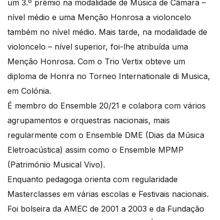
um 3.º prémio na modalidade de Música de Câmara –
nível médio e uma Menção Honrosa a violoncelo
também no nível médio. Mais tarde, na modalidade de
violoncelo – nível superior, foi-lhe atribuída uma
Menção Honrosa. Com o Trio Vertix obteve um
diploma de Honra no Torneo Internationale di Musica,
em Colónia.
É membro do Ensemble 20/21 e colabora com vários
agrupamentos e orquestras nacionais, mais
regularmente com o Ensemble DME (Dias da Música
Eletroacústica) assim como o Ensemble MPMP
(Património Musical Vivo).
Enquanto pedagoga orienta com regularidade
Masterclasses em várias escolas e Festivais nacionais.
Foi bolseira da AMEC de 2001 a 2003 e da Fundação