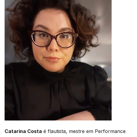
Catarina Costa
é flautista, mestre em Performance