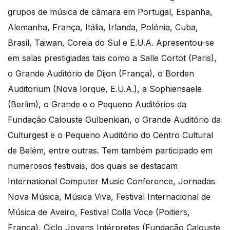
grupos de música de câmara em Portugal, Espanha,
Alemanha, França, Itália, Irlanda, Polónia, Cuba,
Brasil, Taiwan, Coreia do Sul e E.U.A. Apresentou-se
em salas prestigiadas tais como a Salle Cortot (Paris),
o Grande Auditório de Dijon (França), o Borden
Auditorium (Nova Iorque, E.U.A.), a Sophiensaele
(Berlim), o Grande e o Pequeno Auditórios da
Fundação Calouste Gulbenkian, o Grande Auditório da
Culturgest e o Pequeno Auditório do Centro Cultural
de Belém, entre outras. Tem também participado em
numerosos festivais, dos quais se destacam
International Computer Music Conference, Jornadas
Nova Música, Música Viva, Festival Internacional de
Música de Aveiro, Festival Colla Voce (Poitiers,
França), Ciclo Jovens Intérpretes (Fundação Calouste