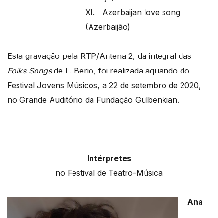
XI. Azerbaijan love song
(Azerbaijão)
Esta gravação pela RTP/Antena 2, da integral das
Folks Songs
de L. Berio, foi realizada aquando do
Festival Jovens Músicos, a 22 de setembro de 2020,
no Grande Auditório da Fundação Gulbenkian.
Intérpretes
no Festival de Teatro-Música
Ana