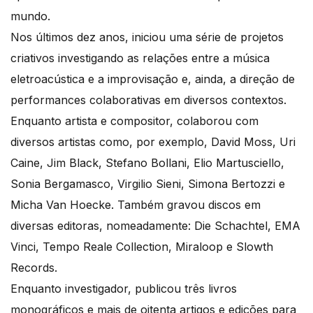
mundo.
Nos últimos dez anos, iniciou uma série de projetos
criativos investigando as relações entre a música
eletroacústica e a improvisação e, ainda, a direção de
performances colaborativas em diversos contextos.
Enquanto artista e compositor, colaborou com
diversos artistas como, por exemplo, David Moss, Uri
Caine, Jim Black, Stefano Bollani, Elio Martusciello,
Sonia Bergamasco, Virgilio Sieni, Simona Bertozzi e
Micha Van Hoecke. Também gravou discos em
diversas editoras, nomeadamente: Die Schachtel, EMA
Vinci, Tempo Reale Collection, Miraloop e Slowth
Records.
Enquanto investigador, publicou três livros
monográficos e mais de oitenta artigos e edições para