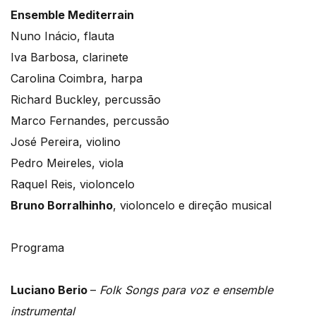
Ensemble Mediterrain
Nuno Inácio, flauta
Iva Barbosa, clarinete
Carolina Coimbra, harpa
Richard Buckley, percussão
Marco Fernandes, percussão
José Pereira, violino
Pedro Meireles, viola
Raquel Reis, violoncelo
Bruno Borralhinho
, violoncelo e direção musical
Programa
Luciano Berio
–
Folk Songs para voz e ensemble
instrumental