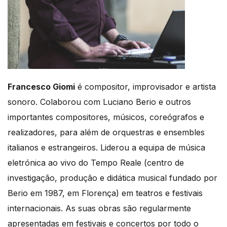
Francesco Giomi
é compositor, improvisador e artista
sonoro. Colaborou com Luciano Berio e outros
importantes compositores, músicos, coreógrafos e
realizadores, para além de orquestras e ensembles
italianos e estrangeiros. Liderou a equipa de música
eletrónica ao vivo do Tempo Reale (centro de
investigação, produção e didática musical fundado por
Berio em 1987, em Florença) em teatros e festivais
internacionais. As suas obras são regularmente
apresentadas em festivais e concertos por todo o