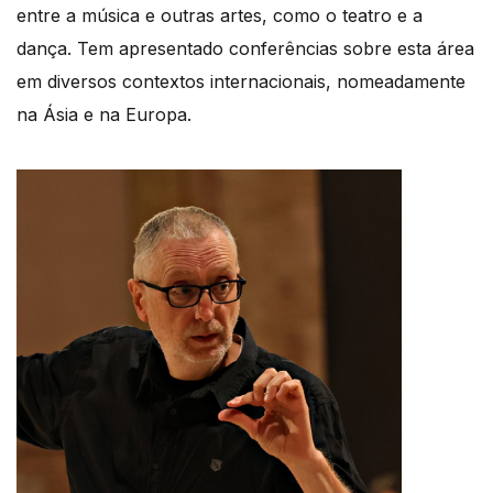
entre a música e outras artes, como o teatro e a
dança. Tem apresentado conferências sobre esta área
em diversos contextos internacionais, nomeadamente
na Ásia e na Europa.