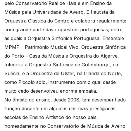
pelo Conservatório Real de Haia e em Ensino da
Música pela Universidade de Aveiro. É flautista da
Orquestra Clássica do Centro e colabora regularmente
com grande parte das orquestras portuguesas, entre
as quais a Orquestra Sinfónica Portuguesa, Ensemble
MPMP – Património Musical Vivo, Orquestra Sinfónica
do Porto – Casa da Música e Orquestra do Algarve.
Integrou a Orquestra Sinfónica de Gotemburgo, na
Suécia, e a Orquestra de Ulster, na Irlanda do Norte,
como Piccolo solo, instrumento com o qual desde
muito cedo desenvolveu enorme empatia.
No âmbito do ensino, desde 2008, tem desempenhado
função docente em algumas das mais prestigiadas
escolas de Ensino Artístico do nosso país,
nomeadamente no Conservatório de Música de Aveiro