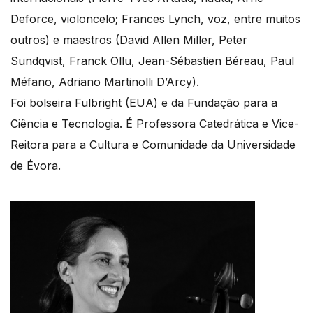
Deforce, violoncelo; Frances Lynch, voz, entre muitos
outros) e maestros (David Allen Miller, Peter
Sundqvist, Franck Ollu, Jean-Sébastien Béreau, Paul
Méfano, Adriano Martinolli D’Arcy).
Foi bolseira Fulbright (EUA) e da Fundação para a
Ciência e Tecnologia. É Professora Catedrática e Vice-
Reitora para a Cultura e Comunidade da Universidade
de Évora.