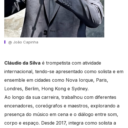
@ João Capinha
Cláudio da Silva
é trompetista com atividade
internacional, tendo-se apresentado como solista e em
ensemble em cidades como Nova Iorque, Paris,
Londres, Berlim, Hong Kong e Sydney.
Ao longo da sua carreira, trabalhou com diferentes
encenadores, coreógrafos e maestros, explorando a
presença do músico em cena e o diálogo entre som,
corpo e espaço. Desde 2017, integra como solista a