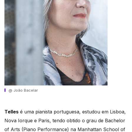
@ João Bacelar
Telles
é uma pianista portuguesa, estudou em Lisboa,
Nova Iorque e Paris, tendo obtido o grau de Bachelor
of Arts (Piano Performance) na Manhattan School of