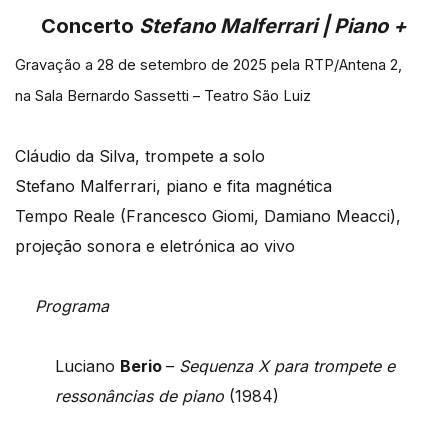
Concerto
Stefano Malferrari | Piano +
Gravação a 28 de setembro de 2025 pela RTP/Antena 2,
na Sala Bernardo Sassetti – Teatro São Luiz
Cláudio da Silva, trompete a solo
Stefano Malferrari, piano e fita magnética
Tempo Reale (Francesco Giomi, Damiano Meacci),
projeção sonora e eletrónica ao vivo
Programa
Luciano
Berio
–
Sequenza X para trompete e
ressonâncias de piano
(1984)