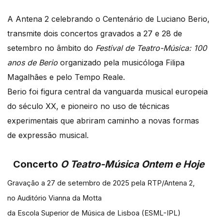
A Antena 2 celebrando o Centenário de Luciano Berio,
transmite dois concertos gravados a 27 e 28 de
setembro no âmbito do
Festival de Teatro-Música: 100
anos de Berio
organizado pela musicóloga Filipa
Magalhães e pelo Tempo Reale.
Berio foi figura central da vanguarda musical europeia
do século XX, e pioneiro no uso de técnicas
experimentais que abriram caminho a novas formas
de expressão musical.
Concerto
O Teatro-Música Ontem e Hoje
Gravação a 27 de setembro de 2025 pela RTP/Antena 2,
no Auditório Vianna da Motta
da Escola Superior de Música de Lisboa (ESML-IPL)