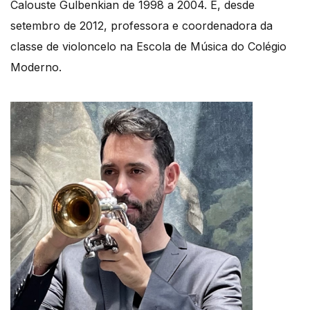
Calouste Gulbenkian de 1998 a 2004. É, desde
setembro de 2012, professora e coordenadora da
classe de violoncelo na Escola de Música do Colégio
Moderno.