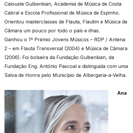
Calouste Gulbenkian, Academia de Música de Costa
Cabral e Escola Profissional de Música de Espinho.
Orientou masterclasses de Flauta, Flautim e Música de
Câmara um pouco por todo o país e ilhas.
Ganhou o 1º Prémio Jovens Músicos – RDP / Antena
2 – em Flauta Transversal (2004) e Música de Câmara
(2006). Foi bolseira da Fundação Gulbenkian, da
Fundação Eng. António Pascoal e distinguida com uma
Salva de Honra pelo Município de Albergaria-a-Velha.
Ana