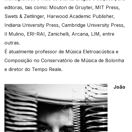
editoras, tais como: Mouton de Gruyter, MIT Press,
Swets & Zeitlinger, Harwood Academic Publisher,
Indiana University Press, Cambridge University Press,
Il Mulino, ERI-RAI, Zanichelli, Arcana, LIM, entre
outras.
É atualmente professor de Música Eletroacústica e
Composição no Conservatório de Música de Bolonha
e diretor do Tempo Reale.
João