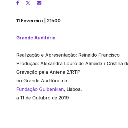
11 Fevereiro | 21h00
Grande Auditório
Realização e Apresentação: Reinaldo Francisco
Produção: Alexandra Louro de Almeida / Cristina d
Gravação pela Antena 2/RTP
no Grande Auditório da
Fundação Gulbenkian
, Lisboa,
a 11 de Outubro de 2019