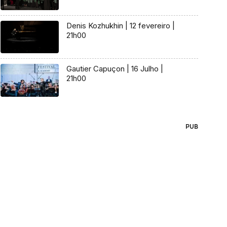
Denis Kozhukhin | 12 fevereiro |
21h00
Gautier Capuçon | 16 Julho |
21h00
PUB