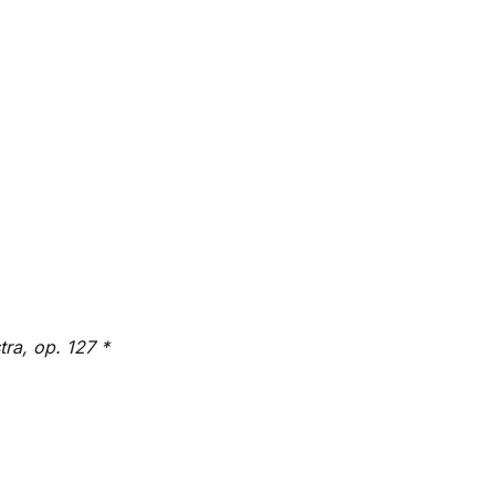
ra, op. 127 *