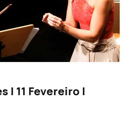
 | 11 Fevereiro |