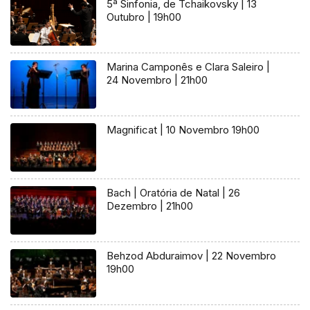
5ª Sinfonia, de Tchaikovsky | 13
Outubro | 19h00
Marina Camponês e Clara Saleiro |
24 Novembro | 21h00
Magnificat | 10 Novembro 19h00
Bach | Oratória de Natal | 26
Dezembro | 21h00
Behzod Abduraimov | 22 Novembro
19h00