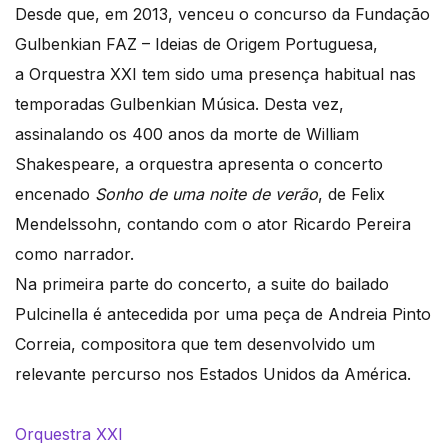
Desde que, em 2013, venceu o concurso da Fundação
Gulbenkian FAZ – Ideias de Origem Portuguesa,
a Orquestra XXI tem sido uma presença habitual nas
temporadas Gulbenkian Música. Desta vez,
assinalando os 400 anos da morte de William
Shakespeare, a orquestra apresenta o concerto
encenado
Sonho de uma noite de verão
, de Felix
Mendelssohn, contando com o ator Ricardo Pereira
como narrador.
Na primeira parte do concerto, a suite do bailado
Pulcinella é antecedida por uma peça de Andreia Pinto
Correia, compositora que tem desenvolvido um
relevante percurso nos Estados Unidos da América.
Orquestra XXI