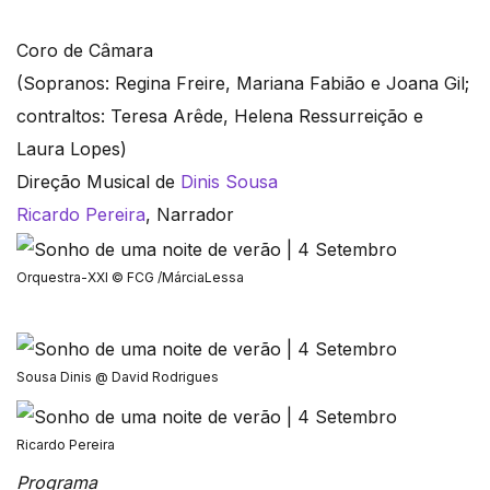
Coro de Câmara
(Sopranos: Regina Freire, Mariana Fabião e Joana Gil;
contraltos: Teresa Arêde, Helena Ressurreição e
Laura Lopes)
Direção Musical de
Dinis Sousa
Ricardo Pereira
, Narrador
Orquestra-XXI © FCG /MárciaLessa
Sousa Dinis @ David Rodrigues
Ricardo Pereira
Programa