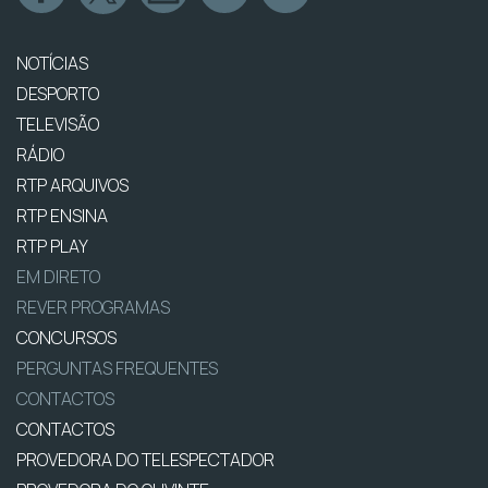
NOTÍCIAS
DESPORTO
TELEVISÃO
RÁDIO
RTP ARQUIVOS
RTP ENSINA
RTP PLAY
EM DIRETO
REVER PROGRAMAS
CONCURSOS
PERGUNTAS FREQUENTES
CONTACTOS
CONTACTOS
PROVEDORA DO TELESPECTADOR