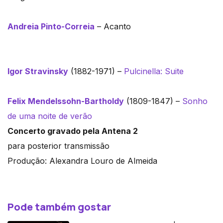
Andreia Pinto-Correia
– Acanto
Igor Stravinsky
(1882-1971) –
Pulcinella: Suite
Felix Mendelssohn-Bartholdy
(1809-1847) –
Sonho
de uma noite de verão
Concerto gravado pela Antena 2
para posterior transmissão
Produção: Alexandra Louro de Almeida
Pode também gostar