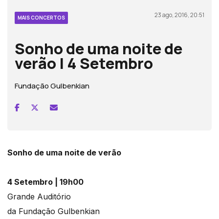
23 ago, 2016, 20:51
MAIS CONCERTOS
Sonho de uma noite de
verão | 4 Setembro
Fundação Gulbenkian
Sonho de uma noite de verão
4 Setembro | 19h00
Grande Auditório
da Fundação Gulbenkian