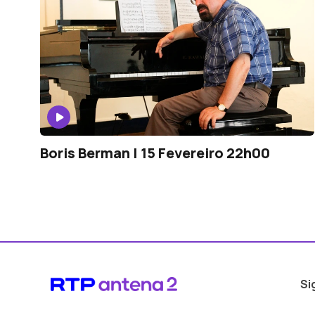
Boris Berman | 15 Fevereiro 22h00
Si