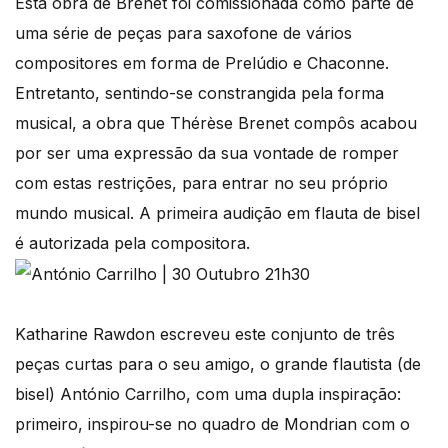
Esta obra de Brenet foi comissionada como parte de
uma série de peças para saxofone de vários
compositores em forma de Prelúdio e Chaconne.
Entretanto, sentindo-se constrangida pela forma
musical, a obra que Thérèse Brenet compôs acabou
por ser uma expressão da sua vontade de romper
com estas restrições, para entrar no seu próprio
mundo musical. A primeira audição em flauta de bisel
é autorizada pela compositora.
Katharine Rawdon escreveu este conjunto de três
peças curtas para o seu amigo, o grande flautista (de
bisel) António Carrilho, com uma dupla inspiração:
primeiro, inspirou-se no quadro de Mondrian com o