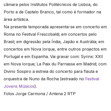
câmara pelos Institutos Politécnicos de Lisboa, do
Porto e de Castelo Branco, tal como é formador na
área artística.
Na presente temporada apresenta-se em concerto em
Roma no Festival Frescobaldi; em concertos pelo
Brasil; em digressão pela Índia, Japão e Austrália; em
concertos em Nova Iorque, entre outros projectos em
Portugal e em Espanha. Vai gravar com: Syrinx: XXII
em Nova Iorque; La Paix du Parnasse em Madrid; com
Divino Sospiro a estreia do concerto para flauta e
orquestra de Nuno da Rocha (estreado no
Festival
Jovens Músicos
).
Fotos Jorge Carmona / Antena 2 RTP