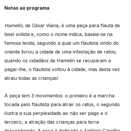
Notas ao programa
Hamelin
, de César Viana, é uma peça para flauta de
bisel solista e, como o nome indica, baseia-se na
famosa lenda, segundo a qual um flautista vindo do
oriente livrou a cidade de uma infestação de ratos;
quando os cidadãos de Hamelin se recusaram a
pagar-lhe, o flautista voltou à cidade, mas desta vez
atraiu todas as crianças!
A peça tem 3 movimentos: o primeiro é a marcha
tocada pelo flautista para atrair os ratos, o segundo
ilustra a sua perplexidade ao não ser pago e o
terceiro, a atração das crianças para terra
desconhecida. A peça é dedicada a António Carrilho.