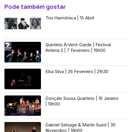
Pode também gostar
Trio Harmônica | 15 Abril
Quinteto À-Vent-Garde | Festival
Antena 2 | 7 Fevereiro | 19h00
Elsa Silva | 26 Fevereiro | 21h30
Gonçalo Sousa Quarteto | 19 Janeiro
| 19h00
Gabriel Selvage & Martin Sued | 30
Novembro | 19h00