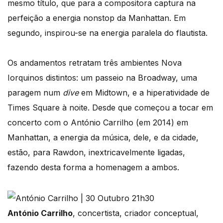
mesmo título, que para a compositora captura na
perfeição a energia nonstop da Manhattan. Em
segundo, inspirou-se na energia paralela do flautista.
Os andamentos retratam três ambientes Nova
Iorquinos distintos: um passeio na Broadway, uma
paragem num
dive
em Midtown, e a hiperatividade de
Times Square à noite. Desde que começou a tocar em
concerto com o António Carrilho (em 2014) em
Manhattan, a energia da música, dele, e da cidade,
estão, para Rawdon, inextricavelmente ligadas,
fazendo desta forma a homenagem a ambos.
António Carrilho
, concertista, criador conceptual,