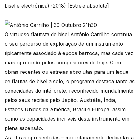
bisel e electrónica) (2018) [Estreia absoluta]
O virtuoso flautista de bisel António Carrilho continua
o seu percurso de exploração de um instrumento
tipicamente associado à época barroca, mas cada vez
mais apreciado pelos compositores de hoje. Com
obras recentes ou estreias absolutas para um leque
de flautas de bisel a solo, o programa destaca tanto as
capacidades do intérprete, reconhecido mundialmente
pelos seus recitais pelo Japão, Austrália, Índia,
Estados Unidos da América, Brasil e Europa, assim
como as capacidades incríveis deste instrumento em
plena ascensão.
As obras apresentadas – maioritariamente dedicadas a