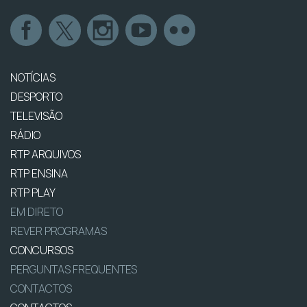
NOTÍCIAS
DESPORTO
TELEVISÃO
RÁDIO
RTP ARQUIVOS
RTP ENSINA
RTP PLAY
EM DIRETO
REVER PROGRAMAS
CONCURSOS
PERGUNTAS FREQUENTES
CONTACTOS