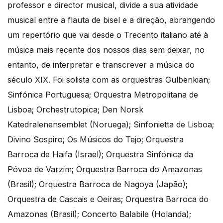
professor e director musical, divide a sua atividade
musical entre a flauta de bisel e a direção, abrangendo
um repertório que vai desde o Trecento italiano até à
música mais recente dos nossos dias sem deixar, no
entanto, de interpretar e transcrever a música do
século XIX. Foi solista com as orquestras Gulbenkian;
Sinfónica Portuguesa; Orquestra Metropolitana de
Lisboa; Orchestrutopica; Den Norsk
Katedralenensemblet (Noruega); Sinfonietta de Lisboa;
Divino Sospiro; Os Músicos do Tejo; Orquestra
Barroca de Haifa (Israel); Orquestra Sinfónica da
Póvoa de Varzim; Orquestra Barroca do Amazonas
(Brasil); Orquestra Barroca de Nagoya (Japão);
Orquestra de Cascais e Oeiras; Orquestra Barroca do
Amazonas (Brasil); Concerto Balabile (Holanda);