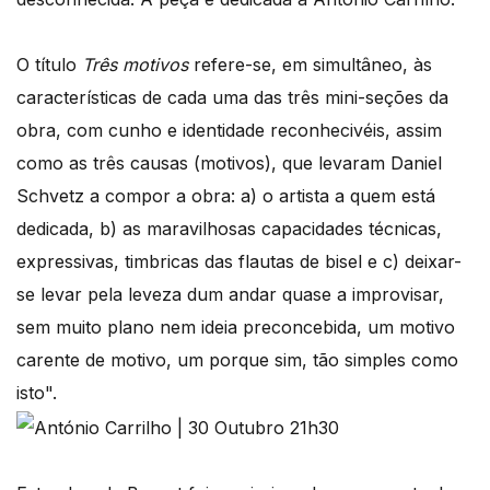
O título
Três motivos
refere-se, em simultâneo, às
características de cada uma das três mini-seções da
obra, com cunho e identidade reconhecivéis, assim
como as três causas (motivos), que levaram Daniel
Schvetz a compor a obra: a) o artista a quem está
dedicada, b) as maravilhosas capacidades técnicas,
expressivas, timbricas das flautas de bisel e c) deixar-
se levar pela leveza dum andar quase a improvisar,
sem muito plano nem ideia preconcebida, um motivo
carente de motivo, um porque sim, tão simples como
isto".