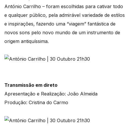
António Carrilho – foram escolhidas para cativar todo
e qualquer público, pela admirável variedade de estilos
e inspirações, fazendo uma “viagem” fantástica de
novos sons pelo novo mundo de um instrumento de
origem antiquíssima.
Transmissão em direto
Apresentação e Realização: João Almeida
Produção: Cristina do Carmo