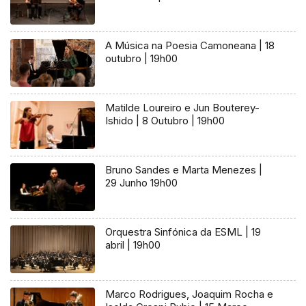
A Música na Poesia Camoneana | 18
outubro | 19h00
Matilde Loureiro e Jun Bouterey-
Ishido | 8 Outubro | 19h00
Bruno Sandes e Marta Menezes |
29 Junho 19h00
Orquestra Sinfónica da ESML | 19
abril | 19h00
Marco Rodrigues, Joaquim Rocha e