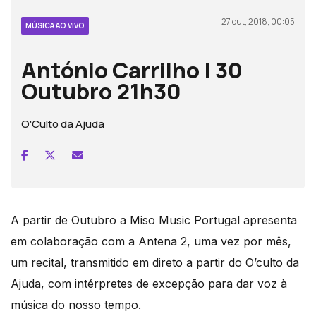
27 out, 2018, 00:05
MÚSICA AO VIVO
António Carrilho | 30
Outubro 21h30
O'Culto da Ajuda
A partir de Outubro a Miso Music Portugal apresenta
em colaboração com a Antena 2, uma vez por mês,
um recital, transmitido em direto a partir do O’culto da
Ajuda, com intérpretes de excepção para dar voz à
música do nosso tempo.