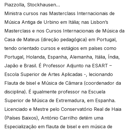
Piazzolla, Stockhausen…
Ministra cursos nas Masterclass Internacionais de
Música Antiga de Urbino em Itália; nas Lisbon’s
Masterclass e nos Cursos Internacionais de Música da
Casa de Mateus (direção pedagógica) em Portugal,
tendo orientado cursos e estágios em países como
Portugal, Holanda, Espanha, Alemanha, Itália, Índia,
Japão e Brasil. É Professor Adjunto na ESART –
Escola Superior de Artes Aplicadas -, lecionando
Flauta de bisel e Música de Câmara (coordenador da
disciplina). É igualmente professor na Escuela
Superior de Música de Extremadura, em Espanha.
Licenciado e Mestre pelo Conservatório Real de Haia
(Países Baixos), António Carrilho detém uma
Especialização em flauta de bisel e em música de