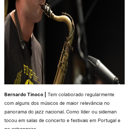
Bernardo Tinoco |
Tem colaborado regularmente
com alguns dos músicos de maior relevância no
panorama do jazz nacional. Como líder ou sideman
tocou em salas de concerto e festivais em Portugal e