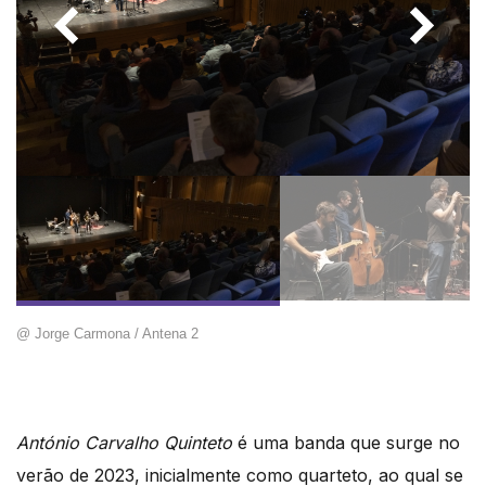
@ Jorge Carmona / Antena 2
António Carvalho Quinteto
é uma banda que surge no
verão de 2023, inicialmente como quarteto, ao qual se