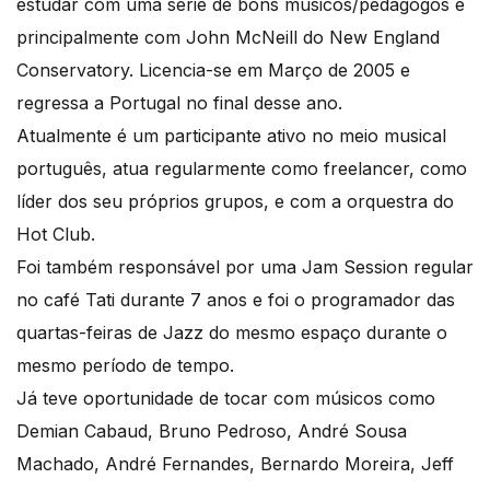
estudar com uma série de bons músicos/pedagogos e
principalmente com John McNeill do New England
Conservatory. Licencia-se em Março de 2005 e
regressa a Portugal no final desse ano.
Atualmente é um participante ativo no meio musical
português, atua regularmente como freelancer, como
líder dos seu próprios grupos, e com a orquestra do
Hot Club.
Foi também responsável por uma Jam Session regular
no café Tati durante 7 anos e foi o programador das
quartas-feiras de Jazz do mesmo espaço durante o
mesmo período de tempo.
Já teve oportunidade de tocar com músicos como
Demian Cabaud, Bruno Pedroso, André Sousa
Machado, André Fernandes, Bernardo Moreira, Jeff