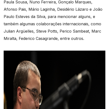
Paula Sousa, Nuno Ferreira, Gonçalo Marques,
Afonso Pais, Mário Laginha, Desidério Lázaro e João
Paulo Esteves da Silva, para mencionar alguns, e
também algumas colaborações internacionais, como
Julian Argüelles, Steve Potts, Perico Sambeat, Marc
Miralta, Federico Casagrande, entre outros.