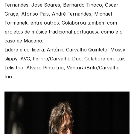
Fernandes, José Soares, Bernardo Tinoco, Óscar
Graça, Afonso Pais, André Fernandes, Michael
Formanek, entre outros. Colaborou também com
projetos de música tradicional portuguesa como é o
caso de Magano.
Lidera e co-lidera: António Carvalho Quinteto, Mossy
slippy, AVC, Ferrira/Carvalho Duo. Colabora em: Luís
Lélis trio, Álvaro Pinto trio, Ventura/Brito/Carvalho
trio.