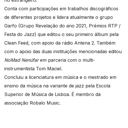
no estrangeiro.
Conta com participações em trabalhos discográficos
de diferentes projetos e lidera atualmente o grupo
Garfo (Grupo Revelação do ano 2021, Prémios RTP /
Festa do Jazz) que editou o seu primeiro álbum pela
Clean Feed, com apoio da rádio Antena 2. Também
com o apoio das duas instituições mencionadas editou
NoMad
Nenúfar
em parceria com o multi-
instrumentista Tom Maciel.
Concluiu a licenciatura em música e o mestrado em
ensino da música na variante de jazz pela Escola
Superior de Música de Lisboa. É membro da
associação Robalo Music.