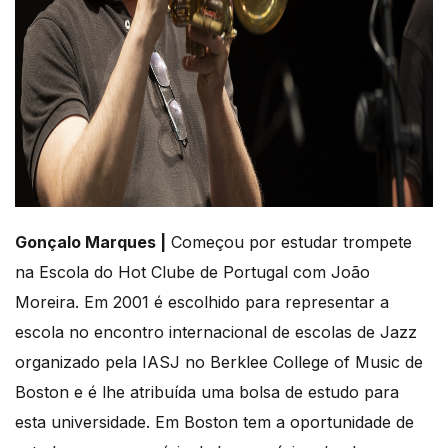
Gonçalo Marques |
Começou por estudar trompete
na Escola do Hot Clube de Portugal com João
Moreira. Em 2001 é escolhido para representar a
escola no encontro internacional de escolas de Jazz
organizado pela IASJ no Berklee College of Music de
Boston e é lhe atribuída uma bolsa de estudo para
esta universidade. Em Boston tem a oportunidade de