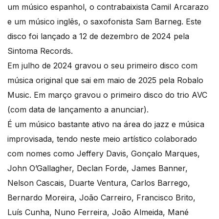
um músico espanhol, o contrabaixista Camil Arcarazo
e um músico inglês, o saxofonista Sam Barneg. Este
disco foi lançado a 12 de dezembro de 2024 pela
Sintoma Records.
Em julho de 2024 gravou o seu primeiro disco com
música original que sai em maio de 2025 pela Robalo
Music. Em março gravou o primeiro disco do trio AVC
(com data de lançamento a anunciar).
É um músico bastante ativo na área do jazz e música
improvisada, tendo neste meio artístico colaborado
com nomes como Jeffery Davis, Gonçalo Marques,
John O’Gallagher, Declan Forde, James Banner,
Nelson Cascais, Duarte Ventura, Carlos Barrego,
Bernardo Moreira, João Carreiro, Francisco Brito,
Luís Cunha, Nuno Ferreira, João Almeida, Mané