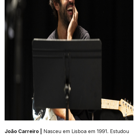
João Carreiro |
Nasceu em Lisboa em 1991. Estudou