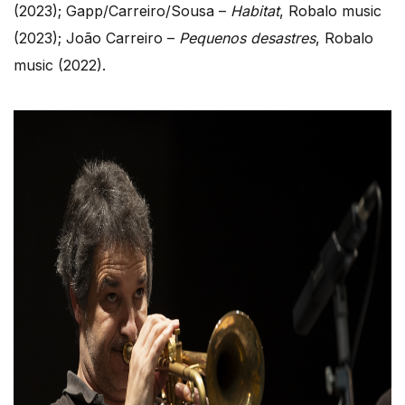
(2023); Gapp/Carreiro/Sousa –
Habitat
, Robalo music
(2023); João Carreiro –
Pequenos desastres
, Robalo
music (2022).