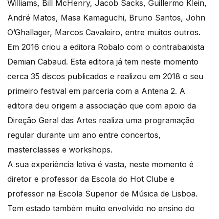
Williams, Bill McHenry, Jacob Sacks, Guillermo Klein,
André Matos, Masa Kamaguchi, Bruno Santos, John
O’Ghallager, Marcos Cavaleiro, entre muitos outros.
Em 2016 criou a editora Robalo com o contrabaixista
Demian Cabaud. Esta editora já tem neste momento
cerca 35 discos publicados e realizou em 2018 o seu
primeiro festival em parceria com a Antena 2. A
editora deu origem a associação que com apoio da
Direção Geral das Artes realiza uma programação
regular durante um ano entre concertos,
masterclasses e workshops.
A sua experiência letiva é vasta, neste momento é
diretor e professor da Escola do Hot Clube e
professor na Escola Superior de Música de Lisboa.
Tem estado também muito envolvido no ensino do