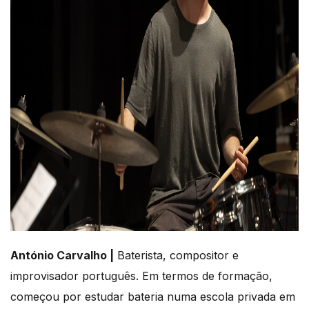
António Carvalho |
Baterista, compositor e
improvisador português. Em termos de formação,
começou por estudar bateria numa escola privada em