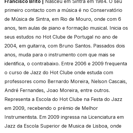
Francisco Brito |
Nasceu em Sintra em 1984. O seu
primeiro contacto com a música é no Conservatório
de Música de Sintra, em Rio de Mouro, onde com 6
anos, tem aulas de piano e formação musical. Inicia os
seus estudos no Hot Clube de Portugal no ano de
2004, em guitarra, com Bruno Santos. Passados dois
anos, muda para o instrumento com que mais se
identifica, o contrabaixo. Entre 2006 e 2009 frequenta
o curso de Jazz do Hot Clube onde estuda com
professores como Bernardo Moreira, Nelson Cascais,
André Fernandes, Joao Moreira, entre outros.
Representa a Escola do Hot Clube na Festa do Jazz
em 2009, recebendo o prémio de Melhor
Instrumentista. Em 2009 ingressa na Licenciatura em
Jazz da Escola Superior de Musica de Lisboa, onde