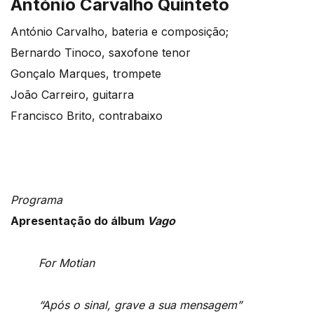
António Carvalho Quinteto
António Carvalho, bateria e composição;
Bernardo Tinoco, saxofone tenor
Gonçalo Marques, trompete
João Carreiro, guitarra
Francisco Brito, contrabaixo
Programa
Apresentação do álbum
Vago
For Motian
“Após o sinal, grave a sua mensagem”