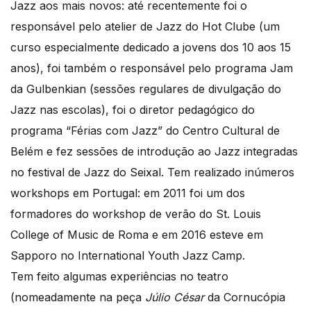
Jazz aos mais novos: até recentemente foi o
responsável pelo atelier de Jazz do Hot Clube (um
curso especialmente dedicado a jovens dos 10 aos 15
anos), foi também o responsável pelo programa Jam
da Gulbenkian (sessões regulares de divulgação do
Jazz nas escolas), foi o diretor pedagógico do
programa “Férias com Jazz” do Centro Cultural de
Belém e fez sessões de introdução ao Jazz integradas
no festival de Jazz do Seixal. Tem realizado inúmeros
workshops em Portugal: em 2011 foi um dos
formadores do workshop de verão do St. Louis
College of Music de Roma e em 2016 esteve em
Sapporo no International Youth Jazz Camp.
Tem feito algumas experiências no teatro
(nomeadamente na peça
Júlio César
da Cornucópia