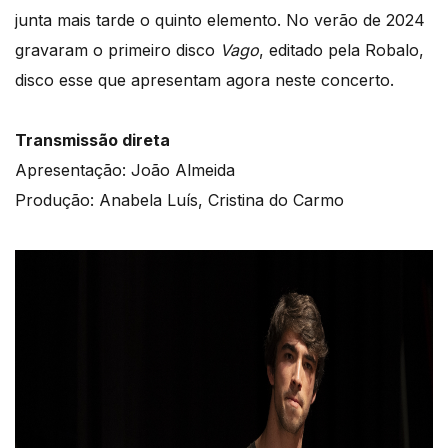
junta mais tarde o quinto elemento. No verão de 2024
gravaram o primeiro disco
Vago
, editado pela Robalo,
disco esse que apresentam agora neste concerto.
Transmissão direta
Apresentação: João Almeida
Produção: Anabela Luís, Cristina do Carmo