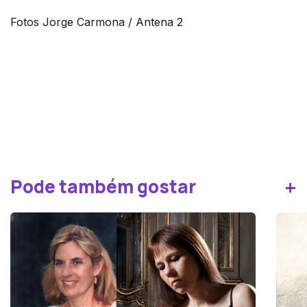
Fotos Jorge Carmona / Antena 2
+
Pode também gostar