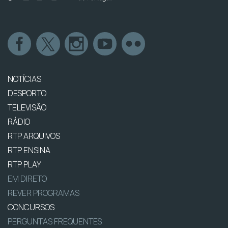
NOTÍCIAS
DESPORTO
TELEVISÃO
RÁDIO
RTP ARQUIVOS
RTP ENSINA
RTP PLAY
EM DIRETO
REVER PROGRAMAS
CONCURSOS
PERGUNTAS FREQUENTES