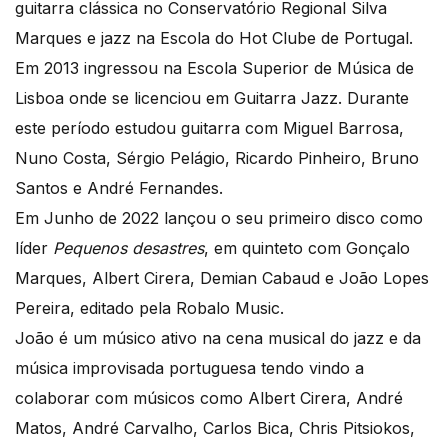
guitarra clássica no Conservatório Regional Silva
Marques e jazz na Escola do Hot Clube de Portugal.
Em 2013 ingressou na Escola Superior de Música de
Lisboa onde se licenciou em Guitarra Jazz. Durante
este período estudou guitarra com Miguel Barrosa,
Nuno Costa, Sérgio Pelágio, Ricardo Pinheiro, Bruno
Santos e André Fernandes.
Em Junho de 2022 lançou o seu primeiro disco como
líder
Pequenos desastres
, em quinteto com Gonçalo
Marques, Albert Cirera, Demian Cabaud e João Lopes
Pereira, editado pela Robalo Music.
João é um músico ativo na cena musical do jazz e da
música improvisada portuguesa tendo vindo a
colaborar com músicos como Albert Cirera, André
Matos, André Carvalho, Carlos Bica, Chris Pitsiokos,