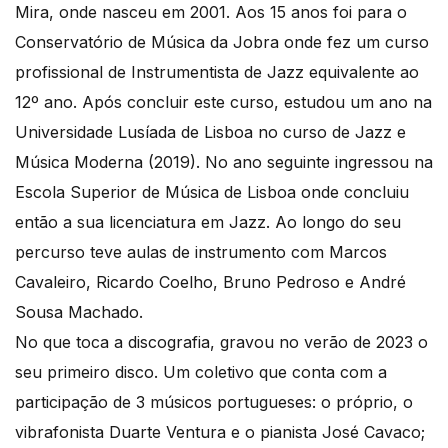
Mira, onde nasceu em 2001. Aos 15 anos foi para o
Conservatório de Música da Jobra onde fez um curso
profissional de Instrumentista de Jazz equivalente ao
12º ano. Após concluir este curso, estudou um ano na
Universidade Lusíada de Lisboa no curso de Jazz e
Música Moderna (2019). No ano seguinte ingressou na
Escola Superior de Música de Lisboa onde concluiu
então a sua licenciatura em Jazz. Ao longo do seu
percurso teve aulas de instrumento com Marcos
Cavaleiro, Ricardo Coelho, Bruno Pedroso e André
Sousa Machado.
No que toca a discografia, gravou no verão de 2023 o
seu primeiro disco. Um coletivo que conta com a
participação de 3 músicos portugueses: o próprio, o
vibrafonista Duarte Ventura e o pianista José Cavaco;