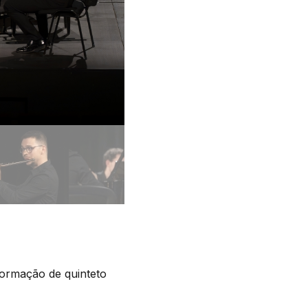
ormação de quinteto