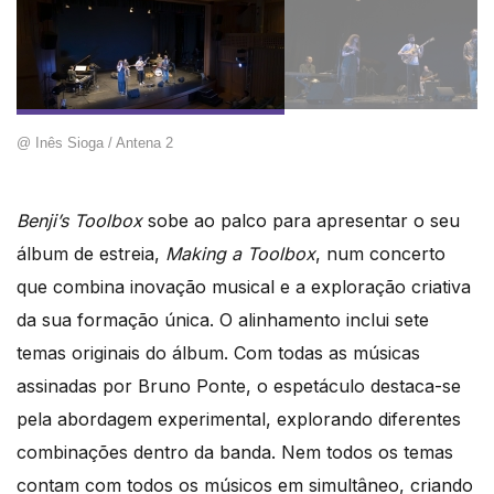
@ Inês Sioga / Antena 2
Benji’s Toolbox
sobe ao palco para apresentar o seu
álbum de estreia,
Making a Toolbox
, num concerto
que combina inovação musical e a exploração criativa
da sua formação única. O alinhamento inclui sete
temas originais do álbum. Com todas as músicas
assinadas por Bruno Ponte, o espetáculo destaca-se
pela abordagem experimental, explorando diferentes
combinações dentro da banda. Nem todos os temas
contam com todos os músicos em simultâneo, criando