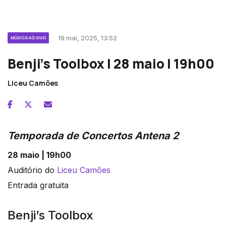
19 mai, 2025, 13:52
MÚSICA AO VIVO
Benji’s Toolbox | 28 maio | 19h00
Liceu Camões
Temporada de Concertos Antena 2
28 maio | 19h00
Auditório do
Liceu Camões
Entrada gratuita
Benji’s Toolbox