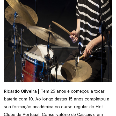
Ricardo Oliveira |
Tem 25 anos e começou a tocar
bateria com 10. Ao longo destes 15 anos completou a
sua formação académica no curso regular do Hot
Clube de Portugal, Conservatório de Cascais e em