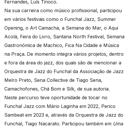
Fernandes, Luís Tinoco.
Na sua carreira como músico profissional, participou
em vários festivais como o Funchal Jazz, Summer
Opening, o Art Camacha, a Semana do Mar, o Aqui
Acolá, Feira do Livro, Santana North Festival, Semana
Gastronómica de Machico, Fica Na Cidade e Música
na Praça. De momento integra vários projetos, dentro
e fora da área do jazz, dos quais são de mencionar a
Orquestra de Jazz do Funchal da Associação de Jazz
Melro Preto, Sena Collective de Tiago Sena,
Camachofones, Chá Bom e Silk, de sua autoria.
Neste percurso teve oportunidade de tocar no
Funchal Jazz com Mário Laginha em 2022, Perico
Sambeat em 2023 e, através da Orquestra de Jazz do
Funchal, Tiago Nacarato. Participou também em
Uma