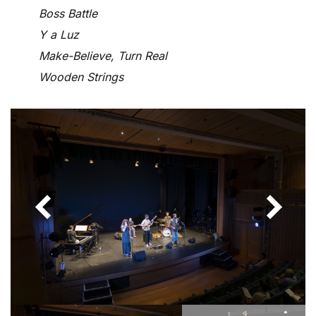
Boss Battle
Y a Luz
Make-Believe, Turn Real
Wooden Strings