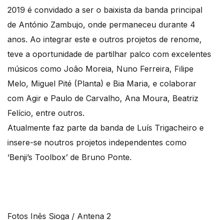
2019 é convidado a ser o baixista da banda principal
de António Zambujo, onde permaneceu durante 4
anos. Ao integrar este e outros projetos de renome,
teve a oportunidade de partilhar palco com excelentes
músicos como João Moreia, Nuno Ferreira, Filipe
Melo, Miguel Pité (Planta) e Bia Maria, e colaborar
com Agir e Paulo de Carvalho, Ana Moura, Beatriz
Felício, entre outros.
Atualmente faz parte da banda de Luís Trigacheiro e
insere-se noutros projetos independentes como
‘Benji’s Toolbox’ de Bruno Ponte.
Fotos Inês Sioga / Antena 2