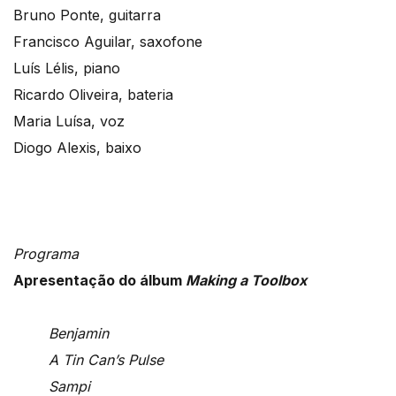
Bruno Ponte, guitarra
Francisco Aguilar, saxofone
Luís Lélis, piano
Ricardo Oliveira, bateria
Maria Luísa, voz
Diogo Alexis, baixo
Programa
Apresentação do álbum
Making a Toolbox
Benjamin
A Tin Can’s Pulse
Sampi