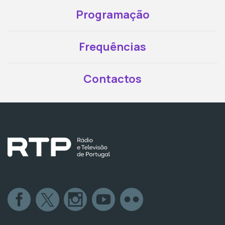
Programação
Frequências
Contactos