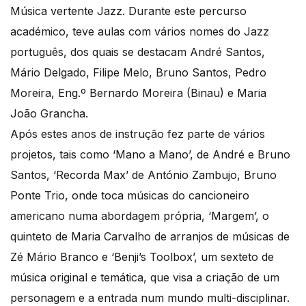
Música vertente Jazz. Durante este percurso
académico, teve aulas com vários nomes do Jazz
português, dos quais se destacam André Santos,
Mário Delgado, Filipe Melo, Bruno Santos, Pedro
Moreira, Eng.º Bernardo Moreira (Binau) e Maria
João Grancha.
Após estes anos de instrução fez parte de vários
projetos, tais como ‘Mano a Mano’, de André e Bruno
Santos, ‘Recorda Max’ de António Zambujo, Bruno
Ponte Trio, onde toca músicas do cancioneiro
americano numa abordagem própria, ‘Margem’, o
quinteto de Maria Carvalho de arranjos de músicas de
Zé Mário Branco e ‘Benji’s Toolbox’, um sexteto de
música original e temática, que visa a criação de um
personagem e a entrada num mundo multi-disciplinar.