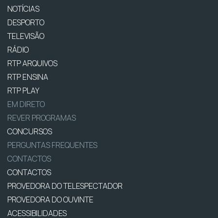
NOTÍCIAS
DESPORTO
TELEVISÃO
RÁDIO
RTP ARQUIVOS
RTP ENSINA
RTP PLAY
EM DIRETO
REVER PROGRAMAS
CONCURSOS
PERGUNTAS FREQUENTES
CONTACTOS
CONTACTOS
PROVEDORA DO TELESPECTADOR
PROVEDORA DO OUVINTE
ACESSIBILIDADES