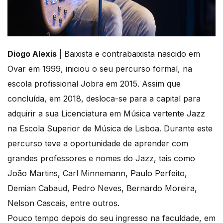
Diogo Alexis |
Baixista e contrabaixista nascido em
Ovar em 1999, iniciou o seu percurso formal, na
escola profissional Jobra em 2015. Assim que
concluída, em 2018, desloca-se para a capital para
adquirir a sua Licenciatura em Música vertente Jazz
na Escola Superior de Música de Lisboa. Durante este
percurso teve a oportunidade de aprender com
grandes professores e nomes do Jazz, tais como
João Martins, Carl Minnemann, Paulo Perfeito,
Demian Cabaud, Pedro Neves, Bernardo Moreira,
Nelson Cascais, entre outros.
Pouco tempo depois do seu ingresso na faculdade, em