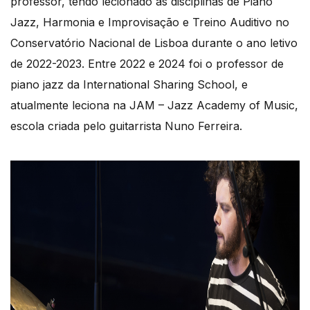
professor, tendo lecionado as disciplinas de Piano
Jazz, Harmonia e Improvisação e Treino Auditivo no
Conservatório Nacional de Lisboa durante o ano letivo
de 2022-2023. Entre 2022 e 2024 foi o professor de
piano jazz da International Sharing School, e
atualmente leciona na JAM – Jazz Academy of Music,
escola criada pelo guitarrista Nuno Ferreira.