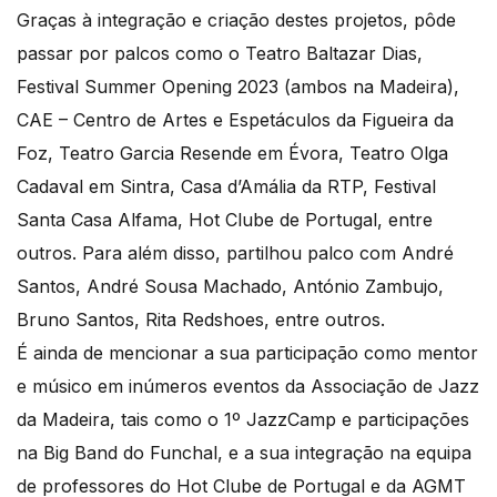
Graças à integração e criação destes projetos, pôde
passar por palcos como o Teatro Baltazar Dias,
Festival Summer Opening 2023 (ambos na Madeira),
CAE – Centro de Artes e Espetáculos da Figueira da
Foz, Teatro Garcia Resende em Évora, Teatro Olga
Cadaval em Sintra, Casa d’Amália da RTP, Festival
Santa Casa Alfama, Hot Clube de Portugal, entre
outros. Para além disso, partilhou palco com André
Santos, André Sousa Machado, António Zambujo,
Bruno Santos, Rita Redshoes, entre outros.
É ainda de mencionar a sua participação como mentor
e músico em inúmeros eventos da Associação de Jazz
da Madeira, tais como o 1º JazzCamp e participações
na Big Band do Funchal, e a sua integração na equipa
de professores do Hot Clube de Portugal e da AGMT