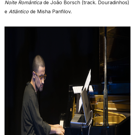
Noite Romântica
de João Borsch (track. Douradinhos)
e
Atlântico
de Misha Panfilov.