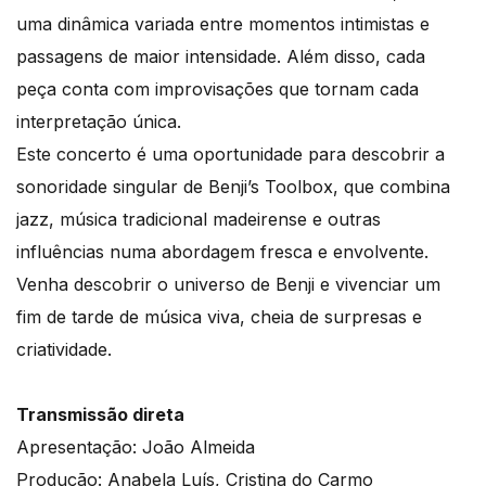
uma dinâmica variada entre momentos intimistas e
passagens de maior intensidade. Além disso, cada
peça conta com improvisações que tornam cada
interpretação única.
Este concerto é uma oportunidade para descobrir a
sonoridade singular de Benji’s Toolbox, que combina
jazz, música tradicional madeirense e outras
influências numa abordagem fresca e envolvente.
Venha descobrir o universo de Benji e vivenciar um
fim de tarde de música viva, cheia de surpresas e
criatividade.
Transmissão direta
Apresentação: João Almeida
Produção: Anabela Luís, Cristina do Carmo