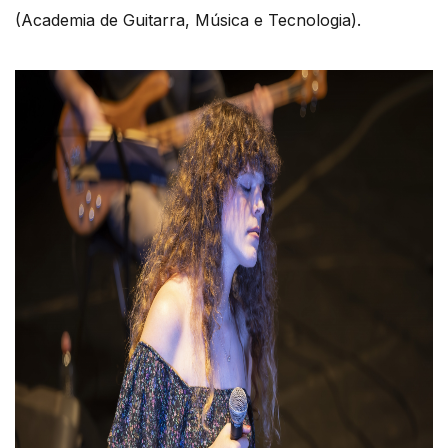
(Academia de Guitarra, Música e Tecnologia).