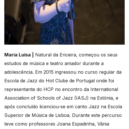
Maria Luísa |
Natural da Ericeira, começou os seus
estudos de música e teatro amador durante a
adolescência. Em 2015 ingressou no curso regular da
Escola de Jazz do Hot Clube de Portugal onde foi
representante do HCP no encontro da International
Association of Schools of Jazz (IASJ) na Estónia, e
após concluído licenciou-se em canto Jazz na Escola
Superior de Música de Lisboa. Durante este percurso
teve como professores Joana Espadinha, Vânia