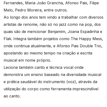
Fernandes, Maria João Grancha, Afonso Pais, Filipe
Melo, Pedro Moreira, entre outros.
Ao longo dos anos tem vindo a trabalhar com diversos
artistas de renome, não só no jazz como na pop, dos
quais são de mencionar Benjamim, Joana Espadinha e
Flak. Integra também projetos como The Happy Mess,
onde continua atualmente, e Afonso Pais Double Trio,
apostando ao mesmo tempo na criação e escrita
musical em nome próprio.
Leciona também canto e técnica vocal onde
demonstra um ensino baseado na diversidade musical
e prática saudável do instrumento (voz), através da
utilização do corpo como ferramenta imprescindível
ao canto.