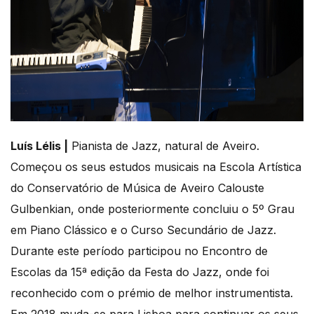
Luís Lélis |
Pianista de Jazz, natural de Aveiro.
Começou os seus estudos musicais na Escola Artística
do Conservatório de Música de Aveiro Calouste
Gulbenkian, onde posteriormente concluiu o 5º Grau
em Piano Clássico e o Curso Secundário de Jazz.
Durante este período participou no Encontro de
Escolas da 15ª edição da Festa do Jazz, onde foi
reconhecido com o prémio de melhor instrumentista.