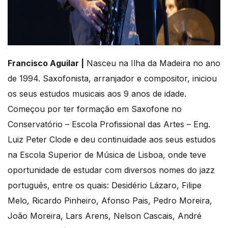
Francisco Aguilar |
Nasceu na Ilha da Madeira no ano
de 1994. Saxofonista, arranjador e compositor, iniciou
os seus estudos musicais aos 9 anos de idade.
Começou por ter formação em Saxofone no
Conservatório – Escola Profissional das Artes – Eng.
Luiz Peter Clode e deu continuidade aos seus estudos
na Escola Superior de Música de Lisboa, onde teve
oportunidade de estudar com diversos nomes do jazz
português, entre os quais: Desidério Lázaro, Filipe
Melo, Ricardo Pinheiro, Afonso Pais, Pedro Moreira,
João Moreira, Lars Arens, Nelson Cascais, André