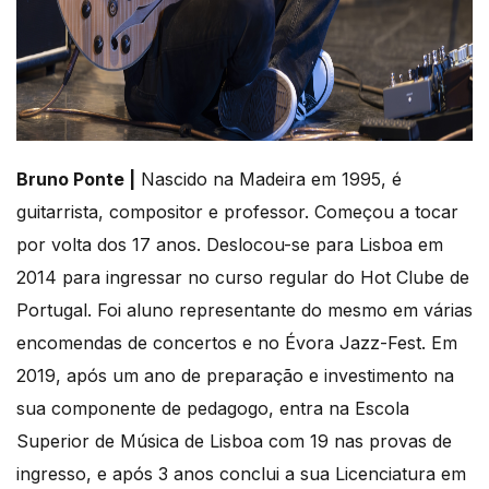
Bruno Ponte |
Nascido na Madeira em 1995, é
guitarrista, compositor e professor. Começou a tocar
por volta dos 17 anos. Deslocou-se para Lisboa em
2014 para ingressar no curso regular do Hot Clube de
Portugal. Foi aluno representante do mesmo em várias
encomendas de concertos e no Évora Jazz-Fest. Em
2019, após um ano de preparação e investimento na
sua componente de pedagogo, entra na Escola
Superior de Música de Lisboa com 19 nas provas de
ingresso, e após 3 anos conclui a sua Licenciatura em