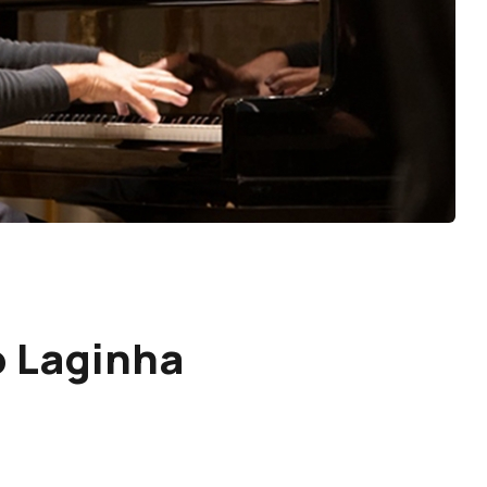
o Laginha