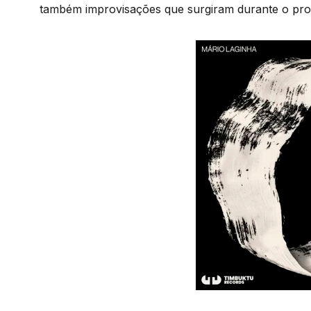
também improvisações que surgiram durante o pro