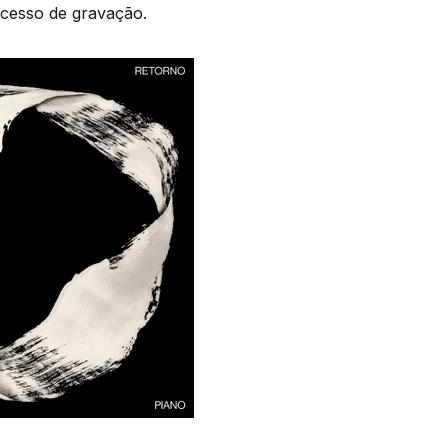
cesso de gravação.