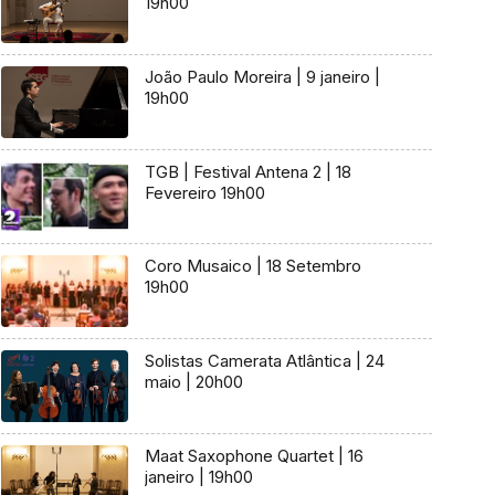
19h00
João Paulo Moreira | 9 janeiro |
19h00
TGB | Festival Antena 2 | 18
Fevereiro 19h00
Coro Musaico | 18 Setembro
19h00
Solistas Camerata Atlântica | 24
maio | 20h00
Maat Saxophone Quartet | 16
janeiro | 19h00