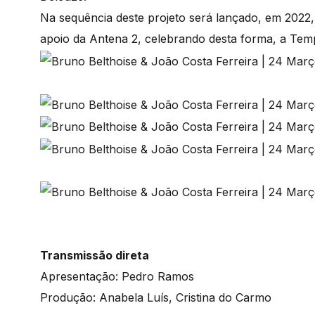
Na sequência deste projeto será lançado, em 202
apoio da Antena 2, celebrando desta forma, a Te
Transmissão direta
Apresentação: Pedro Ramos
Produção: Anabela Luís, Cristina do Carmo