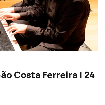
ão Costa Ferreira | 24