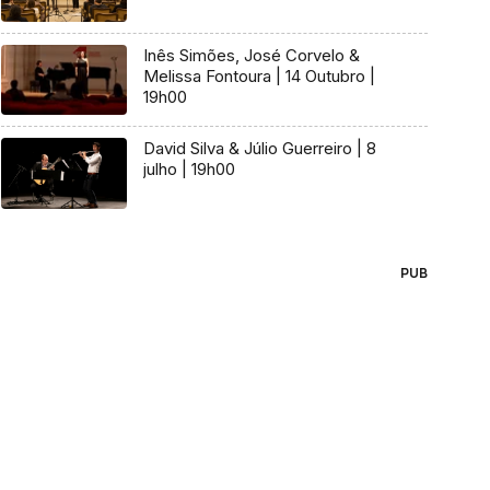
Inês Simões, José Corvelo &
Melissa Fontoura | 14 Outubro |
19h00
David Silva & Júlio Guerreiro | 8
julho | 19h00
PUB