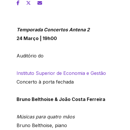
Temporada Concertos Antena 2
24 Março | 19h00
Auditório do
Instituto Superior de Economia e Gestão
Concerto à porta fechada
Bruno Belthoise & João Costa Ferreira
Músicas para quatro mãos
Bruno Belthoise, piano