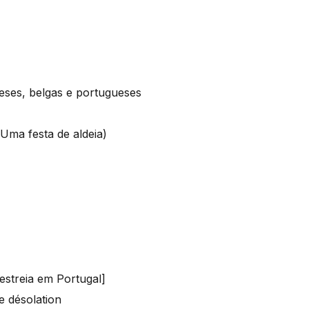
ses, belgas e portugueses
(Uma festa de aldeia)
estreia em Portugal]
e désolation