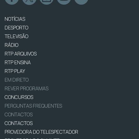
NOTÍCIAS
DESPORTO
TELEVISÃO
RÁDIO
RTP ARQUIVOS
RTP ENSINA
RTP PLAY
EM DIRETO
REVER PROGRAMAS
CONCURSOS
PERGUNTAS FREQUENTES
CONTACTOS
CONTACTOS
PROVEDORA DO TELESPECTADOR