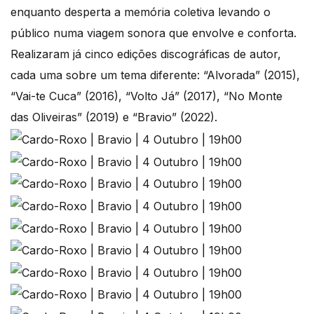
enquanto desperta a memória coletiva levando o
público numa viagem sonora que envolve e conforta.
Realizaram já cinco edições discográficas de autor,
cada uma sobre um tema diferente: “Alvorada” (2015),
“Vai-te Cuca” (2016), “Volto Já” (2017), “No Monte
das Oliveiras” (2019) e “Bravio” (2022).