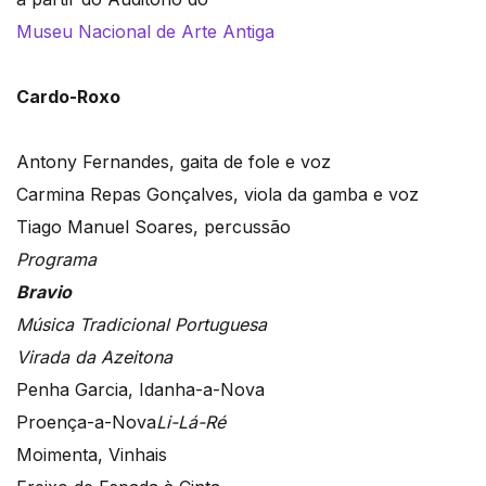
Museu Nacional de Arte Antiga
Cardo-Roxo
Antony Fernandes, gaita de fole e voz
Carmina Repas Gonçalves, viola da gamba e voz
Tiago Manuel Soares, percussão
Programa
Bravio
Música Tradicional Portuguesa
Virada da Azeitona
Penha Garcia, Idanha-a-Nova
Proença-a-Nova
Li-Lá-Ré
Moimenta, Vinhais