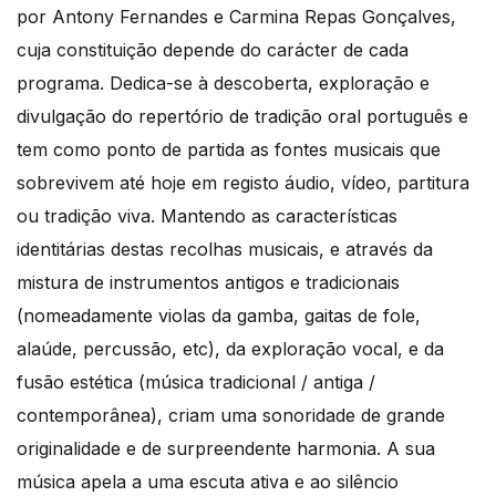
por Antony Fernandes e Carmina Repas Gonçalves,
cuja constituição depende do carácter de cada
programa. Dedica-se à descoberta, exploração e
divulgação do repertório de tradição oral português e
tem como ponto de partida as fontes musicais que
sobrevivem até hoje em registo áudio, vídeo, partitura
ou tradição viva. Mantendo as características
identitárias destas recolhas musicais, e através da
mistura de instrumentos antigos e tradicionais
(nomeadamente violas da gamba, gaitas de fole,
alaúde, percussão, etc), da exploração vocal, e da
fusão estética (música tradicional / antiga /
contemporânea), criam uma sonoridade de grande
originalidade e de surpreendente harmonia. A sua
música apela a uma escuta ativa e ao silêncio