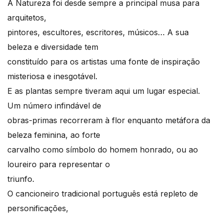
A Natureza foi desde sempre a principal musa para
arquitetos,
pintores, escultores, escritores, músicos… A sua
beleza e diversidade tem
constituído para os artistas uma fonte de inspiração
misteriosa e inesgotável.
E as plantas sempre tiveram aqui um lugar especial.
Um número infindável de
obras-primas recorreram à flor enquanto metáfora da
beleza feminina, ao forte
carvalho como símbolo do homem honrado, ou ao
loureiro para representar o
triunfo.
O cancioneiro tradicional português está repleto de
personificações,