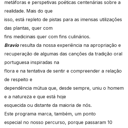
metáforas e perspetivas poéticas centenárias sobre a
realidade. Mais do que
isso, está repleto de pistas para as imensas utilizações
das plantas, quer com
fins medicinais quer com fins culinários.
Bravio
resulta da nossa experiência na apropriação e
recuperação de algumas das canções da tradição oral
portuguesa inspiradas na
flora e na tentativa de sentir e compreender a relação
de respeito e
dependência mútua que, desde sempre, uniu o homem
e a natureza e que está hoje
esquecida ou distante da maioria de nós.
Este programa marca, também, um ponto
especial no nosso percurso, porque passaram 10