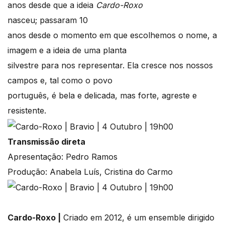
anos desde que a ideia
Cardo-Roxo
nasceu; passaram 10
anos desde o momento em que escolhemos o nome, a
imagem e a ideia de uma planta
silvestre para nos representar. Ela cresce nos nossos
campos e, tal como o povo
português, é bela e delicada, mas forte, agreste e
resistente.
Transmissão direta
Apresentação: Pedro Ramos
Produção: Anabela Luís, Cristina do Carmo
Cardo-Roxo |
Criado em 2012, é um ensemble dirigido