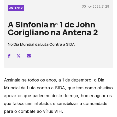
30 nov, 2025, 21:29
ANTENA 2
A Sinfonia nº 1 de John
Corigliano na Antena 2
No Dia Mundial da Luta Contra a SIDA
Assinala-se todos os anos, a 1 de dezembro, o Dia
Mundial de Luta contra a SIDA, que tem como objetivo
apoiar os que padecem desta doença, homenagear os
que faleceram infetados e sensibilizar a comunidade
para o combate ao vírus VIH.