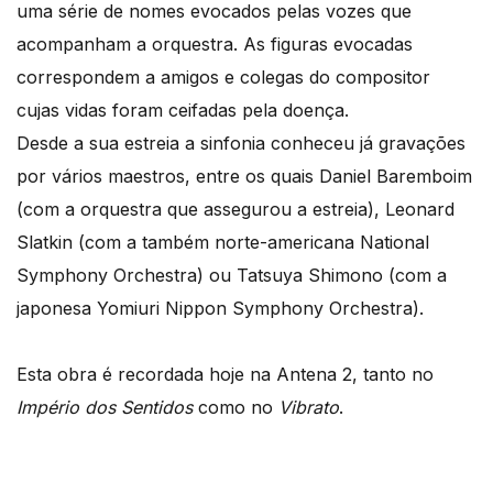
uma série de nomes evocados pelas vozes que
acompanham a orquestra. As figuras evocadas
correspondem a amigos e colegas do compositor
cujas vidas foram ceifadas pela doença.
Desde a sua estreia a sinfonia conheceu já gravações
por vários maestros, entre os quais Daniel Baremboim
(com a orquestra que assegurou a estreia), Leonard
Slatkin (com a também norte-americana National
Symphony Orchestra) ou Tatsuya Shimono (com a
japonesa Yomiuri Nippon Symphony Orchestra).
Esta obra é recordada hoje na Antena 2, tanto no
Império dos Sentidos
como no
Vibrato
.