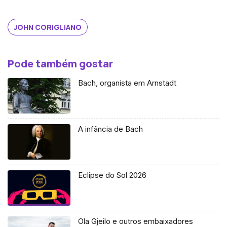
JOHN CORIGLIANO
Pode também gostar
Bach, organista em Arnstadt
A infância de Bach
Eclipse do Sol 2026
Ola Gjeilo e outros embaixadores