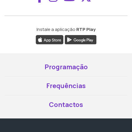
Instale a aplicação
RTP Play
Programação
Frequências
Contactos