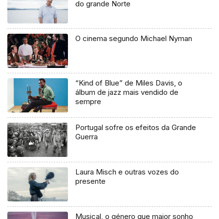
do grande Norte
O cinema segundo Michael Nyman
“Kind of Blue” de Miles Davis, o
álbum de jazz mais vendido de
sempre
Portugal sofre os efeitos da Grande
Guerra
Laura Misch e outras vozes do
presente
Musical, o género que maior sonho