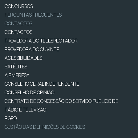
CONCURSOS
PERGUNTAS FREQUENTES
CONTACTOS
CONTACTOS
PROVEDORA DO TELESPECTADOR
PROVEDORA DO OUVINTE
ACESSIBILIDADES
SATÉLITES
A EMPRESA
CONSELHO GERAL INDEPENDENTE
CONSELHO DE OPINIÃO
CONTRATO DE CONCESSÃO DO SERVIÇO PÚBLICO DE
RÁDIO E TELEVISÃO
RGPD
GESTÃO DAS DEFINIÇÕES DE COOKIES