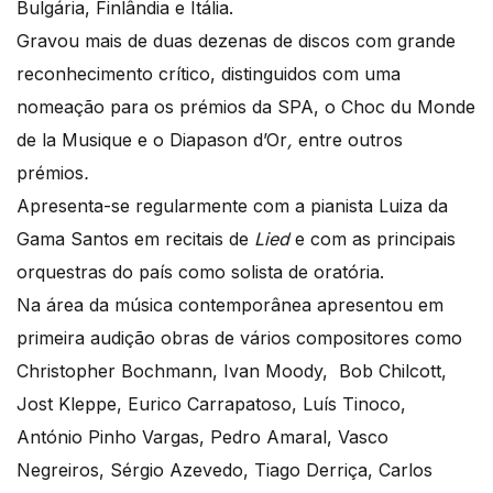
Bulgária, Finlândia e Itália.
Gravou mais de duas dezenas de discos com grande
reconhecimento crítico, distinguidos com uma
nomeação para os prémios da SPA, o Choc du Monde
de la Musique e o Diapason d’Or
,
entre outros
prémios
.
Apresenta-se regularmente com a pianista Luiza da
Gama Santos em recitais de
Lied
e com as principais
orquestras do país como solista de oratória.
Na área da música contemporânea apresentou em
primeira audição obras de vários compositores como
Christopher Bochmann, Ivan Moody, Bob Chilcott,
Jost Kleppe, Eurico Carrapatoso, Luís Tinoco,
António Pinho Vargas, Pedro Amaral, Vasco
Negreiros, Sérgio Azevedo, Tiago Derriça, Carlos