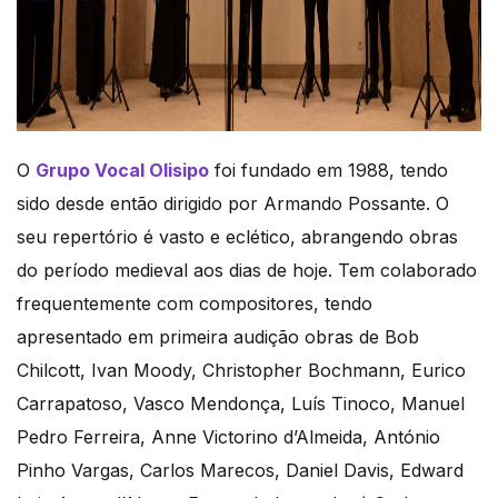
O
Grupo Vocal Olisipo
foi fundado em 1988, tendo
sido desde então dirigido por Armando Possante. O
seu repertório é vasto e eclético, abrangendo obras
do período medieval aos dias de hoje. Tem colaborado
frequentemente com compositores, tendo
apresentado em primeira audição obras de Bob
Chilcott, Ivan Moody, Christopher Bochmann, Eurico
Carrapatoso, Vasco Mendonça, Luís Tinoco, Manuel
Pedro Ferreira, Anne Victorino d’Almeida, António
Pinho Vargas, Carlos Marecos, Daniel Davis, Edward