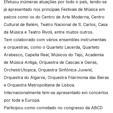
Efetuou inúmeras atuações por todo o país, tendo-se
já apresentado nos principais Festivais de Música em
palcos como os do Centro de Arte Moderna, Centro
Cultural de Belém, Teatro Nacional de S. Carlos, Casa
da Música e Teatro Rivoli, entre muitos outros.
Tem colaborado com vários ensembles instrumentais
e orquestras, como o Quarteto Lacerda, Quarteto
Arabesco, Capella Real, Músicos do Tejo, Academia
de Música Antiga, Orquestra de Cascais e Oeiras,
OrchestrUtopica, Orquestra Sinfónica Juvenil,
Orquestra do Algarve, Orquestra Filarmonia das Beiras
e Orquestra Metropolitana de Lisboa.
Internacionalmente tem-se apresentado em concertos
por toda a Europa.
Participou como convidado no congresso da ABCD