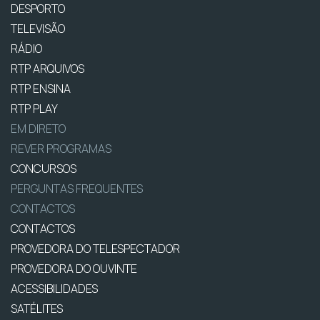
DESPORTO
TELEVISÃO
RÁDIO
RTP ARQUIVOS
RTP ENSINA
RTP PLAY
EM DIRETO
REVER PROGRAMAS
CONCURSOS
PERGUNTAS FREQUENTES
CONTACTOS
CONTACTOS
PROVEDORA DO TELESPECTADOR
PROVEDORA DO OUVINTE
ACESSIBILIDADES
SATÉLITES