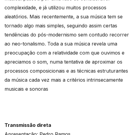
complexidade, e já utilizou muitos processos
aleatórios. Mais recentemente, a sua música tem se
tornado algo mais simples, seguindo assim certas
tendências do pós-modernismo sem contudo recorrer
ao neo-tonalismo. Toda a sua música revela uma
preocupação com a relatividade com que ouvimos e
apreciamos o som, numa tentativa de aproximar os
processos composicionais e as técnicas estruturantes
da música cada vez mais a critérios intrinsecamente
musicais e sonoras
Transmissão direta
Apresentação: Pedro Ramos