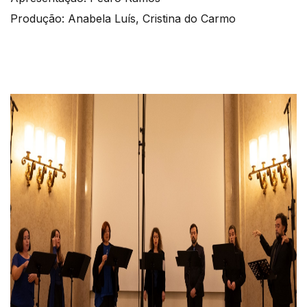
Produção: Anabela Luís, Cristina do Carmo