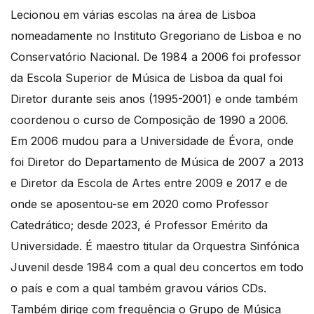
Lecionou em várias escolas na área de Lisboa
nomeadamente no Instituto Gregoriano de Lisboa e no
Conservatório Nacional. De 1984 a 2006 foi professor
da Escola Superior de Música de Lisboa da qual foi
Diretor durante seis anos (1995-2001) e onde também
coordenou o curso de Composição de 1990 a 2006.
Em 2006 mudou para a Universidade de Évora, onde
foi Diretor do Departamento de Música de 2007 a 2013
e Diretor da Escola de Artes entre 2009 e 2017 e de
onde se aposentou-se em 2020 como Professor
Catedrático; desde 2023, é Professor Emérito da
Universidade. É maestro titular da Orquestra Sinfónica
Juvenil desde 1984 com a qual deu concertos em todo
o país e com a qual também gravou vários CDs.
Também dirige com frequência o Grupo de Música