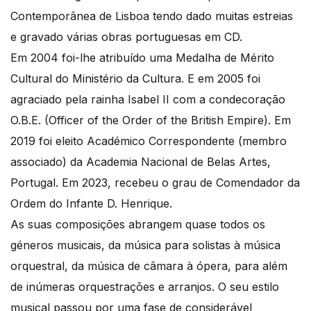
Contemporânea de Lisboa tendo dado muitas estreias
e gravado várias obras portuguesas em CD.
Em 2004 foi-lhe atribuído uma Medalha de Mérito
Cultural do Ministério da Cultura. E em 2005 foi
agraciado pela rainha Isabel II com a condecoração
O.B.E. (Officer of the Order of the British Empire). Em
2019 foi eleito Académico Correspondente (membro
associado) da Academia Nacional de Belas Artes,
Portugal. Em 2023, recebeu o grau de Comendador da
Ordem do Infante D. Henrique.
As suas composições abrangem quase todos os
géneros musicais, da música para solistas à música
orquestral, da música de câmara à ópera, para além
de inúmeras orquestrações e arranjos. O seu estilo
musical passou por uma fase de considerável