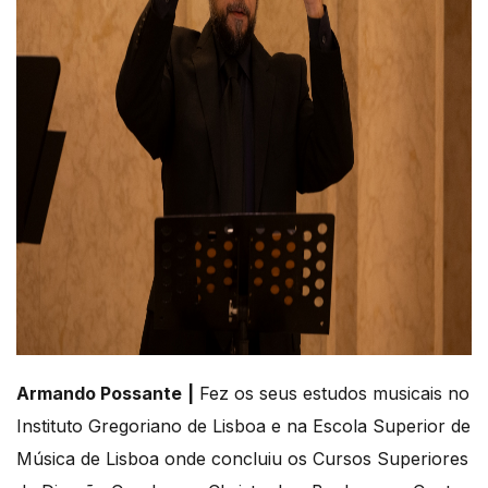
Armando Possante
|
Fez os seus estudos musicais no
Instituto Gregoriano de Lisboa e na Escola Superior de
Música de Lisboa onde concluiu os Cursos Superiores