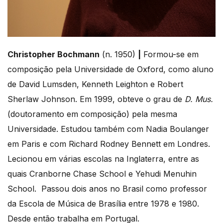
Christopher Bochmann
(n. 1950)
|
Formou-se em
composição pela Universidade de Oxford, como aluno
de David Lumsden, Kenneth Leighton e Robert
Sherlaw Johnson. Em 1999, obteve o grau de
D. Mus.
(doutoramento em composição) pela mesma
Universidade. Estudou também com Nadia Boulanger
em Paris e com Richard Rodney Bennett em Londres.
Lecionou em várias escolas na Inglaterra, entre as
quais Cranborne Chase School e Yehudi Menuhin
School. Passou dois anos no Brasil como professor
da Escola de Música de Brasília entre 1978 e 1980.
Desde então trabalha em Portugal.