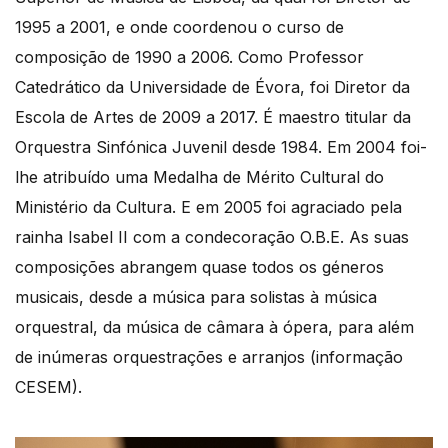
1995 a 2001, e onde coordenou o curso de
composição de 1990 a 2006. Como Professor
Catedrático da Universidade de Évora, foi Diretor da
Escola de Artes de 2009 a 2017. É maestro titular da
Orquestra Sinfónica Juvenil desde 1984. Em 2004 foi-
lhe atribuído uma Medalha de Mérito Cultural do
Ministério da Cultura. E em 2005 foi agraciado pela
rainha Isabel II com a condecoração O.B.E. As suas
composições abrangem quase todos os géneros
musicais, desde a música para solistas à música
orquestral, da música de câmara à ópera, para além
de inúmeras orquestrações e arranjos (informação
CESEM).