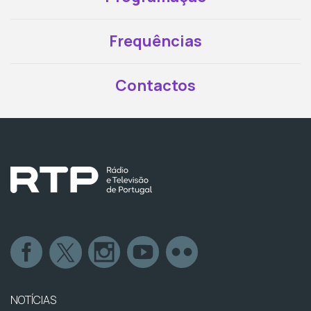
Frequências
Contactos
NOTÍCIAS