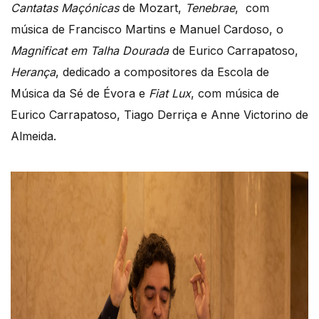
Cantatas Maçónicas
de Mozart,
Tenebrae
, com
música de Francisco Martins e Manuel Cardoso, o
Magnificat em Talha Dourada
de Eurico Carrapatoso,
Herança
, dedicado a compositores da Escola de
Música da Sé de Évora e
Fiat Lux
, com música de
Eurico Carrapatoso, Tiago Derriça e Anne Victorino de
Almeida.