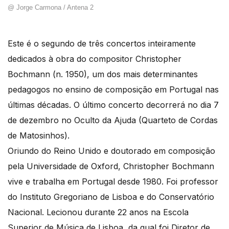
@ Jorge Carmona / Antena 2
Este é o segundo de três concertos inteiramente
dedicados à obra do compositor Christopher
Bochmann (n. 1950), um dos mais determinantes
pedagogos no ensino de composição em Portugal nas
últimas décadas. O último concerto decorrerá no dia 7
de dezembro no Oculto da Ajuda (Quarteto de Cordas
de Matosinhos).
Oriundo do Reino Unido e doutorado em composição
pela Universidade de Oxford, Christopher Bochmann
vive e trabalha em Portugal desde 1980. Foi professor
do Instituto Gregoriano de Lisboa e do Conservatório
Nacional. Lecionou durante 22 anos na Escola
Superior de Música de Lisboa, da qual foi Diretor de