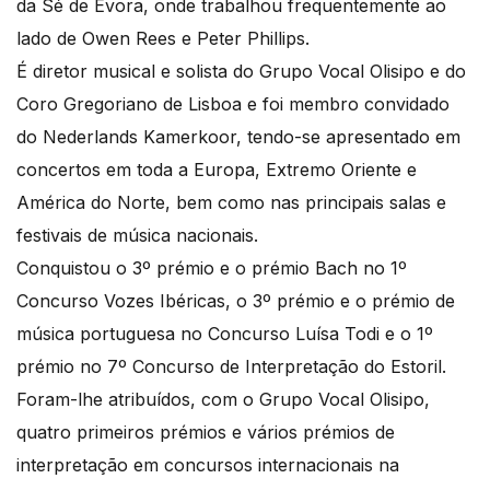
da Sé de Évora, onde trabalhou frequentemente ao
lado de Owen Rees e Peter Phillips.
É diretor musical e solista do Grupo Vocal Olisipo e do
Coro Gregoriano de Lisboa e foi membro convidado
do Nederlands Kamerkoor, tendo-se apresentado em
concertos em toda a Europa, Extremo Oriente e
América do Norte, bem como nas principais salas e
festivais de música nacionais.
Conquistou o 3º prémio e o prémio Bach no 1º
Concurso Vozes Ibéricas, o 3º prémio e o prémio de
música portuguesa no Concurso Luísa Todi e o 1º
prémio no 7º Concurso de Interpretação do Estoril.
Foram-lhe atribuídos, com o Grupo Vocal Olisipo,
quatro primeiros prémios e vários prémios de
interpretação em concursos internacionais na