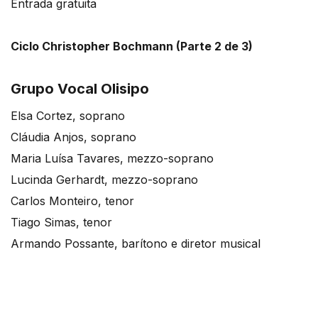
Entrada gratuita
Ciclo Christopher Bochmann (Parte 2 de 3)
Grupo Vocal Olisipo
Elsa Cortez, soprano
Cláudia Anjos, soprano
Maria Luísa Tavares, mezzo-soprano
Lucinda Gerhardt, mezzo-soprano
Carlos Monteiro, tenor
Tiago Simas, tenor
Armando Possante, barítono e diretor musical