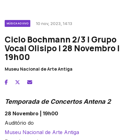
10 nov, 2023, 14:13
MÚSICA AO VIVO
Ciclo Bochmann 2/3 | Grupo
Vocal Olisipo | 28 Novembro |
19h00
Museu Nacional de Arte Antiga
Temporada de Concertos Antena 2
28 Novembro | 19h00
Auditório do
Museu Nacional de Arte Antiga