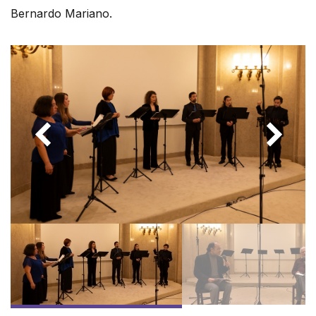
Bernardo Mariano.