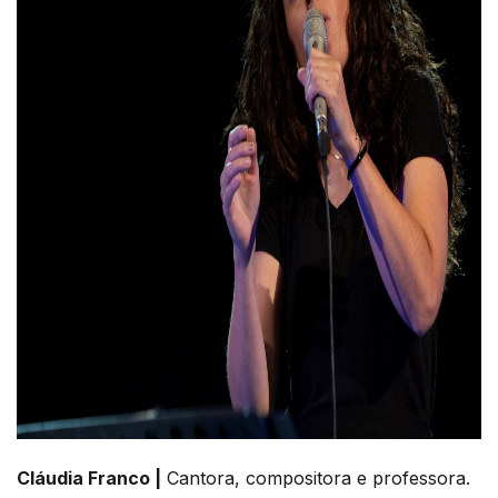
Cláudia Franco |
Cantora, compositora e professora.