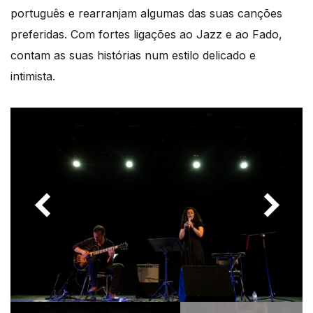
português e rearranjam algumas das suas canções
preferidas. Com fortes ligações ao Jazz e ao Fado,
contam as suas histórias num estilo delicado e
intimista.