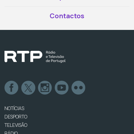
Contactos
NOTÍCIAS
DESPORTO
TELEVISÃO
RÁDIO