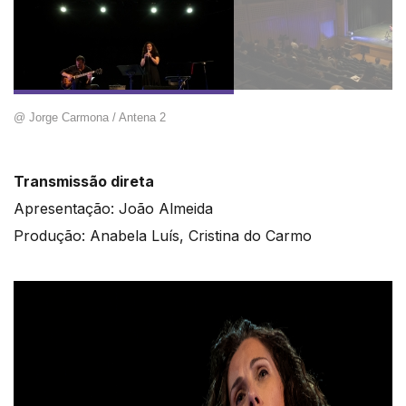
@ Jorge Carmona / Antena 2
Transmissão direta
Apresentação: João Almeida
Produção: Anabela Luís, Cristina do Carmo