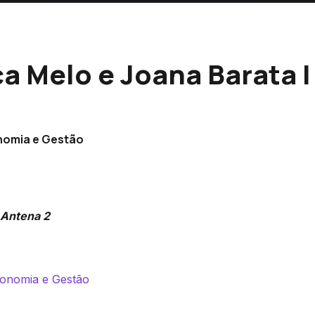
 Melo e Joana Barata | 
onomia e Gestão
Antena 2
Economia e Gestão