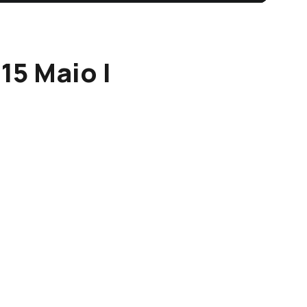
15 Maio |