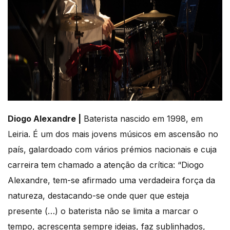
Diogo Alexandre |
Baterista nascido em 1998, em
Leiria. É um dos mais jovens músicos em ascensão no
país, galardoado com vários prémios nacionais e cuja
carreira tem chamado a atenção da crítica: “Diogo
Alexandre, tem-se afirmado uma verdadeira força da
natureza, destacando-se onde quer que esteja
presente (…) o baterista não se limita a marcar o
tempo, acrescenta sempre ideias, faz sublinhados,