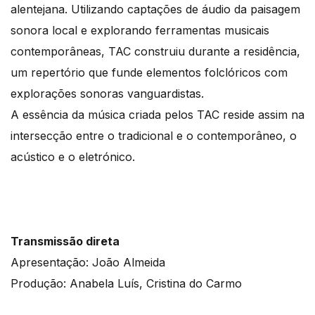
alentejana. Utilizando captações de áudio da paisagem
sonora local e explorando ferramentas musicais
contemporâneas, TAC construiu durante a residência,
um repertório que funde elementos folclóricos com
explorações sonoras vanguardistas.
A essência da música criada pelos TAC reside assim na
intersecção entre o tradicional e o contemporâneo, o
acústico e o eletrónico.
Transmissão direta
Apresentação: João Almeida
Produção: Anabela Luís, Cristina do Carmo