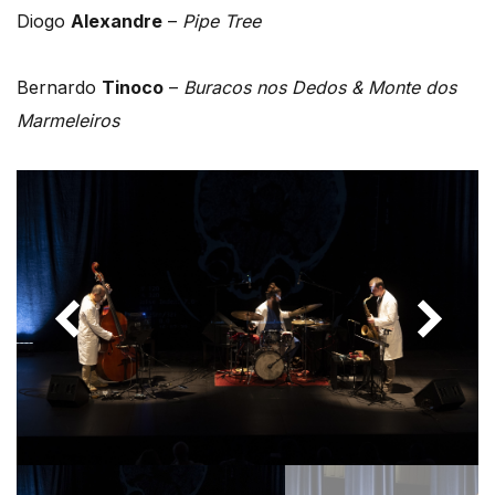
Diogo
Alexandre
–
Pipe Tree
Bernardo
Tinoco
–
Buracos nos Dedos &
Monte dos
Marmeleiros