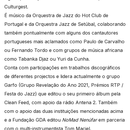
Culturgest.
É músico da Orquestra de Jazz do Hot Club de
Portugal e da Orquestra Jazz de Setúbal, colaborando
também pontualmente com alguns dos cantautores
portugueses mais aclamados como Paulo de Carvalho
ou Fernando Tordo e com grupos de música africana
como Tabanka Djaz ou Yuri da Cunha.
Conta com participações em trabalhos discográficos
de diferentes projectos e lidera actualmente o grupo
Garfo (Grupo Revelação do Ano 2021, Prémios RTP /
Festa do Jazz) que editou o seu primeiro álbum pela
Clean Feed, com apoio da rádio Antena 2. Também
com o apoio das duas instituições mencionadas acima
e a Fundação GDA editou
NoMad Nenúfar
em parceria
com o multi-instrumentista Tom Maciel.