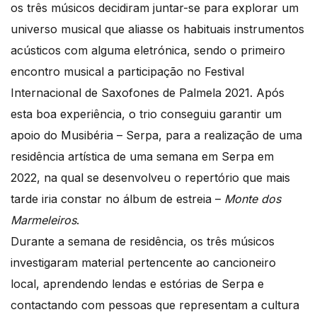
os três músicos decidiram juntar-se para explorar um
universo musical que aliasse os habituais instrumentos
acústicos com alguma eletrónica, sendo o primeiro
encontro musical a participação no Festival
Internacional de Saxofones de Palmela 2021. Após
esta boa experiência, o trio conseguiu garantir um
apoio do Musibéria – Serpa, para a realização de uma
residência artística de uma semana em Serpa em
2022, na qual se desenvolveu o repertório que mais
tarde iria constar no álbum de estreia –
Monte dos
Marmeleiros
.
Durante a semana de residência, os três músicos
investigaram material pertencente ao cancioneiro
local, aprendendo lendas e estórias de Serpa e
contactando com pessoas que representam a cultura