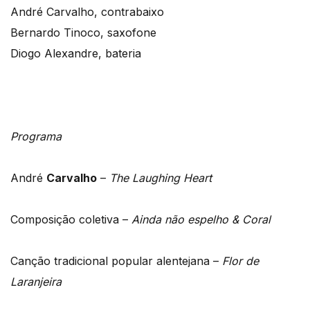
André Carvalho, contrabaixo
Bernardo Tinoco, saxofone
Diogo Alexandre, bateria
Programa
André
Carvalho
–
The Laughing Heart
Composição coletiva –
Ainda não espelho & Coral
Canção tradicional popular alentejana –
Flor de
Laranjeira