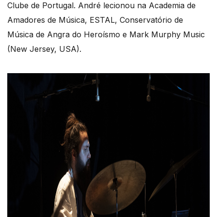
Clube de Portugal. André lecionou na Academia de
Amadores de Música, ESTAL, Conservatório de
Música de Angra do Heroísmo e Mark Murphy Music
(New Jersey, USA).