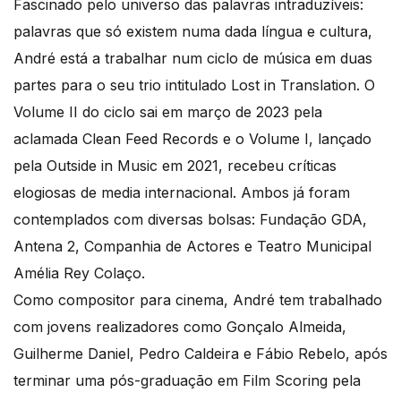
Fascinado pelo universo das palavras intraduzíveis:
palavras que só existem numa dada língua e cultura,
André está a trabalhar num ciclo de música em duas
partes para o seu trio intitulado Lost in Translation. O
Volume II do ciclo sai em março de 2023 pela
aclamada Clean Feed Records e o Volume I, lançado
pela Outside in Music em 2021, recebeu críticas
elogiosas de media internacional. Ambos já foram
contemplados com diversas bolsas: Fundação GDA,
Antena 2, Companhia de Actores e Teatro Municipal
Amélia Rey Colaço.
Como compositor para cinema, André tem trabalhado
com jovens realizadores como Gonçalo Almeida,
Guilherme Daniel, Pedro Caldeira e Fábio Rebelo, após
terminar uma pós-graduação em Film Scoring pela