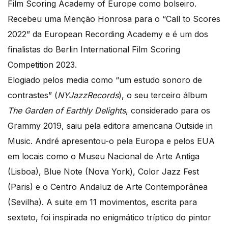
Film Scoring Academy of Europe como bolseiro.
Recebeu uma Menção Honrosa para o “Call to Scores
2022” da European Recording Academy e é um dos
finalistas do Berlin International Film Scoring
Competition 2023.
Elogiado pelos media como “um estudo sonoro de
contrastes” (
NYJazzRecords
), o seu terceiro álbum
The Garden of Earthly Delights
, considerado para os
Grammy 2019, saiu pela editora americana Outside in
Music. André apresentou-o pela Europa e pelos EUA
em locais como o Museu Nacional de Arte Antiga
(Lisboa), Blue Note (Nova York), Color Jazz Fest
(Paris) e o Centro Andaluz de Arte Contemporânea
(Sevilha). A suite em 11 movimentos, escrita para
sexteto, foi inspirada no enigmático tríptico do pintor