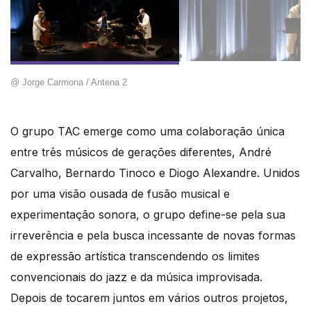
@ Jorge Carmona / Antena 2
O grupo TAC emerge como uma colaboração única
entre três músicos de gerações diferentes, André
Carvalho, Bernardo Tinoco e Diogo Alexandre. Unidos
por uma visão ousada de fusão musical e
experimentação sonora, o grupo define-se pela sua
irreverência e pela busca incessante de novas formas
de expressão artística transcendendo os limites
convencionais do jazz e da música improvisada.
Depois de tocarem juntos em vários outros projetos,