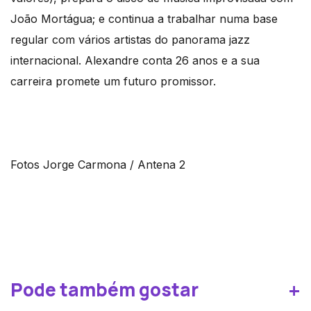
João Mortágua; e continua a trabalhar numa base
regular com vários artistas do panorama jazz
internacional. Alexandre conta 26 anos e a sua
carreira promete um futuro promissor.
Fotos Jorge Carmona / Antena 2
+
Pode também gostar