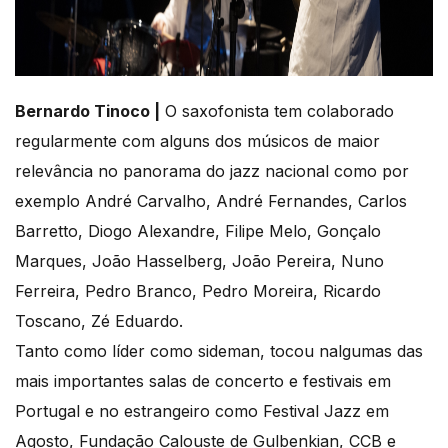
Bernardo Tinoco |
O saxofonista tem colaborado
regularmente com alguns dos músicos de maior
relevância no panorama do jazz nacional como por
exemplo André Carvalho, André Fernandes, Carlos
Barretto, Diogo Alexandre, Filipe Melo, Gonçalo
Marques, João Hasselberg, João Pereira, Nuno
Ferreira, Pedro Branco, Pedro Moreira, Ricardo
Toscano, Zé Eduardo.
Tanto como líder como sideman, tocou nalgumas das
mais importantes salas de concerto e festivais em
Portugal e no estrangeiro como Festival Jazz em
Agosto, Fundação Calouste de Gulbenkian, CCB e