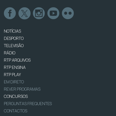
NOTÍCIAS
DESPORTO
TELEVISÃO
RÁDIO
RTP ARQUIVOS
RTP ENSINA
RTP PLAY
EM DIRETO
REVER PROGRAMAS
CONCURSOS
PERGUNTAS FREQUENTES
CONTACTOS