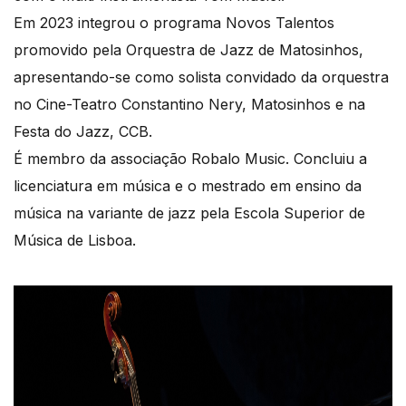
Em 2023 integrou o programa Novos Talentos
promovido pela Orquestra de Jazz de Matosinhos,
apresentando-se como solista convidado da orquestra
no Cine-Teatro Constantino Nery, Matosinhos e na
Festa do Jazz, CCB.
É membro da associação Robalo Music. Concluiu a
licenciatura em música e o mestrado em ensino da
música na variante de jazz pela Escola Superior de
Música de Lisboa.