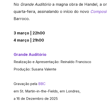
No
Grande Auditório
a magna obra de Handel, a or
quarta-feira, assinalando o início do novo
Composi
Barroco.
3 março | 22h00
4 março | 21h00
Grande Auditório
Realização e Apresentação: Reinaldo Francisco
Produção: Susana Valente
Gravação pela
BBC
em St. Martin-in-the-Fields, em Londres,
a 16 de Dezembro de 2025