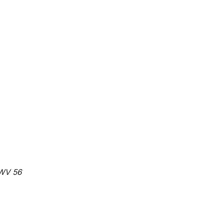
HWV 56