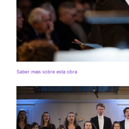
Saber mais sobre esta obra