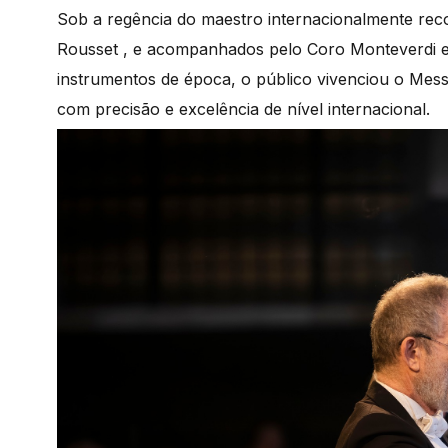
Sob a regência do maestro internacionalmente rec
Rousset , e acompanhados pelo Coro Monteverdi e 
instrumentos de época, o público vivenciou o Mes
com precisão e excelência de nível internacional.