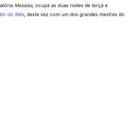
atória
Messias
, ocupa as duas noites de terça e
tor do Mês
, desta vez com um dos grandes mestres do