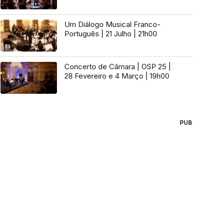
Um Diálogo Musical Franco-
Português | 21 Julho | 21h00
Concerto de Câmara | OSP 25 |
28 Fevereiro e 4 Março | 19h00
PUB