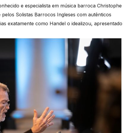
onhecido e especialista em música barroca Christophe
pelos Solistas Barrocos Ingleses com autênticos
sias exatamente como Handel o idealizou, apresentado