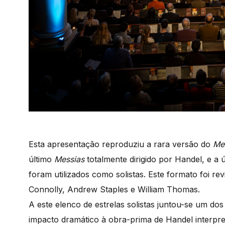
Esta apresentação reproduziu a rara versão do
Me
último
Messias
totalmente dirigido por Handel, e a
foram utilizados como solistas. Este formato foi rev
Connolly, Andrew Staples e William Thomas.
A este elenco de estrelas solistas juntou-se um do
impacto dramático à obra-prima de Handel interpreta