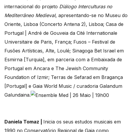
internacional do projeto
Diálogo Interculturas no
Mediterrâneo Medieval
, apresentando-se no Museu do
Oriente, Lisboa (Concerto Antena 2), Lisboa; Casa de
Portugal | André de Gouveia da Cité Internationale
Universitaire de Paris, França; Fusos – Festival de
Fusões Artísticas, Alte, Loulé; Sinagoga Bet Israel em
Esmirna [Turquia], em parceria com a Embaixada de
Portugal em Ancara e The Jewish Community
Foundation of Izmir; Terras de Sefarad em Bragança
[Portugal] e Gaia World Music / curadoria Galandum
Galundaina.
Daniela Tomaz |
Inicia os seus estudos musicais em
1990 no Conservatório Regional de Gaia como