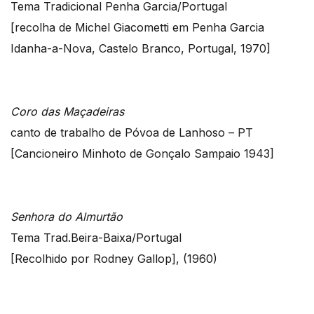
Tema Tradicional Penha Garcia/Portugal
[recolha de Michel Giacometti em Penha Garcia
Idanha-a-Nova, Castelo Branco, Portugal, 1970]
Coro das Maçadeiras
canto de trabalho de Póvoa de Lanhoso – PT
[Cancioneiro Minhoto de Gonçalo Sampaio 1943]
Senhora do Almurtão
Tema Trad.Beira-Baixa/Portugal
[Recolhido por Rodney Gallop], (1960)