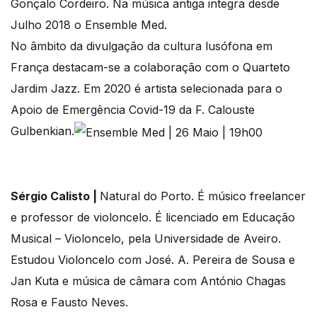
Gonçalo Cordeiro. Na música antiga integra desde
Julho 2018 o Ensemble Med.
No âmbito da divulgação da cultura lusófona em
França destacam-se a colaboração com o Quarteto
Jardim Jazz. Em 2020 é artista selecionada para o
Apoio de Emergência Covid-19 da F. Calouste
Gulbenkian.
Sérgio Calisto |
Natural do Porto. É músico freelancer
e professor de violoncelo. É licenciado em Educação
Musical – Violoncelo, pela Universidade de Aveiro.
Estudou Violoncelo com José. A. Pereira de Sousa e
Jan Kuta e música de câmara com António Chagas
Rosa e Fausto Neves.