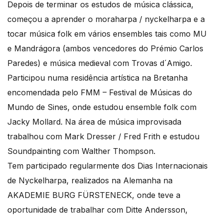
Depois de terminar os estudos de música clássica,
começou a aprender o moraharpa / nyckelharpa e a
tocar música folk em vários ensembles tais como MU
e Mandrágora (ambos vencedores do Prémio Carlos
Paredes) e música medieval com Trovas d´Amigo.
Participou numa residência artística na Bretanha
encomendada pelo FMM – Festival de Músicas do
Mundo de Sines, onde estudou ensemble folk com
Jacky Mollard. Na área de música improvisada
trabalhou com Mark Dresser / Fred Frith e estudou
Soundpainting com Walther Thompson.
Tem participado regularmente dos Dias Internacionais
de Nyckelharpa, realizados na Alemanha na
AKADEMIE BURG FÜRSTENECK, onde teve a
oportunidade de trabalhar com Ditte Andersson,