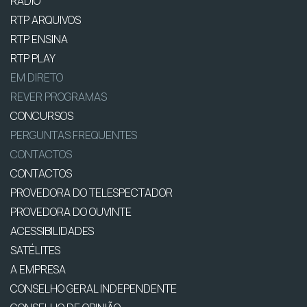
RÁDIO
RTP ARQUIVOS
RTP ENSINA
RTP PLAY
EM DIRETO
REVER PROGRAMAS
CONCURSOS
PERGUNTAS FREQUENTES
CONTACTOS
CONTACTOS
PROVEDORA DO TELESPECTADOR
PROVEDORA DO OUVINTE
ACESSIBILIDADES
SATÉLITES
A EMPRESA
CONSELHO GERAL INDEPENDENTE