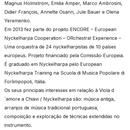
Magnus Holmström, Emilia Amper, Marco Ambrosini,
Didier François, Annette Osann, Jule Bauer e Olena
Yeremenko.
Em 2013 fez parte do projeto ENCORE – European
Nyckelharpa Cooperation – ORchestral Experience –
Uma orquestra de 24 nyckelharpistas de 10 países
europeus. Projeto financiado pela Comissão Europeia.
É graduado em Nyckelharpa pelo European
Nyckelharpa Training na Scuola di Musica Popolare di
Forlimpopoli, Itália.
Os seus principais interesses em relação à Viola d
´amore a Chiavi / Nyckelharpa são: música antiga,
arranjos de música tradicional portuguesa,
composição e exploração de técnicas extendidas no
instrumento.