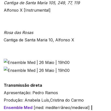
Cantiga de Santa Maria 105, 249, 77, 119
Alfonso X [Instrumental]
Rosa das Rosas
Cantiga de Santa Maria 10, Alfonso X
Transmissão direta
Apresentação: Pedro Ramos
Produção: Anabela Luís,Cristina do Carmo
Ensemble Med
[med: mediterrâneo/medieval]
|