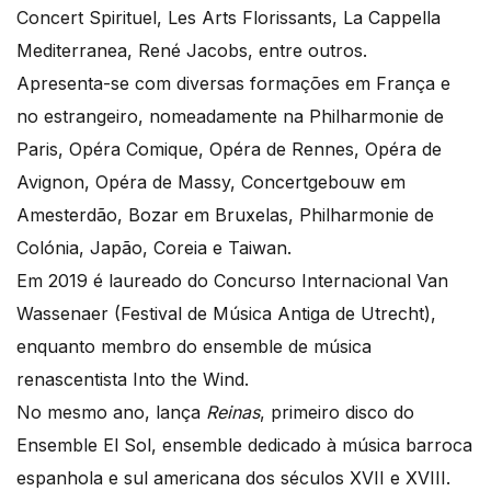
Concert Spirituel, Les Arts Florissants, La Cappella
Mediterranea, René Jacobs, entre outros.
Apresenta-se com diversas formações em França e
no estrangeiro, nomeadamente na Philharmonie de
Paris, Opéra Comique, Opéra de Rennes, Opéra de
Avignon, Opéra de Massy, Concertgebouw em
Amesterdão, Bozar em Bruxelas, Philharmonie de
Colónia, Japão, Coreia e Taiwan.
Em 2019 é laureado do Concurso Internacional Van
Wassenaer (Festival de Música Antiga de Utrecht),
enquanto membro do ensemble de música
renascentista Into the Wind.
No mesmo ano, lança
Reinas
, primeiro disco do
Ensemble El Sol, ensemble dedicado à música barroca
espanhola e sul americana dos séculos XVII e XVIII.