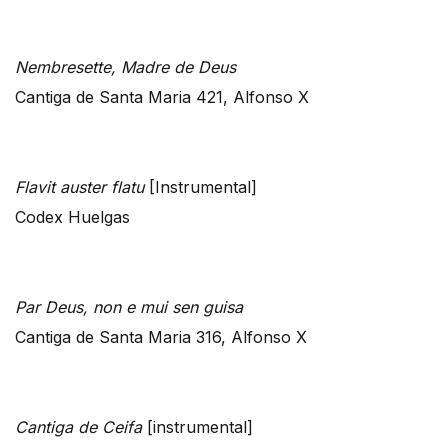
Nembresette, Madre de Deus
Cantiga de Santa Maria 421, Alfonso X
Flavit auster flatu
[Instrumental]
Codex Huelgas
Par Deus, non e mui sen guisa
Cantiga de Santa Maria 316, Alfonso X
Cantiga de Ceifa
[instrumental]