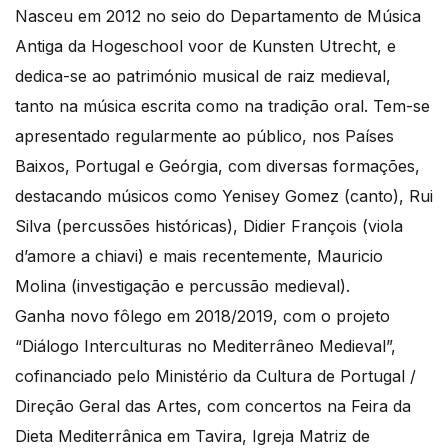
Nasceu em 2012 no seio do Departamento de Música
Antiga da Hogeschool voor de Kunsten Utrecht, e
dedica-se ao património musical de raiz medieval,
tanto na música escrita como na tradição oral. Tem-se
apresentado regularmente ao público, nos Países
Baixos, Portugal e Geórgia, com diversas formações,
destacando músicos como Yenisey Gomez (canto), Rui
Silva (percussões históricas), Didier François (viola
d’amore a chiavi) e mais recentemente, Mauricio
Molina (investigação e percussão medieval).
Ganha novo fôlego em 2018/2019, com o projeto
“Diálogo Interculturas no Mediterrâneo Medieval”,
cofinanciado pelo Ministério da Cultura de Portugal /
Direção Geral das Artes, com concertos na Feira da
Dieta Mediterrânica em Tavira, Igreja Matriz de