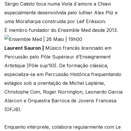
Sérgio Calisto toca numa Viola d´amore a Chiavi
especialmente desenvolvida pelo luthier Alex Pilz e
uma Moraharpa construída por Leif Eriksson.
É membro fundador do Ensemble Med desde 2013.
Laurent Sauron |
Músico francês licenciado em
Percussão pelo Pôle Supérieur d’Enseignement
Artistique (Pôle sup’93). De formação clássica,
especializa-se em Percussão Histórica frequentando
estágios sob a orientação de Michel Laplénie,
Christophe Coin, Roger Norrington, Leonardo Garcia
Alarcon e Orquestra Barroca de Jovens Francesa
(OFJB).
Enquanto intérprete, colabora regularmente com Le