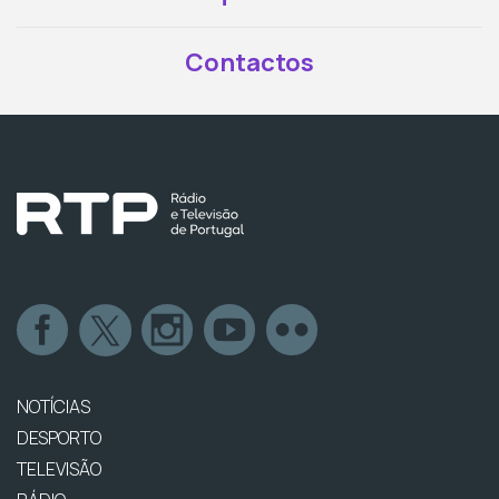
Contactos
NOTÍCIAS
DESPORTO
TELEVISÃO