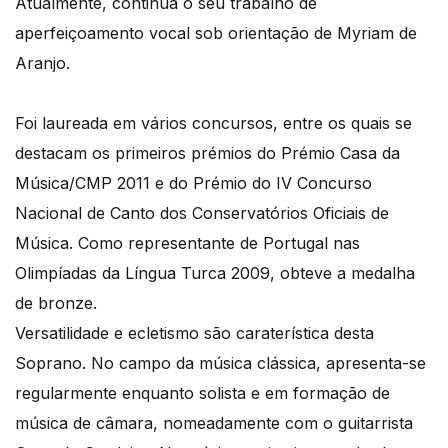
Atualmente, continua o seu trabalho de
aperfeiçoamento vocal sob orientação de Myriam de
Aranjo.
Foi laureada em vários concursos, entre os quais se
destacam os primeiros prémios do Prémio Casa da
Música/CMP 2011 e do Prémio do IV Concurso
Nacional de Canto dos Conservatórios Oficiais de
Música. Como representante de Portugal nas
Olimpíadas da Língua Turca 2009, obteve a medalha
de bronze.
Versatilidade e ecletismo são caraterística desta
Soprano. No campo da música clássica, apresenta-se
regularmente enquanto solista e em formação de
música de câmara, nomeadamente com o guitarrista