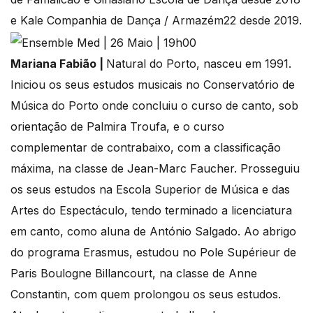
e Kale Companhia de Dança / Armazém22 desde 2019.
Mariana Fabião |
Natural do Porto, nasceu em 1991.
Iniciou os seus estudos musicais no Conservatório de
Música do Porto onde concluiu o curso de canto, sob
orientação de Palmira Troufa, e o curso
complementar de contrabaixo, com a classificação
máxima, na classe de Jean-Marc Faucher. Prosseguiu
os seus estudos na Escola Superior de Música e das
Artes do Espectáculo, tendo terminado a licenciatura
em canto, como aluna de António Salgado. Ao abrigo
do programa Erasmus, estudou no Pole Supérieur de
Paris Boulogne Billancourt, na classe de Anne
Constantin, com quem prolongou os seus estudos.