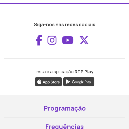
Siga-nos nas redes sociais
Aceder ao Faceboo
Aceder ao Inst
Aceder ao 
Aceder a
Instale a aplicação
RTP Play
Programação
Frequências