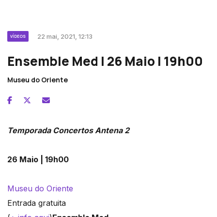
22 mai, 2021, 12:13
VÍDEOS
Ensemble Med | 26 Maio | 19h00
Museu do Oriente
Temporada Concertos Antena 2
26 Maio | 19h00
Museu do Oriente
Entrada gratuita