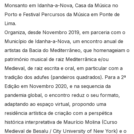
Monsanto em Idanha-a-Nova, Casa da Música no
Porto e Festival Percursos da Música em Ponte de
Lima.
Organiza, desde Novembro 2019, em parceria com o
Município de Idanha-a-Nova, um encontro anual de
artistas da Bacia do Mediterrâneo, que homenageiam o
património musical de raiz Mediterrânica e/ou
Medieval, de raiz escrita e oral, em particular com a
tradição dos adufes (pandeiros quadrados). Para a 2ª
Edição em Novembro 2020, e na sequencia da
pandemia global, o encontro reduz o seu formato,
adaptando ao espaço virtual, propondo uma
residência artística de criação com a perspética
histórica interpretativa de Maurício Molina (Curso
Medieval de Besalu / City University of New York) e o