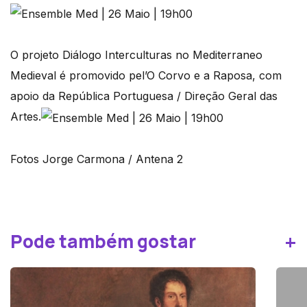
O projeto Diálogo Interculturas no Mediterraneo
Medieval é promovido pel’O Corvo e a Raposa, com
apoio da República Portuguesa / Direção Geral das
Artes.
Fotos Jorge Carmona / Antena 2
+
Pode também gostar