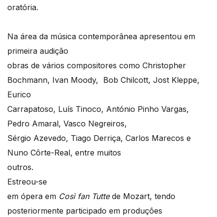
oratória.
Na área da música contemporânea apresentou em
primeira audição
obras de vários compositores como Christopher
Bochmann, Ivan Moody, Bob Chilcott, Jost Kleppe,
Eurico
Carrapatoso, Luís Tinoco, António Pinho Vargas,
Pedro Amaral, Vasco Negreiros,
Sérgio Azevedo, Tiago Derriça, Carlos Marecos e
Nuno Côrte-Real, entre muitos
outros.
Estreou-se
em ópera em
Così
fan Tutte
de Mozart, tendo
posteriormente participado em produções