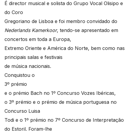
É director musical e solista do Grupo Vocal Olisipo e
do Coro
Gregoriano de Lisboa e foi membro convidado do
Nederlands Kamerkoor
, tendo-se apresentado em
concertos em toda a Europa,
Extremo Oriente e América do Norte, bem como nas
principais salas e festivais
de música nacionais.
Conquistou o
3º prémio
e o prémio Bach no 1º Concurso Vozes Ibéricas,
o 3º prémio e o prémio de música portuguesa no
Concurso Luisa
Todi e o 1º prémio no 7º Concurso de Interpretação
do Estoril. Foram-lhe