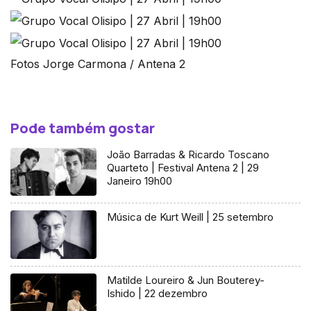
Fotos Jorge Carmona / Antena 2
Pode também gostar
João Barradas & Ricardo Toscano
Quarteto | Festival Antena 2 | 29
Janeiro 19h00
Música de Kurt Weill | 25 setembro
Matilde Loureiro & Jun Bouterey-
Ishido | 22 dezembro