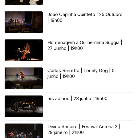
João Capinha Quinteto | 25 Outubro
| 19h00
Homenagem a Guilhermina Suggia |
27 Junho | 19h00
Carlos Barretto | Lonely Dog | 5
junho | 19h00
ars ad hoc | 23 junho | 19h00
Divino Sospiro | Festival Antena 2 |
29 janeiro | 21h00