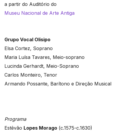
a partir do Auditório do
Museu Nacional de Arte Antiga
Grupo Vocal Olisipo
Elsa Cortez, Soprano
Maria Luísa Tavares, Meio-soprano
Lucinda Gerhardt, Meio-Soprano
Carlos Monteiro, Tenor
Armando Possante, Barítono e Direção Musical
Programa
Estêvão
Lopes Morago
(c.1575-c.1630)