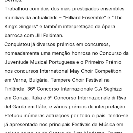
Trabalhou com dois dos mais prestigiados ensembles
mundiais da actualidade – “Hilliard Ensemble” e “The
King’s Singers” e também interpretação de ópera
barroca com Jill Feldman.
Conquistou já diversos prémios em concursos,
nomeadamente uma menção honrosa no Concurso da
Juventude Musical Portuguesa e o Primeiro Prémio
nos concursos International May Choir Competition
em Varna, Bulgária, Tampere Choir Festival na
Finlândia, 36º Concorso Internazionale C.A.Seghizzi
em Gorizia, Itália e 5º Concorso Internazionale di Riva
del Garda em Itália, e vários prémios de interpretação.
Efetuou inúmeras actuações por todo o país, tendo-se
já apresentado nos principais Festivais de Música em