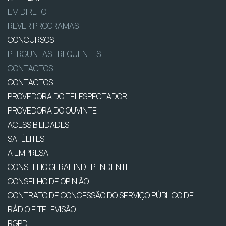
EM DIRETO
REVER PROGRAMAS
CONCURSOS
PERGUNTAS FREQUENTES
CONTACTOS
CONTACTOS
PROVEDORA DO TELESPECTADOR
PROVEDORA DO OUVINTE
ACESSIBILIDADES
SATÉLITES
A EMPRESA
CONSELHO GERAL INDEPENDENTE
CONSELHO DE OPINIÃO
CONTRATO DE CONCESSÃO DO SERVIÇO PÚBLICO DE
RÁDIO E TELEVISÃO
RGPD