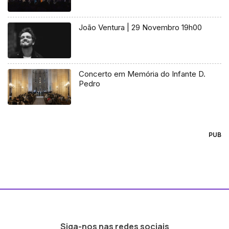
João Ventura | 29 Novembro 19h00
Concerto em Memória do Infante D.
Pedro
PUB
Siga-nos nas redes sociais