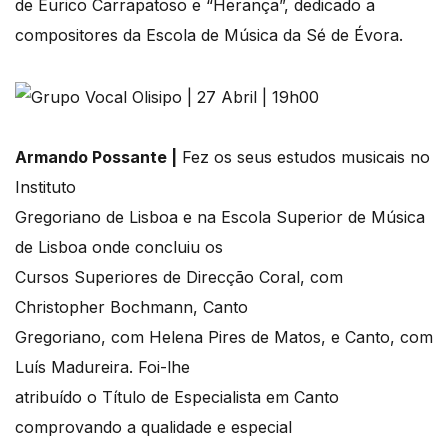
de Eurico Carrapatoso e “Herança”, dedicado a
compositores da Escola de Música da Sé de Évora.
Armando Possante |
Fez os seus estudos musicais no
Instituto
Gregoriano de Lisboa e na Escola Superior de Música
de Lisboa onde concluiu os
Cursos Superiores de Direcção Coral, com
Christopher Bochmann, Canto
Gregoriano, com Helena Pires de Matos, e Canto, com
Luís Madureira. Foi-lhe
atribuído o Título de Especialista em Canto
comprovando a qualidade e especial