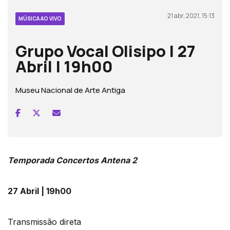
21 abr, 2021, 15:13
MÚSICA AO VIVO
Grupo Vocal Olisipo | 27
Abril | 19h00
Museu Nacional de Arte Antiga
Temporada Concertos Antena 2
27 Abril | 19h00
Transmissão direta