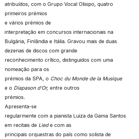
atribuídos, com o Grupo Vocal Olisipo, quatro
primeiros prémios
e vários prémios de
interpretação em concursos internacionais na
Bulgária, Finlândia e Itália. Gravou mais de duas
dezenas de discos com grande
reconhecimento crítico, distinguidos com uma
nomeação para os
prémios da SPA, o
Choc du Monde de la Musique
e o
Diapason d
‘
Or,
entre outros
prémios
.
Apresenta-se
regularmente com a pianista Luiza da Gama Santos
em recitais de
Lied
e com as
principais orquestras do país como solista de