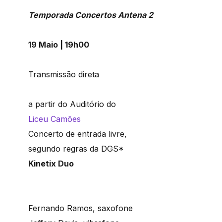
Temporada Concertos Antena 2
19 Maio | 19h00
Transmissão direta
a partir do Auditório do
Liceu Camões
Concerto de entrada livre,
segundo regras da DGS*
Kinetix Duo
Fernando Ramos, saxofone