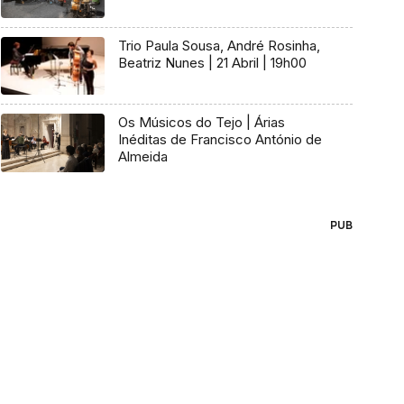
Trio Paula Sousa, André Rosinha,
Beatriz Nunes | 21 Abril | 19h00
Os Músicos do Tejo | Árias
Inéditas de Francisco António de
Almeida
PUB