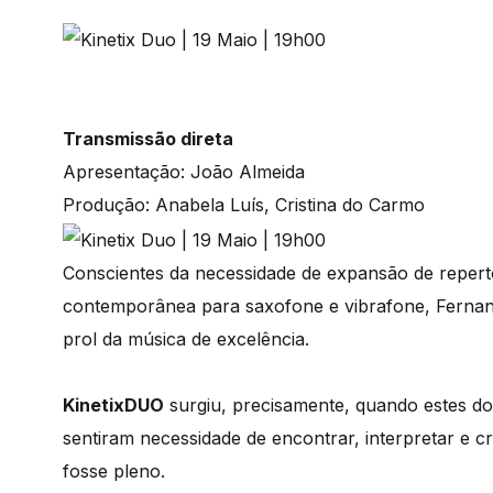
Transmissão direta
Apresentação: João Almeida
Produção: Anabela Luís, Cristina do Carmo
Conscientes da necessidade de expansão de repertó
contemporânea para saxofone e vibrafone, Ferna
prol da música de excelência.
KinetixDUO
surgiu, precisamente, quando estes doi
sentiram necessidade de encontrar, interpretar e cr
fosse pleno.