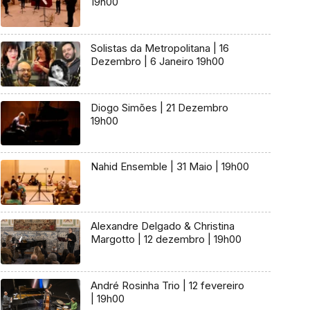
19h00
Solistas da Metropolitana | 16
Dezembro | 6 Janeiro 19h00
Diogo Simões | 21 Dezembro
19h00
Nahid Ensemble | 31 Maio | 19h00
Alexandre Delgado & Christina
Margotto | 12 dezembro | 19h00
André Rosinha Trio | 12 fevereiro
| 19h00