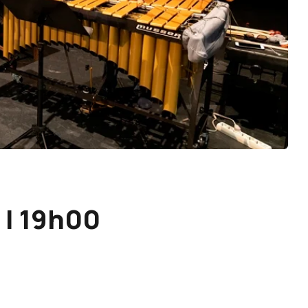
 | 19h00